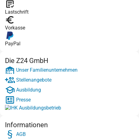
Lastschrift
Vorkasse
PayPal
Die Z24 GmbH
Unser Familienunternehmen
Stellenangebote
Ausbildung
Presse
Informationen
AGB