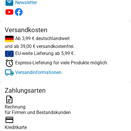
Newsletter
Versandkosten
Ab 3,99 € deutschlandweit
und ab 39,00 € versandkostenfrei.
EU-weite Lieferung ab 5,99 €.
Express-Lieferung für viele Produkte möglich.
Versandinformationen
Zahlungsarten
Rechnung
für Firmen und Bestandskunden
Kreditkarte