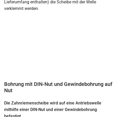
Lieferumfang enthalten) die Scheibe mit der Welle
verklemmt werden.
Bohrung mit DIN-Nut und Gewindebohrung auf
Nut
Die Zahnriemenscheibe wird auf eine Antriebswelle
mithilfe einer DIN-Nut und einer Gewindebohrung
befestigt.