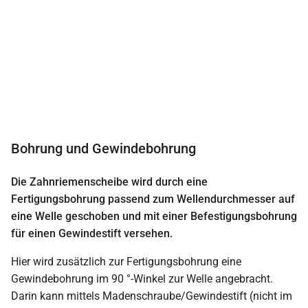
Bohrung und Gewindebohrung
Die Zahnriemenscheibe wird durch eine
Fertigungsbohrung passend zum Wellendurchmesser auf
eine Welle geschoben und mit einer Befestigungsbohrung
für einen Gewindestift versehen.
Hier wird zusätzlich zur Fertigungsbohrung eine
Gewindebohrung im 90 °-Winkel zur Welle angebracht.
Darin kann mittels Madenschraube/Gewindestift (nicht im