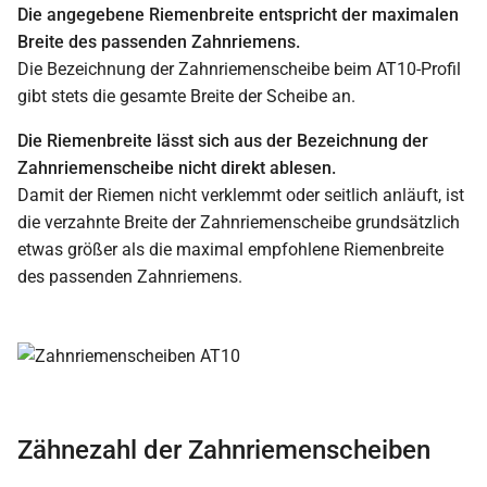
Die angegebene Riemenbreite entspricht der maximalen
Breite des passenden Zahnriemens.
Die Bezeichnung der Zahnriemenscheibe beim AT10-Profil
gibt stets die gesamte Breite der Scheibe an.
Die Riemenbreite lässt sich aus der Bezeichnung der
Zahnriemenscheibe nicht direkt ablesen.
Damit der Riemen nicht verklemmt oder seitlich anläuft, ist
die verzahnte Breite der Zahnriemenscheibe grundsätzlich
etwas größer als die maximal empfohlene Riemenbreite
des passenden Zahnriemens.
Zähnezahl der Zahnriemenscheiben