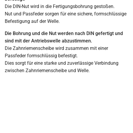
Die DIN-Nut wird in die Fertigungsbohrung gestoßen.
Nut und Passfeder sorgen für eine sichere, formschlüssige
Befestigung auf der Welle.
Die Bohrung und die Nut werden nach DIN gefertigt und
sind mit der Antriebswelle abzustimmen.
Die Zahnriemenscheibe wird zusammen mit einer
Passfeder formschlüssig befestigt.
Dies sorgt für eine starke und zuverlässige Verbindung
zwischen Zahnriemenscheibe und Welle.