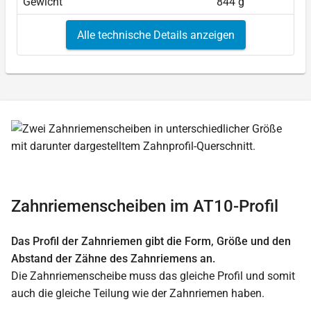
Gewicht
844 g
Alle technische Details anzeigen
Zahnriemenscheiben im AT10-Profil
Das Profil der Zahnriemen gibt die Form, Größe und den
Abstand der Zähne des Zahnriemens an.
Die Zahnriemenscheibe muss das gleiche Profil und somit
auch die gleiche Teilung wie der Zahnriemen haben.