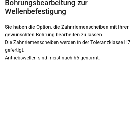
Bohrungsbearbeitung zur
Wellenbefestigung
Sie haben die Option, die Zahnriemenscheiben mit Ihrer
gewünschten Bohrung bearbeiten zu lassen.
Die Zahnriemenscheiben werden in der Toleranzklasse H7
gefertigt.
Antriebswellen sind meist nach h6 genormt.