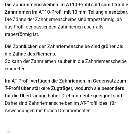
Die Zahnriemenscheiben im AT10-Profil sind somit für die
Zahnriemen im AT10-Profil mit 10 mm Teilung einsetzbar.
Die Zähne der Zahnriemenscheibe sind trapezförmig, da
das Profil der passenden Zahnriemen ebenfalls
trapezförmig ist.
Die Zahnlücken der Zahnriemenscheibe sind größer als
die Zähne des Riemens.
So kann der Zahnriemen sauber in die Zahnriemenscheibe
eingreifen.
Im AT-Profil verfügen die Zahnriemen im Gegensatz zum
T-Profil über stärkere Zugträger, wodurch sie besonders
für die Übertragung hoher Drehmomente geeignet sind.
Daher sind Zahnriemenscheiben im AT-Profil ideal für
Anwendungen mit hohen Drehmomenten.