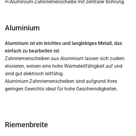
Aluminium
Aluminium ist ein leichtes und langlebiges Metall, das
einfach zu bearbeiten ist.
Zahnriemenscheiben aus Aluminium lassen sich zudem
eloxieren, weisen eine hohe Wärmeleitfähigkeit auf und
sind gut elektrisch leitfähig.
Aluminium-Zahnriemenscheiben sind aufgrund ihres
geringen Gewichts ideal für hohe Geschwindigkeiten.
Riemenbreite