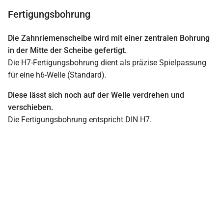
Fertigungsbohrung
Die Zahnriemenscheibe wird mit einer zentralen Bohrung
in der Mitte der Scheibe gefertigt.
Die H7-Fertigungsbohrung dient als präzise Spielpassung
für eine h6-Welle (Standard).
Diese lässt sich noch auf der Welle verdrehen und
verschieben.
Die Fertigungsbohrung entspricht DIN H7.