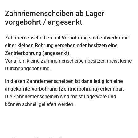
Zahnriemenscheiben ab Lager
vorgebohrt / angesenkt
Zahnriemenscheiben mit Vorbohrung sind entweder mit
einer kleinen Bohrung versehen oder besitzen eine
Zentrierbohrung (angesenkt).
Vor allem kleine Zahnriemenscheiben besitzen meist keine
Durchgangsbohrung.
In diesen Zahnriemenscheiben ist dann lediglich eine
angekörnte Vorbohrung (Zentrierbohrung) erkennbar.
Die Zahnriemenscheiben sind meist Lagerware und
können schnell geliefert werden.