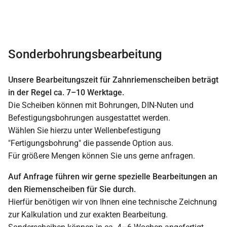
Sonderbohrungsbearbeitung
Unsere Bearbeitungszeit für Zahnriemenscheiben beträgt
in der Regel ca. 7–10 Werktage.
Die Scheiben können mit Bohrungen, DIN-Nuten und
Befestigungsbohrungen ausgestattet werden.
Wählen Sie hierzu unter Wellenbefestigung
"Fertigungsbohrung" die passende Option aus.
Für größere Mengen können Sie uns gerne anfragen.
Auf Anfrage führen wir gerne spezielle Bearbeitungen an
den Riemenscheiben für Sie durch.
Hierfür benötigen wir von Ihnen eine technische Zeichnung
zur Kalkulation und zur exakten Bearbeitung.