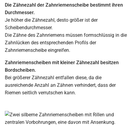
Die Zähnezahl der Zahnriemenscheibe bestimmt ihren
Durchmesser.
Je höher die Zähnezahl, desto größer ist der
Scheibendurchmesser.
Die Zähne des Zahnriemens müssen formschlüssig in die
Zahnlücken des entsprechenden Profils der
Zahnriemenscheibe eingreifen.
Zahnriemenscheiben mit kleiner Zähnezahl besitzen
Bordscheiben.
Bei größerer Zähnezahl entfallen diese, da die
ausreichende Anzahl an Zähnen verhindert, dass der
Riemen seitlich verrutschen kann.