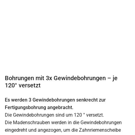
Bohrungen mit 3x Gewindebohrungen – je
120° versetzt
Es werden 3 Gewindebohrungen senkrecht zur
Fertigungsbohrung angebracht.
Die Gewindebohrungen sind um 120 ° versetzt.
Die Madenschrauben werden in die Gewindebohrungen
eingedreht und angezogen, um die Zahnriemenscheibe