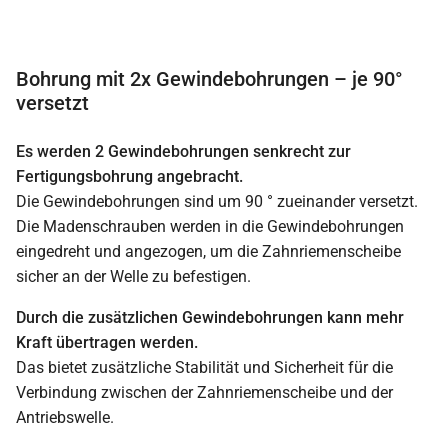
Bohrung mit 2x Gewindebohrungen – je 90°
versetzt
Es werden 2 Gewindebohrungen senkrecht zur
Fertigungsbohrung angebracht.
Die Gewindebohrungen sind um 90 ° zueinander versetzt.
Die Madenschrauben werden in die Gewindebohrungen
eingedreht und angezogen, um die Zahnriemenscheibe
sicher an der Welle zu befestigen.
Durch die zusätzlichen Gewindebohrungen kann mehr
Kraft übertragen werden.
Das bietet zusätzliche Stabilität und Sicherheit für die
Verbindung zwischen der Zahnriemenscheibe und der
Antriebswelle.