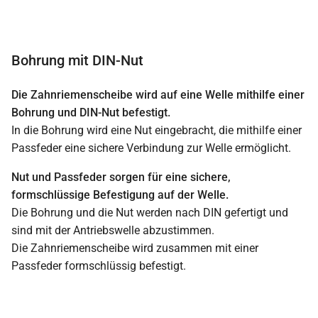
Bohrung mit DIN-Nut
Die Zahnriemenscheibe wird auf eine Welle mithilfe einer
Bohrung und DIN-Nut befestigt.
In die Bohrung wird eine Nut eingebracht, die mithilfe einer
Passfeder eine sichere Verbindung zur Welle ermöglicht.
Nut und Passfeder sorgen für eine sichere,
formschlüssige Befestigung auf der Welle.
Die Bohrung und die Nut werden nach DIN gefertigt und
sind mit der Antriebswelle abzustimmen.
Die Zahnriemenscheibe wird zusammen mit einer
Passfeder formschlüssig befestigt.