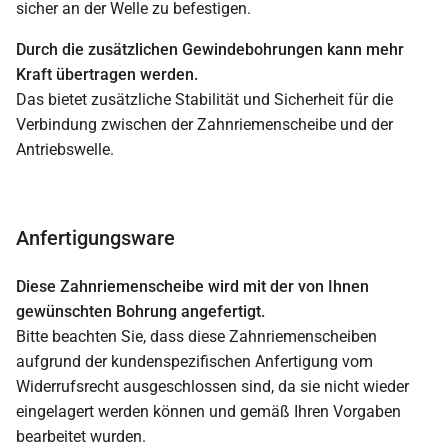
sicher an der Welle zu befestigen.
Durch die zusätzlichen Gewindebohrungen kann mehr
Kraft übertragen werden.
Das bietet zusätzliche Stabilität und Sicherheit für die
Verbindung zwischen der Zahnriemenscheibe und der
Antriebswelle.
Anfertigungsware
Diese Zahnriemenscheibe wird mit der von Ihnen
gewünschten Bohrung angefertigt.
Bitte beachten Sie, dass diese Zahnriemenscheiben
aufgrund der kundenspezifischen Anfertigung vom
Widerrufsrecht ausgeschlossen sind, da sie nicht wieder
eingelagert werden können und gemäß Ihren Vorgaben
bearbeitet wurden.