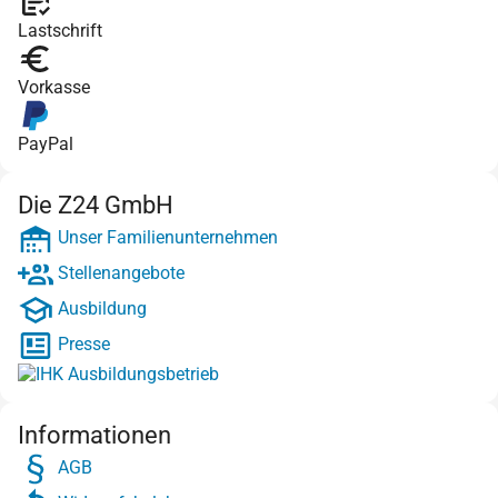
Lastschrift
Vorkasse
PayPal
Die Z24 GmbH
Unser Familienunternehmen
Stellenangebote
Ausbildung
Presse
Informationen
AGB