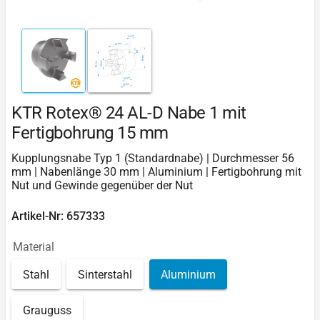
KTR Rotex® 24 AL-D Nabe 1 mit
Fertigbohrung 15 mm
Kupplungsnabe Typ 1 (Standardnabe) | Durchmesser 56
mm | Nabenlänge 30 mm | Aluminium | Fertigbohrung mit
Nut und Gewinde gegenüber der Nut
Artikel-Nr: 657333
Material
Stahl
Sinterstahl
Aluminium
Grauguss