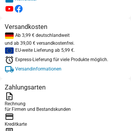
Versandkosten
Ab 3,99 € deutschlandweit
und ab 39,00 € versandkostenfrei.
EU-weite Lieferung ab 5,99 €.
Express-Lieferung für viele Produkte möglich.
Versandinformationen
Zahlungsarten
Rechnung
für Firmen und Bestandskunden
Kreditkarte