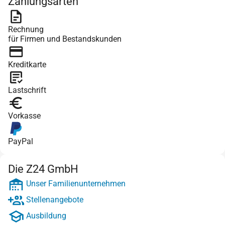
Zahlungsarten
Rechnung
für Firmen und Bestandskunden
Kreditkarte
Lastschrift
Vorkasse
PayPal
Die Z24 GmbH
Unser Familienunternehmen
Stellenangebote
Ausbildung