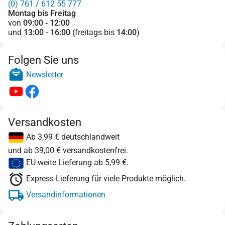
(0) 761 / 612 55 777
Montag bis Freitag
von
09:00 - 12:00
und
13:00 - 16:00
(freitags bis
14:00
)
Folgen Sie uns
Newsletter
Versandkosten
Ab 3,99 € deutschlandweit
und ab 39,00 € versandkostenfrei.
EU-weite Lieferung ab 5,99 €.
Express-Lieferung für viele Produkte möglich.
Versandinformationen