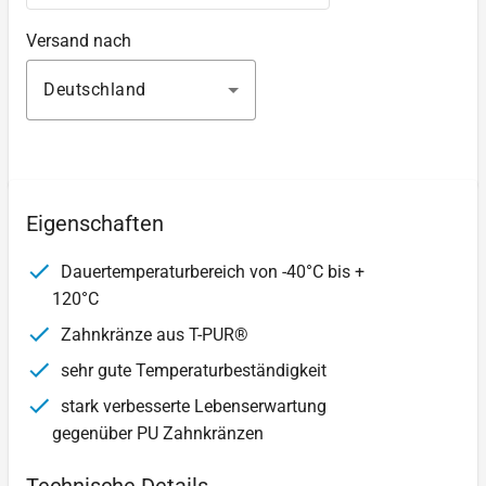
Versand nach
Deutschland
Eigenschaften
Dauertemperaturbereich von -40°C bis +
120°C
Zahnkränze aus T-PUR®
sehr gute Temperaturbeständigkeit
stark verbesserte Lebenserwartung
gegenüber PU Zahnkränzen
Technische Details