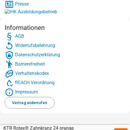
Presse
Informationen
AGB
Widerrufsbelehrung
Datenschutzerklärung
Barrierefreiheit
Verhaltenskodex
REACH Verordnung
Impressum
Vertrag widerrufen
KTR Rotex® Zahnkranz 24 orange