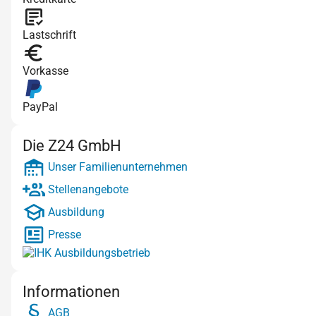
Lastschrift
Vorkasse
PayPal
Die Z24 GmbH
Unser Familienunternehmen
Stellenangebote
Ausbildung
Presse
Informationen
AGB