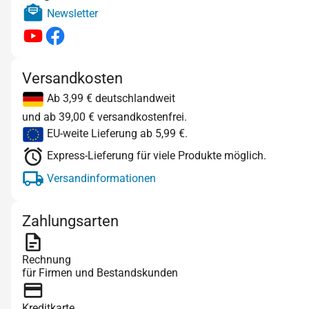
Newsletter
Versandkosten
Ab 3,99 € deutschlandweit
und ab 39,00 € versandkostenfrei.
EU-weite Lieferung ab 5,99 €.
Express-Lieferung für viele Produkte möglich.
Versandinformationen
Zahlungsarten
Rechnung
für Firmen und Bestandskunden
Kreditkarte