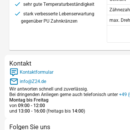
sehr gute Temperaturbeständigkeit
Zähnezah
stark verbesserte Lebenserwartung
max. Dre
gegenüber PU Zahnkränzen
Kontakt
Kontaktformular
info@Z24.de
Wir antworten schnell und zuverlässig.
Bei dringenden Anliegen gerne auch telefonisch unter
+49 (
Montag bis Freitag
von
09:00 - 12:00
und
13:00 - 16:00
(freitags bis
14:00
)
Folgen Sie uns