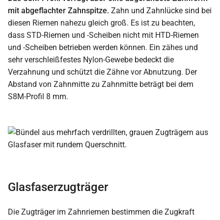
mit abgeflachter Zahnspitze.
Zahn und Zahnlücke sind bei
diesen Riemen nahezu gleich groß. Es ist zu beachten,
dass STD-Riemen und -Scheiben nicht mit HTD-Riemen
und -Scheiben betrieben werden können. Ein zähes und
sehr verschleißfestes Nylon-Gewebe bedeckt die
Verzahnung und schützt die Zähne vor Abnutzung. Der
Abstand von Zahnmitte zu Zahnmitte beträgt bei dem
S8M-Profil 8 mm.
Glasfaserzugträger
Die Zugträger im Zahnriemen bestimmen die Zugkraft