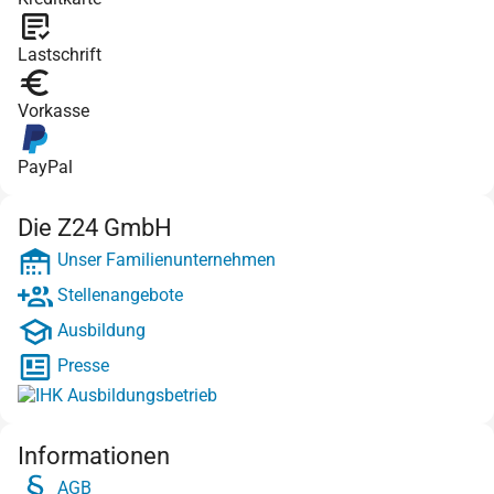
Lastschrift
Vorkasse
PayPal
Die Z24 GmbH
Unser Familienunternehmen
Stellenangebote
Ausbildung
Presse
Informationen
AGB