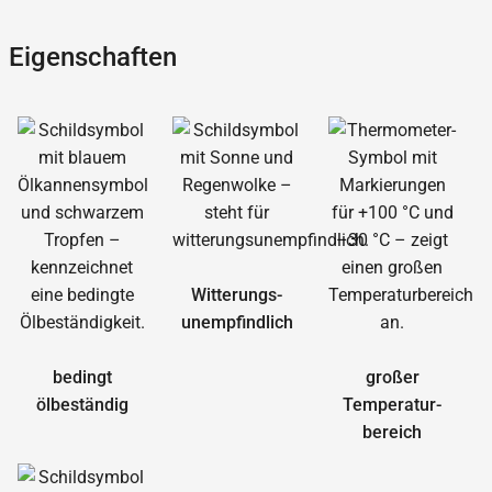
Eigenschaften
Witterungs­
unempfindlich
bedingt
großer
ölbeständig
Temperatur­
bereich