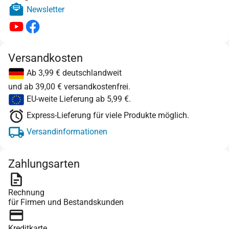
Newsletter
Versandkosten
Ab 3,99 € deutschlandweit
und ab 39,00 € versandkostenfrei.
EU-weite Lieferung ab 5,99 €.
Express-Lieferung für viele Produkte möglich.
Versandinformationen
Zahlungsarten
Rechnung
für Firmen und Bestandskunden
Kreditkarte