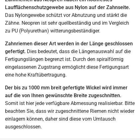
Laufflächenschutzgewebe aus Nylon auf der Zahnseite.
Das Nylongewebe schützt vor Abnutzung und stärkt die
Zähne. Neopren ist sehr quellbeständig und im Vergleich
zu PU (Polyurethan) witterungsbeständiger.
Zahnriemen dieser Art werden in der Länge geschlossen
gefertigt.
Dies bedeutet, dass die Längenauswahl auf die
Fertigungslängen begrenzt ist. Durch den spiralförmig
eingelassenen Zugstrang ermöglicht diese Fertigungsart
eine hohe Kraftübertragung.
Der bis zu 1000 mm breit gefertigte Wickel wird immer
auf die von Ihnen gewünschte Breite zugeschnitten.
Somit ist hier jede verfügbare Abmessung realisierbar. Bitte
beachten Sie, dass wir zugeschnittene Riemen nicht wieder
einlagern können, daher sind diese vom Umtausch
ausgeschlossen.