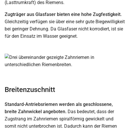
(Lasttrumkraft) des Riemens.
Zugträger aus Glasfaser bieten eine hohe Zugfestigkeit.
Gleichzeitig verfügen sie über eine sehr gute Biegewilligkeit
bei geringer Dehnung. Da Glasfaser nicht korrodiert, ist sie
für den Einsatz im Wasser geeignet.
Breitenzuschnitt
Standard-Antriebsriemen werden als geschlossene,
breite Zahnwickel angeboten.
Das bedeutet, dass der
Zugstrang im Zahnriemen spiralförmig gewickelt und
somit nicht unterbrochen ist. Dadurch kann der Riemen