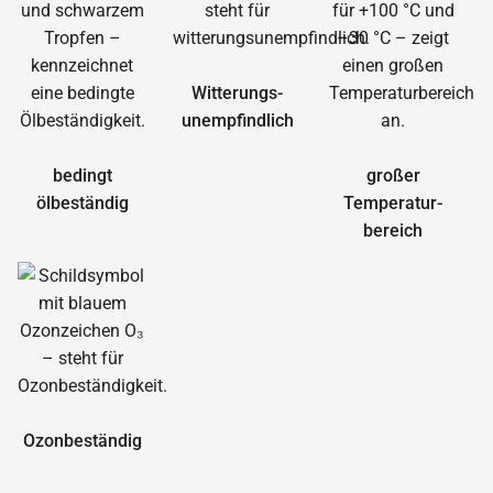
Witterungs­
unempfindlich
bedingt
großer
ölbeständig
Temperatur­
bereich
Ozonbeständig