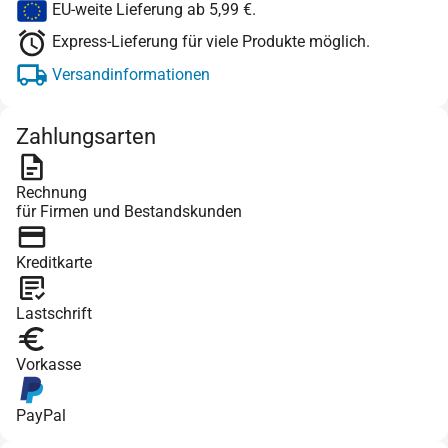
EU-weite Lieferung ab 5,99 €.
Express-Lieferung für viele Produkte möglich.
Versandinformationen
Zahlungsarten
Rechnung
für Firmen und Bestandskunden
Kreditkarte
Lastschrift
Vorkasse
PayPal