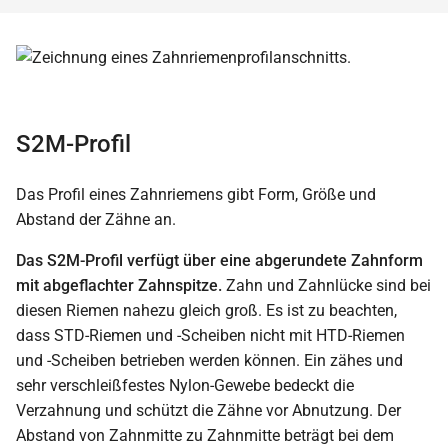
S2M-Profil
Das Profil eines Zahnriemens gibt Form, Größe und
Abstand der Zähne an.
Das S2M-Profil verfügt über eine abgerundete Zahnform
mit abgeflachter Zahnspitze.
Zahn und Zahnlücke sind bei
diesen Riemen nahezu gleich groß. Es ist zu beachten,
dass STD-Riemen und -Scheiben nicht mit HTD-Riemen
und -Scheiben betrieben werden können. Ein zähes und
sehr verschleißfestes Nylon-Gewebe bedeckt die
Verzahnung und schützt die Zähne vor Abnutzung. Der
Abstand von Zahnmitte zu Zahnmitte beträgt bei dem