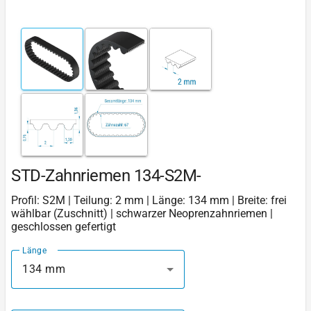
STD-Zahnriemen 134-S2M-
Profil: S2M | Teilung: 2 mm | Länge: 134 mm | Breite: frei
wählbar (Zuschnitt) | schwarzer Neoprenzahnriemen |
geschlossen gefertigt
Länge
134 mm