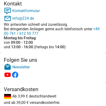
Kontakt
Kontaktformular
info@Z24.de
Wir antworten schnell und zuverlässig.
Bei dringenden Anliegen gerne auch telefonisch unter
+49
(0) 761 / 612 55 777
Montag bis Freitag
von
09:00 - 12:00
und
13:00 - 16:00
(freitags bis
14:00
)
Folgen Sie uns
Newsletter
Versandkosten
Ab 3,99 € deutschlandweit
und ab 39,00 € versandkostenfrei.