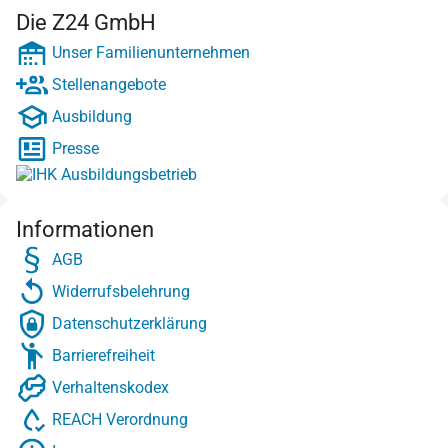
Die Z24 GmbH
Unser Familienunternehmen
Stellenangebote
Ausbildung
Presse
Informationen
AGB
Widerrufsbelehrung
Datenschutzerklärung
Barrierefreiheit
Verhaltenskodex
REACH Verordnung