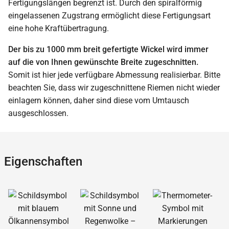
Fertigungslängen begrenzt ist. Durch den spiralförmig
eingelassenen Zugstrang ermöglicht diese Fertigungsart
eine hohe Kraftübertragung.
Der bis zu 1000 mm breit gefertigte Wickel wird immer
auf die von Ihnen gewünschte Breite zugeschnitten.
Somit ist hier jede verfügbare Abmessung realisierbar. Bitte
beachten Sie, dass wir zugeschnittene Riemen nicht wieder
einlagern können, daher sind diese vom Umtausch
ausgeschlossen.
Eigenschaften