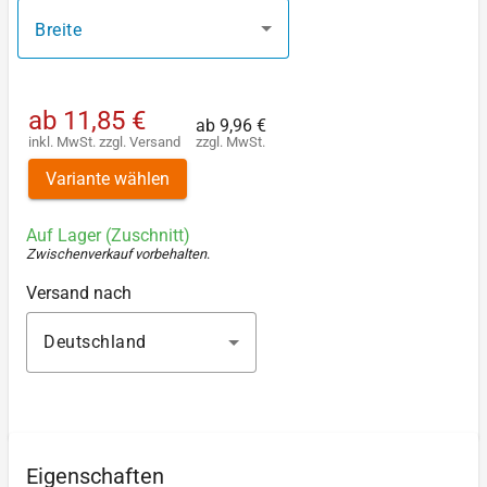
Breite
ab
11,85 €
ab
9,96 €
inkl. MwSt.
zzgl.
Versand
zzgl. MwSt.
Variante wählen
Auf Lager (Zuschnitt)
Zwischenverkauf vorbehalten
.
Versand nach
Deutschland
Eigenschaften