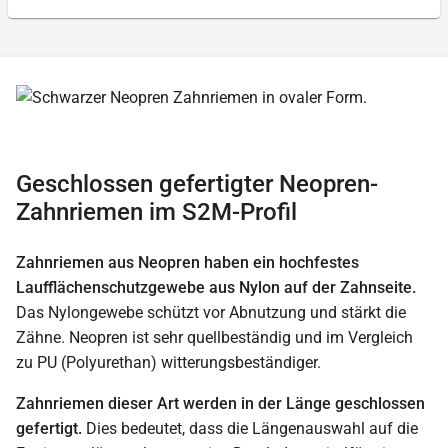
Geschlossen gefertigter Neopren-
Zahnriemen im S2M-Profil
Zahnriemen aus Neopren haben ein hochfestes
Laufflächenschutzgewebe aus Nylon auf der Zahnseite.
Das Nylongewebe schützt vor Abnutzung und stärkt die
Zähne. Neopren ist sehr quellbeständig und im Vergleich
zu PU (Polyurethan) witterungsbeständiger.
Zahnriemen dieser Art werden in der Länge geschlossen
gefertigt.
Dies bedeutet, dass die Längenauswahl auf die