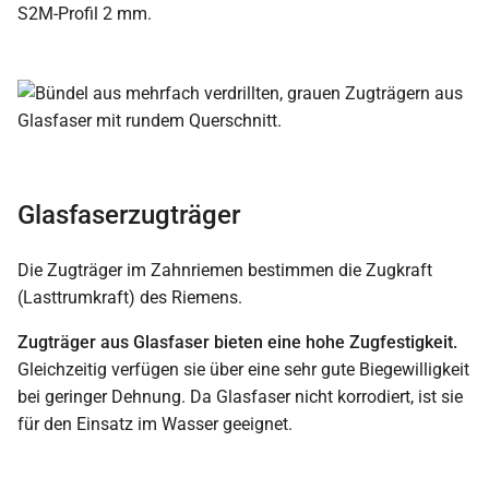
S2M-Profil 2 mm.
Glasfaserzugträger
Die Zugträger im Zahnriemen bestimmen die Zugkraft
(Lasttrumkraft) des Riemens.
Zugträger aus Glasfaser bieten eine hohe Zugfestigkeit.
Gleichzeitig verfügen sie über eine sehr gute Biegewilligkeit
bei geringer Dehnung. Da Glasfaser nicht korrodiert, ist sie
für den Einsatz im Wasser geeignet.