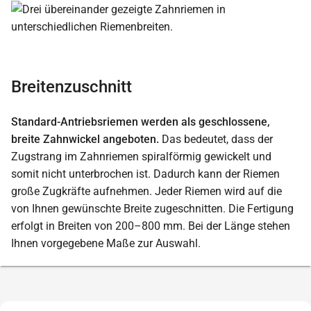
Breitenzuschnitt
Standard-Antriebsriemen werden als geschlossene,
breite Zahnwickel angeboten.
Das bedeutet, dass der
Zugstrang im Zahnriemen spiralförmig gewickelt und
somit nicht unterbrochen ist. Dadurch kann der Riemen
große Zugkräfte aufnehmen. Jeder Riemen wird auf die
von Ihnen gewünschte Breite zugeschnitten. Die Fertigung
erfolgt in Breiten von 200–800 mm. Bei der Länge stehen
Ihnen vorgegebene Maße zur Auswahl.