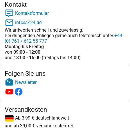
Kontakt
Kontaktformular
info@Z24.de
Wir antworten schnell und zuverlässig.
Bei dringenden Anliegen gerne auch telefonisch unter
+49
(0) 761 / 612 55 777
Montag bis Freitag
von
09:00 - 12:00
und
13:00 - 16:00
(freitags bis
14:00
)
Folgen Sie uns
Newsletter
Versandkosten
Ab 3,99 € deutschlandweit
und ab 39,00 € versandkostenfrei.