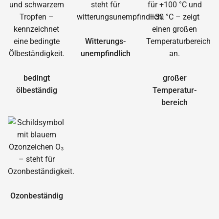
Witterungs­
unempfindlich
bedingt
großer
ölbeständig
Temperatur­
bereich
Ozonbeständig