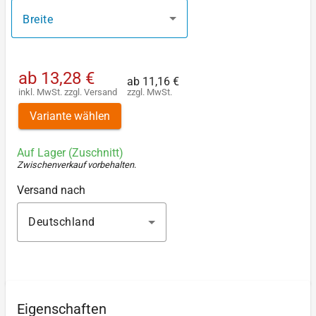
Breite
ab
13,28 €
ab
11,16 €
inkl. MwSt.
zzgl.
Versand
zzgl. MwSt.
Variante wählen
Auf Lager (Zuschnitt)
Zwischenverkauf vorbehalten
.
Versand nach
Deutschland
Eigenschaften