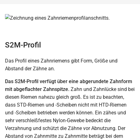
S2M-Profil
Das Profil eines Zahnriemens gibt Form, Größe und
Abstand der Zähne an.
Das S2M-Profil verfügt über eine abgerundete Zahnform
mit abgeflachter Zahnspitze.
Zahn und Zahnlücke sind bei
diesen Riemen nahezu gleich groß. Es ist zu beachten,
dass STD-Riemen und -Scheiben nicht mit HTD-Riemen
und -Scheiben betrieben werden können. Ein zähes und
sehr verschleißfestes Nylon-Gewebe bedeckt die
Verzahnung und schützt die Zähne vor Abnutzung. Der
Abstand von Zahnmitte zu Zahnmitte beträgt bei dem