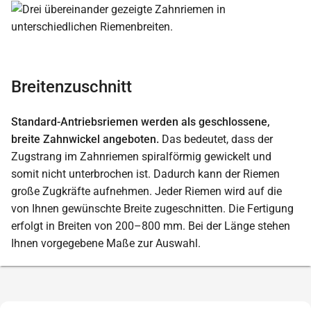
Breitenzuschnitt
Standard-Antriebsriemen werden als geschlossene,
breite Zahnwickel angeboten.
Das bedeutet, dass der
Zugstrang im Zahnriemen spiralförmig gewickelt und
somit nicht unterbrochen ist. Dadurch kann der Riemen
große Zugkräfte aufnehmen. Jeder Riemen wird auf die
von Ihnen gewünschte Breite zugeschnitten. Die Fertigung
erfolgt in Breiten von 200–800 mm. Bei der Länge stehen
Ihnen vorgegebene Maße zur Auswahl.