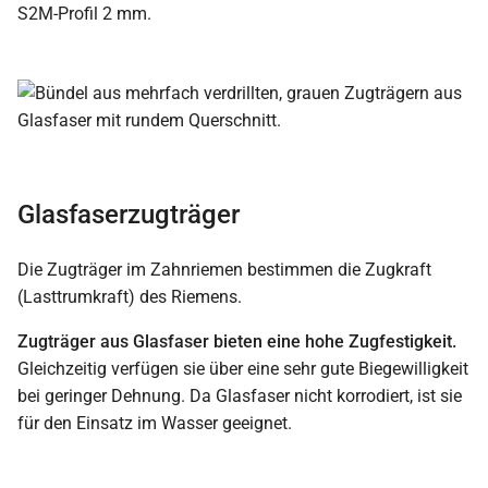
S2M-Profil 2 mm.
Glasfaserzugträger
Die Zugträger im Zahnriemen bestimmen die Zugkraft
(Lasttrumkraft) des Riemens.
Zugträger aus Glasfaser bieten eine hohe Zugfestigkeit.
Gleichzeitig verfügen sie über eine sehr gute Biegewilligkeit
bei geringer Dehnung. Da Glasfaser nicht korrodiert, ist sie
für den Einsatz im Wasser geeignet.