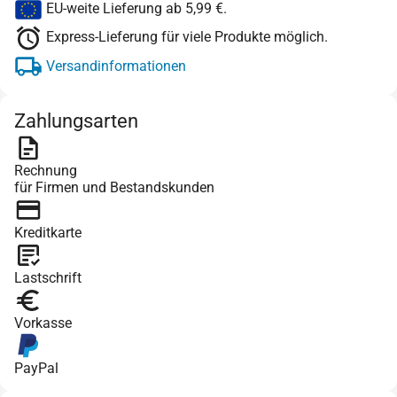
EU-weite Lieferung ab 5,99 €.
Express-Lieferung für viele Produkte möglich.
Versandinformationen
Zahlungsarten
Rechnung
für Firmen und Bestandskunden
Kreditkarte
Lastschrift
Vorkasse
PayPal