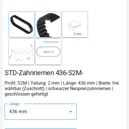
STD-Zahnriemen 436-S2M-
Profil: S2M | Teilung: 2 mm | Länge: 436 mm | Breite: frei
wählbar (Zuschnitt) | schwarzer Neoprenzahnriemen |
geschlossen gefertigt
Länge
436 mm