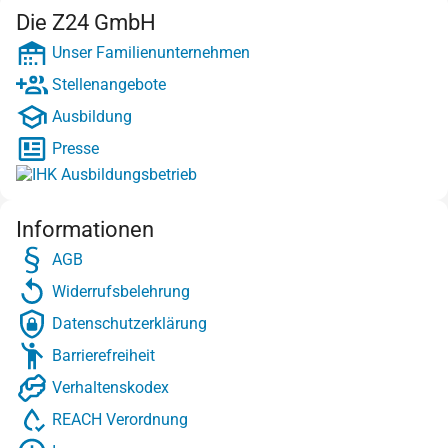
Die Z24 GmbH
Unser Familienunternehmen
Stellenangebote
Ausbildung
Presse
Informationen
AGB
Widerrufsbelehrung
Datenschutzerklärung
Barrierefreiheit
Verhaltenskodex
REACH Verordnung