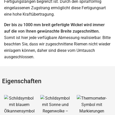
Fertigungslängen begrenzt ist. Durch den spiralförmig
eingelassenen Zugstrang ermöglicht diese Fertigungsart
eine hohe Kraftübertragung.
Der bis zu 1000 mm breit gefertigte Wickel wird immer
auf die von Ihnen gewünschte Breite zugeschnitten.
Somit ist hier jede verfügbare Abmessung realisierbar. Bitte
beachten Sie, dass wir zugeschnittene Riemen nicht wieder
einlagern können, daher sind diese vom Umtausch
ausgeschlossen.
Eigenschaften