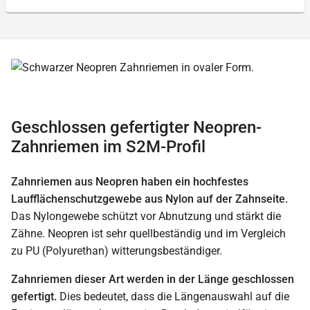
Geschlossen gefertigter Neopren-
Zahnriemen im S2M-Profil
Zahnriemen aus Neopren haben ein hochfestes
Laufflächenschutzgewebe aus Nylon auf der Zahnseite.
Das Nylongewebe schützt vor Abnutzung und stärkt die
Zähne. Neopren ist sehr quellbeständig und im Vergleich
zu PU (Polyurethan) witterungsbeständiger.
Zahnriemen dieser Art werden in der Länge geschlossen
gefertigt.
Dies bedeutet, dass die Längenauswahl auf die