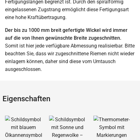
Fertigungslängen begrenzt ist. Durch den spiralförmig
eingelassenen Zugstrang ermöglicht diese Fertigungsart
eine hohe Kraftübertragung.
Der bis zu 1000 mm breit gefertigte Wickel wird immer
auf die von Ihnen gewünschte Breite zugeschnitten.
Somit ist hier jede verfügbare Abmessung realisierbar. Bitte
beachten Sie, dass wir zugeschnittene Riemen nicht wieder
einlagern können, daher sind diese vom Umtausch
ausgeschlossen.
Eigenschaften