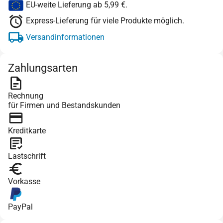
EU-weite Lieferung ab 5,99 €.
Express-Lieferung für viele Produkte möglich.
Versandinformationen
Zahlungsarten
Rechnung
für Firmen und Bestandskunden
Kreditkarte
Lastschrift
Vorkasse
PayPal