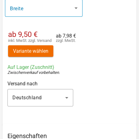
Breite
ab
9,50 €
ab
7,98 €
inkl. MwSt.
zzgl.
Versand
zzgl. MwSt.
Variante wählen
Auf Lager (Zuschnitt)
Zwischenverkauf vorbehalten
.
Versand nach
Deutschland
Eigenschaften