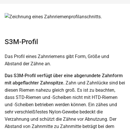
S3M-Profil
Das Profil eines Zahnriemens gibt Form, Größe und
Abstand der Zähne an.
Das S3M-Profil verfügt über eine abgerundete Zahnform
mit abgeflachter Zahnspitze.
Zahn und Zahnlücke sind bei
diesen Riemen nahezu gleich groß. Es ist zu beachten,
dass STD-Riemen und -Scheiben nicht mit HTD-Riemen
und -Scheiben betrieben werden können. Ein zähes und
sehr verschleißfestes Nylon-Gewebe bedeckt die
Verzahnung und schützt die Zähne vor Abnutzung. Der
Abstand von Zahnmitte zu Zahnmitte beträgt bei dem