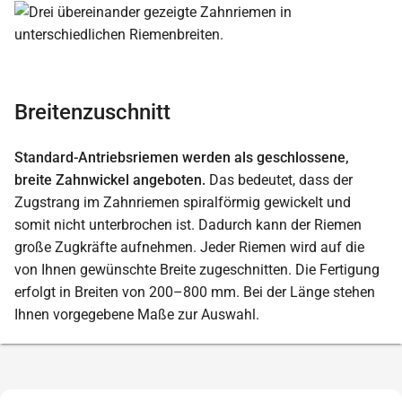
Breitenzuschnitt
Standard-Antriebsriemen werden als geschlossene,
breite Zahnwickel angeboten.
Das bedeutet, dass der
Zugstrang im Zahnriemen spiralförmig gewickelt und
somit nicht unterbrochen ist. Dadurch kann der Riemen
große Zugkräfte aufnehmen. Jeder Riemen wird auf die
von Ihnen gewünschte Breite zugeschnitten. Die Fertigung
erfolgt in Breiten von 200–800 mm. Bei der Länge stehen
Ihnen vorgegebene Maße zur Auswahl.