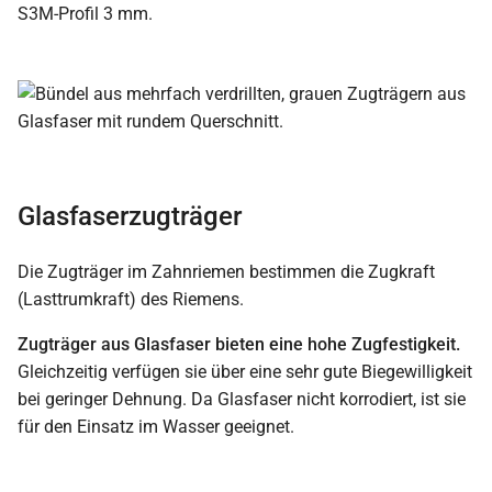
S3M-Profil 3 mm.
Glasfaserzugträger
Die Zugträger im Zahnriemen bestimmen die Zugkraft
(Lasttrumkraft) des Riemens.
Zugträger aus Glasfaser bieten eine hohe Zugfestigkeit.
Gleichzeitig verfügen sie über eine sehr gute Biegewilligkeit
bei geringer Dehnung. Da Glasfaser nicht korrodiert, ist sie
für den Einsatz im Wasser geeignet.