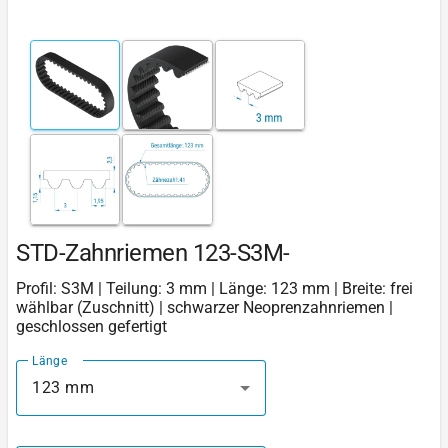
STD-Zahnriemen 123-S3M-
Profil: S3M | Teilung: 3 mm | Länge: 123 mm | Breite: frei
wählbar (Zuschnitt) | schwarzer Neoprenzahnriemen |
geschlossen gefertigt
Länge
123 mm