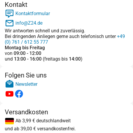
Kontakt
Kontaktformular
info@Z24.de
Wir antworten schnell und zuverlässig.
Bei dringenden Anliegen gerne auch telefonisch unter
+49
(0) 761 / 612 55 777
Montag bis Freitag
von
09:00 - 12:00
und
13:00 - 16:00
(freitags bis
14:00
)
Folgen Sie uns
Newsletter
Versandkosten
Ab 3,99 € deutschlandweit
und ab 39,00 € versandkostenfrei.