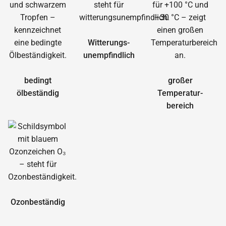
Witterungs­
unempfindlich
bedingt
großer
ölbeständig
Temperatur­
bereich
Ozonbeständig