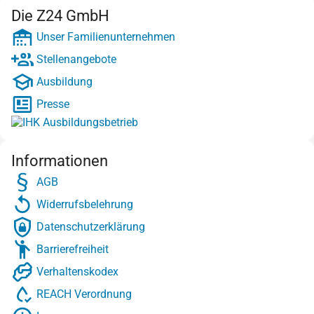
Die Z24 GmbH
Unser Familienunternehmen
Stellenangebote
Ausbildung
Presse
Informationen
AGB
Widerrufsbelehrung
Datenschutzerklärung
Barrierefreiheit
Verhaltenskodex
REACH Verordnung