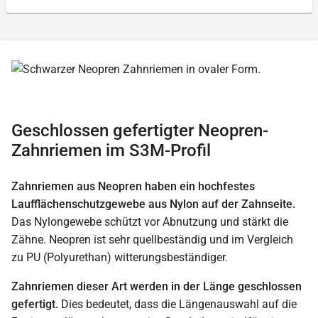
Geschlossen gefertigter Neopren-
Zahnriemen im S3M-Profil
Zahnriemen aus Neopren haben ein hochfestes
Laufflächenschutzgewebe aus Nylon auf der Zahnseite.
Das Nylongewebe schützt vor Abnutzung und stärkt die
Zähne. Neopren ist sehr quellbeständig und im Vergleich
zu PU (Polyurethan) witterungsbeständiger.
Zahnriemen dieser Art werden in der Länge geschlossen
gefertigt.
Dies bedeutet, dass die Längenauswahl auf die