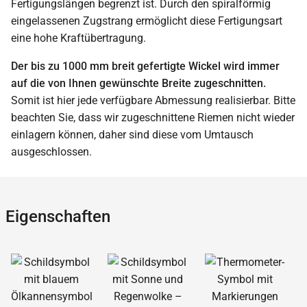
Fertigungslängen begrenzt ist. Durch den spiralförmig
eingelassenen Zugstrang ermöglicht diese Fertigungsart
eine hohe Kraftübertragung.
Der bis zu 1000 mm breit gefertigte Wickel wird immer
auf die von Ihnen gewünschte Breite zugeschnitten.
Somit ist hier jede verfügbare Abmessung realisierbar. Bitte
beachten Sie, dass wir zugeschnittene Riemen nicht wieder
einlagern können, daher sind diese vom Umtausch
ausgeschlossen.
Eigenschaften