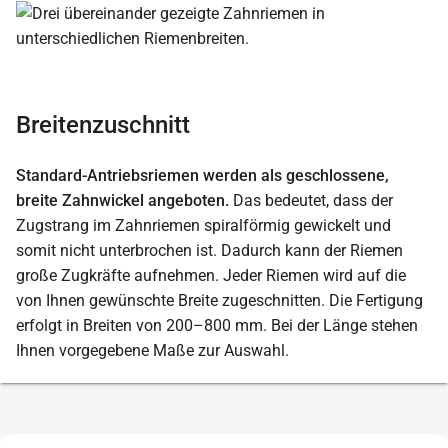
Breitenzuschnitt
Standard-Antriebsriemen werden als geschlossene,
breite Zahnwickel angeboten.
Das bedeutet, dass der
Zugstrang im Zahnriemen spiralförmig gewickelt und
somit nicht unterbrochen ist. Dadurch kann der Riemen
große Zugkräfte aufnehmen. Jeder Riemen wird auf die
von Ihnen gewünschte Breite zugeschnitten. Die Fertigung
erfolgt in Breiten von 200–800 mm. Bei der Länge stehen
Ihnen vorgegebene Maße zur Auswahl.