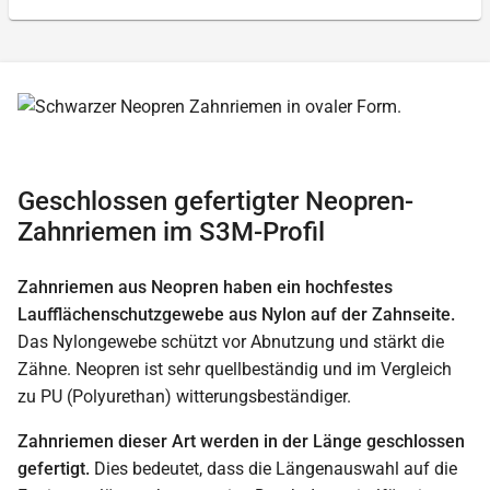
Geschlossen gefertigter Neopren-
Zahnriemen im S3M-Profil
Zahnriemen aus Neopren haben ein hochfestes
Laufflächenschutzgewebe aus Nylon auf der Zahnseite.
Das Nylongewebe schützt vor Abnutzung und stärkt die
Zähne. Neopren ist sehr quellbeständig und im Vergleich
zu PU (Polyurethan) witterungsbeständiger.
Zahnriemen dieser Art werden in der Länge geschlossen
gefertigt.
Dies bedeutet, dass die Längenauswahl auf die