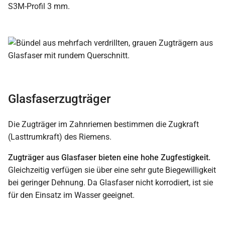
S3M-Profil 3 mm.
Glasfaserzugträger
Die Zugträger im Zahnriemen bestimmen die Zugkraft
(Lasttrumkraft) des Riemens.
Zugträger aus Glasfaser bieten eine hohe Zugfestigkeit.
Gleichzeitig verfügen sie über eine sehr gute Biegewilligkeit
bei geringer Dehnung. Da Glasfaser nicht korrodiert, ist sie
für den Einsatz im Wasser geeignet.