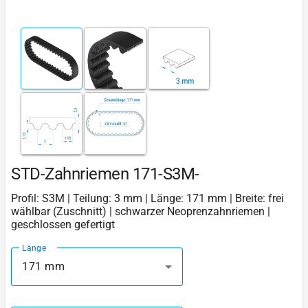
STD-Zahnriemen 171-S3M-
Profil: S3M | Teilung: 3 mm | Länge: 171 mm | Breite: frei
wählbar (Zuschnitt) | schwarzer Neoprenzahnriemen |
geschlossen gefertigt
Länge
171 mm