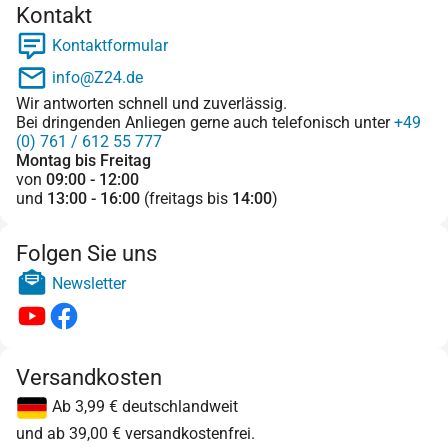
Kontakt
Kontaktformular
info@Z24.de
Wir antworten schnell und zuverlässig.
Bei dringenden Anliegen gerne auch telefonisch unter
+49
(0) 761 / 612 55 777
Montag bis Freitag
von
09:00 - 12:00
und
13:00 - 16:00
(freitags bis
14:00
)
Folgen Sie uns
Newsletter
Versandkosten
Ab 3,99 € deutschlandweit
und ab 39,00 € versandkostenfrei.