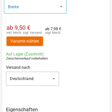
Breite
ab
9,50 €
ab
7,98 €
inkl. MwSt.
zzgl.
Versand
zzgl. MwSt.
Variante wählen
Auf Lager (Zuschnitt)
Zwischenverkauf vorbehalten
.
Versand nach
Deutschland
Eigenschaften