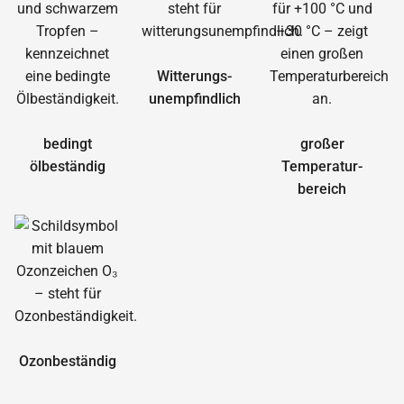
Witterungs­
unempfindlich
bedingt
großer
ölbeständig
Temperatur­
bereich
Ozonbeständig