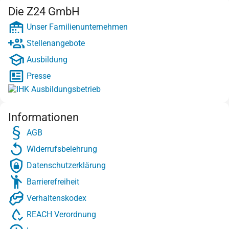
Die Z24 GmbH
Unser Familienunternehmen
Stellenangebote
Ausbildung
Presse
Informationen
AGB
Widerrufsbelehrung
Datenschutzerklärung
Barrierefreiheit
Verhaltenskodex
REACH Verordnung