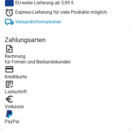
EU-weite Lieferung ab 5,99 €.
Express-Lieferung für viele Produkte möglich.
Versandinformationen
Zahlungsarten
Rechnung
für Firmen und Bestandskunden
Kreditkarte
Lastschrift
Vorkasse
PayPal