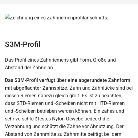
S3M-Profil
Das Profil eines Zahnriemens gibt Form, Größe und
Abstand der Zähne an.
Das S3M-Profil verfügt über eine abgerundete Zahnform
mit abgeflachter Zahnspitze.
Zahn und Zahnlücke sind bei
diesen Riemen nahezu gleich groß. Es ist zu beachten,
dass STD-Riemen und -Scheiben nicht mit HTD-Riemen
und -Scheiben betrieben werden können. Ein zähes und
sehr verschleißfestes Nylon-Gewebe bedeckt die
Verzahnung und schützt die Zähne vor Abnutzung. Der
Abstand von Zahnmitte zu Zahnmitte beträgt bei dem