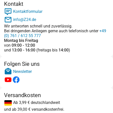
Kontakt
Kontaktformular
info@Z24.de
Wir antworten schnell und zuverlässig.
Bei dringenden Anliegen gerne auch telefonisch unter
+49
(0) 761 / 612 55 777
Montag bis Freitag
von
09:00 - 12:00
und
13:00 - 16:00
(freitags bis
14:00
)
Folgen Sie uns
Newsletter
Versandkosten
Ab 3,99 € deutschlandweit
und ab 39,00 € versandkostenfrei.