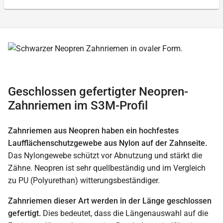
Geschlossen gefertigter Neopren-
Zahnriemen im S3M-Profil
Zahnriemen aus Neopren haben ein hochfestes
Laufflächenschutzgewebe aus Nylon auf der Zahnseite.
Das Nylongewebe schützt vor Abnutzung und stärkt die
Zähne. Neopren ist sehr quellbeständig und im Vergleich
zu PU (Polyurethan) witterungsbeständiger.
Zahnriemen dieser Art werden in der Länge geschlossen
gefertigt.
Dies bedeutet, dass die Längenauswahl auf die