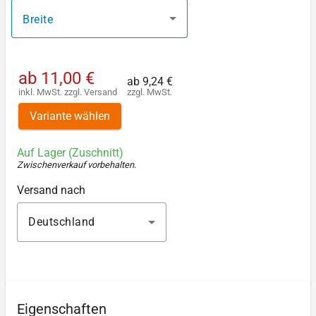
Breite
ab
11,00 €
ab
9,24 €
inkl. MwSt.
zzgl.
Versand
zzgl. MwSt.
Variante wählen
Auf Lager (Zuschnitt)
Zwischenverkauf vorbehalten
.
Versand nach
Deutschland
Eigenschaften