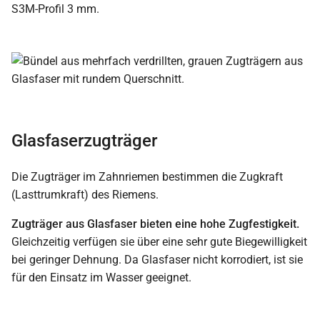
S3M-Profil 3 mm.
Glasfaserzugträger
Die Zugträger im Zahnriemen bestimmen die Zugkraft
(Lasttrumkraft) des Riemens.
Zugträger aus Glasfaser bieten eine hohe Zugfestigkeit.
Gleichzeitig verfügen sie über eine sehr gute Biegewilligkeit
bei geringer Dehnung. Da Glasfaser nicht korrodiert, ist sie
für den Einsatz im Wasser geeignet.