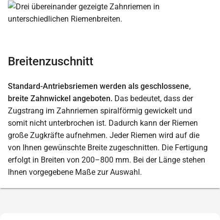
Breitenzuschnitt
Standard-Antriebsriemen werden als geschlossene,
breite Zahnwickel angeboten.
Das bedeutet, dass der
Zugstrang im Zahnriemen spiralförmig gewickelt und
somit nicht unterbrochen ist. Dadurch kann der Riemen
große Zugkräfte aufnehmen. Jeder Riemen wird auf die
von Ihnen gewünschte Breite zugeschnitten. Die Fertigung
erfolgt in Breiten von 200–800 mm. Bei der Länge stehen
Ihnen vorgegebene Maße zur Auswahl.