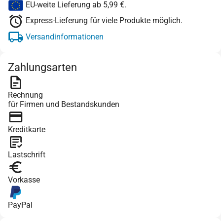
EU-weite Lieferung ab 5,99 €.
Express-Lieferung für viele Produkte möglich.
Versandinformationen
Zahlungsarten
Rechnung
für Firmen und Bestandskunden
Kreditkarte
Lastschrift
Vorkasse
PayPal