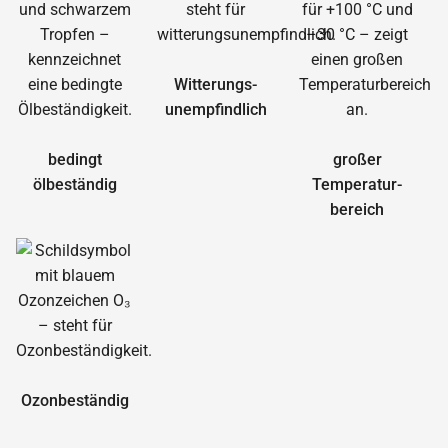
Witterungs­
unempfindlich
bedingt
großer
ölbeständig
Temperatur­
bereich
Ozonbeständig