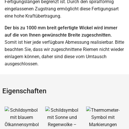
Fertigungslängen begrenzt ist. Durch den spiralförmig
eingelassenen Zugstrang ermöglicht diese Fertigungsart
eine hohe Kraftübertragung.
Der bis zu 1000 mm breit gefertigte Wickel wird immer
auf die von Ihnen gewünschte Breite zugeschnitten.
Somit ist hier jede verfügbare Abmessung realisierbar. Bitte
beachten Sie, dass wir zugeschnittene Riemen nicht wieder
einlagern können, daher sind diese vom Umtausch
ausgeschlossen.
Eigenschaften