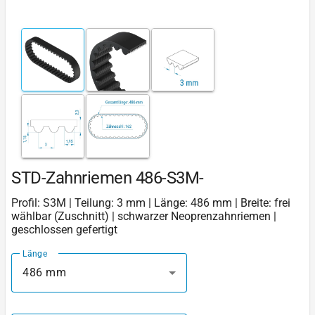
STD-Zahnriemen 486-S3M-
Profil: S3M | Teilung: 3 mm | Länge: 486 mm | Breite: frei
wählbar (Zuschnitt) | schwarzer Neoprenzahnriemen |
geschlossen gefertigt
Länge
486 mm