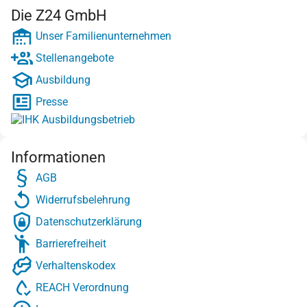
Die Z24 GmbH
Unser Familienunternehmen
Stellenangebote
Ausbildung
Presse
Informationen
AGB
Widerrufsbelehrung
Datenschutzerklärung
Barrierefreiheit
Verhaltenskodex
REACH Verordnung