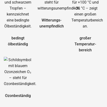
Witterungs­
unempfindlich
bedingt
großer
ölbeständig
Temperatur­
bereich
Ozonbeständig