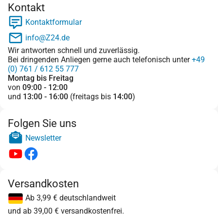
Kontakt
Kontaktformular
info@Z24.de
Wir antworten schnell und zuverlässig.
Bei dringenden Anliegen gerne auch telefonisch unter
+49
(0) 761 / 612 55 777
Montag bis Freitag
von
09:00 - 12:00
und
13:00 - 16:00
(freitags bis
14:00
)
Folgen Sie uns
Newsletter
Versandkosten
Ab 3,99 € deutschlandweit
und ab 39,00 € versandkostenfrei.