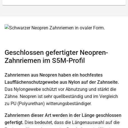
Geschlossen gefertigter Neopren-
Zahnriemen im S5M-Profil
Zahnriemen aus Neopren haben ein hochfestes
Laufflächenschutzgewebe aus Nylon auf der Zahnseite.
Das Nylongewebe schützt vor Abnutzung und stärkt die
Zähne. Neopren ist sehr quellbeständig und im Vergleich
zu PU (Polyurethan) witterungsbeständiger.
Zahnriemen dieser Art werden in der Länge geschlossen
gefertigt.
Dies bedeutet, dass die Längenauswahl auf die