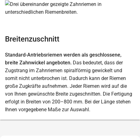
Breitenzuschnitt
Standard-Antriebsriemen werden als geschlossene,
breite Zahnwickel angeboten.
Das bedeutet, dass der
Zugstrang im Zahnriemen spiralförmig gewickelt und
somit nicht unterbrochen ist. Dadurch kann der Riemen
große Zugkräfte aufnehmen. Jeder Riemen wird auf die
von Ihnen gewünschte Breite zugeschnitten. Die Fertigung
erfolgt in Breiten von 200–800 mm. Bei der Länge stehen
Ihnen vorgegebene Maße zur Auswahl.