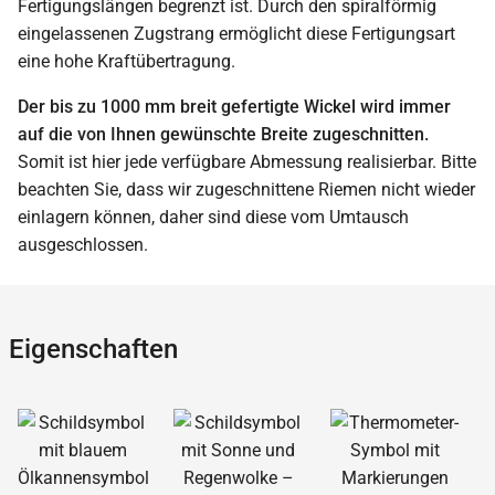
Fertigungslängen begrenzt ist. Durch den spiralförmig
eingelassenen Zugstrang ermöglicht diese Fertigungsart
eine hohe Kraftübertragung.
Der bis zu 1000 mm breit gefertigte Wickel wird immer
auf die von Ihnen gewünschte Breite zugeschnitten.
Somit ist hier jede verfügbare Abmessung realisierbar. Bitte
beachten Sie, dass wir zugeschnittene Riemen nicht wieder
einlagern können, daher sind diese vom Umtausch
ausgeschlossen.
Eigenschaften