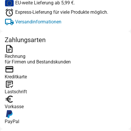
EU-weite Lieferung ab 5,99 €.
Express-Lieferung für viele Produkte möglich.
Versandinformationen
Zahlungsarten
Rechnung
für Firmen und Bestandskunden
Kreditkarte
Lastschrift
Vorkasse
PayPal