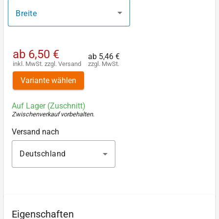
Breite
ab
6,50 €
ab
5,46 €
inkl. MwSt.
zzgl.
Versand
zzgl. MwSt.
Variante wählen
Auf Lager (Zuschnitt)
Zwischenverkauf vorbehalten
.
Versand nach
Deutschland
Eigenschaften