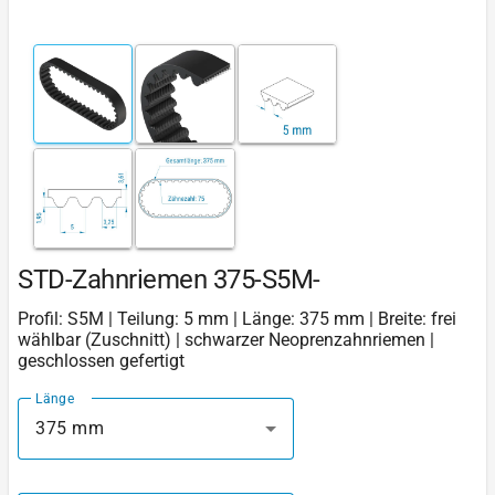
STD-Zahnriemen 375-S5M-
Profil: S5M | Teilung: 5 mm | Länge: 375 mm | Breite: frei
wählbar (Zuschnitt) | schwarzer Neoprenzahnriemen |
geschlossen gefertigt
Länge
375 mm