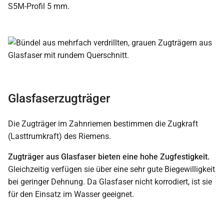
S5M-Profil 5 mm.
Glasfaserzugträger
Die Zugträger im Zahnriemen bestimmen die Zugkraft
(Lasttrumkraft) des Riemens.
Zugträger aus Glasfaser bieten eine hohe Zugfestigkeit.
Gleichzeitig verfügen sie über eine sehr gute Biegewilligkeit
bei geringer Dehnung. Da Glasfaser nicht korrodiert, ist sie
für den Einsatz im Wasser geeignet.