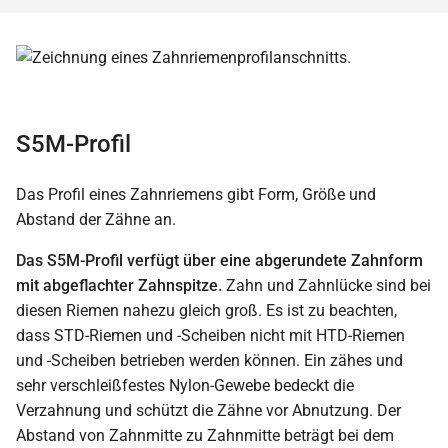
S5M-Profil
Das Profil eines Zahnriemens gibt Form, Größe und
Abstand der Zähne an.
Das S5M-Profil verfügt über eine abgerundete Zahnform
mit abgeflachter Zahnspitze.
Zahn und Zahnlücke sind bei
diesen Riemen nahezu gleich groß. Es ist zu beachten,
dass STD-Riemen und -Scheiben nicht mit HTD-Riemen
und -Scheiben betrieben werden können. Ein zähes und
sehr verschleißfestes Nylon-Gewebe bedeckt die
Verzahnung und schützt die Zähne vor Abnutzung. Der
Abstand von Zahnmitte zu Zahnmitte beträgt bei dem