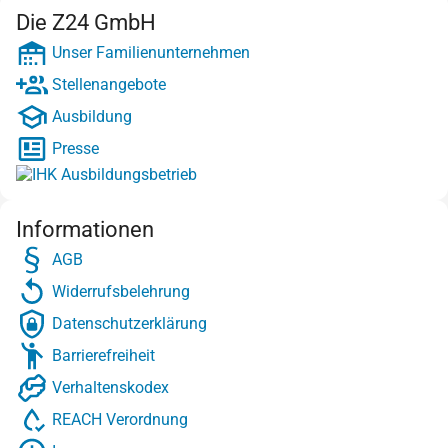
Die Z24 GmbH
Unser Familienunternehmen
Stellenangebote
Ausbildung
Presse
Informationen
AGB
Widerrufsbelehrung
Datenschutzerklärung
Barrierefreiheit
Verhaltenskodex
REACH Verordnung