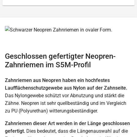
Geschlossen gefertigter Neopren-
Zahnriemen im S5M-Profil
Zahnriemen aus Neopren haben ein hochfestes
Laufflächenschutzgewebe aus Nylon auf der Zahnseite.
Das Nylongewebe schützt vor Abnutzung und stärkt die
Zähne. Neopren ist sehr quellbeständig und im Vergleich
zu PU (Polyurethan) witterungsbeständiger.
Zahnriemen dieser Art werden in der Länge geschlossen
gefertigt.
Dies bedeutet, dass die Längenauswahl auf die