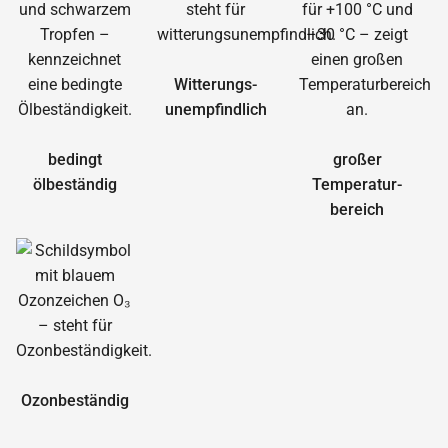
Witterungs­
unempfindlich
bedingt
großer
ölbeständig
Temperatur­
bereich
Ozonbeständig