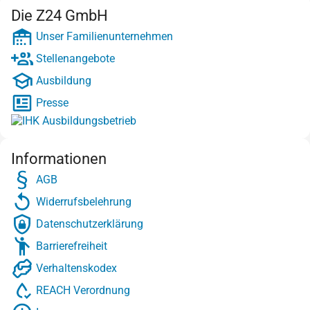
Die Z24 GmbH
Unser Familienunternehmen
Stellenangebote
Ausbildung
Presse
Informationen
AGB
Widerrufsbelehrung
Datenschutzerklärung
Barrierefreiheit
Verhaltenskodex
REACH Verordnung