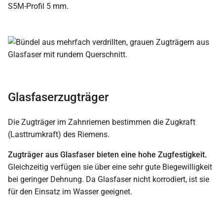
S5M-Profil 5 mm.
Glasfaserzugträger
Die Zugträger im Zahnriemen bestimmen die Zugkraft
(Lasttrumkraft) des Riemens.
Zugträger aus Glasfaser bieten eine hohe Zugfestigkeit.
Gleichzeitig verfügen sie über eine sehr gute Biegewilligkeit
bei geringer Dehnung. Da Glasfaser nicht korrodiert, ist sie
für den Einsatz im Wasser geeignet.