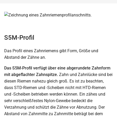
S5M-Profil
Das Profil eines Zahnriemens gibt Form, Größe und
Abstand der Zähne an.
Das S5M-Profil verfügt über eine abgerundete Zahnform
mit abgeflachter Zahnspitze.
Zahn und Zahnlücke sind bei
diesen Riemen nahezu gleich groß. Es ist zu beachten,
dass STD-Riemen und -Scheiben nicht mit HTD-Riemen
und -Scheiben betrieben werden können. Ein zähes und
sehr verschleißfestes Nylon-Gewebe bedeckt die
Verzahnung und schützt die Zähne vor Abnutzung. Der
Abstand von Zahnmitte zu Zahnmitte beträgt bei dem