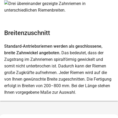
Breitenzuschnitt
Standard-Antriebsriemen werden als geschlossene,
breite Zahnwickel angeboten.
Das bedeutet, dass der
Zugstrang im Zahnriemen spiralförmig gewickelt und
somit nicht unterbrochen ist. Dadurch kann der Riemen
große Zugkräfte aufnehmen. Jeder Riemen wird auf die
von Ihnen gewünschte Breite zugeschnitten. Die Fertigung
erfolgt in Breiten von 200–800 mm. Bei der Länge stehen
Ihnen vorgegebene Maße zur Auswahl.