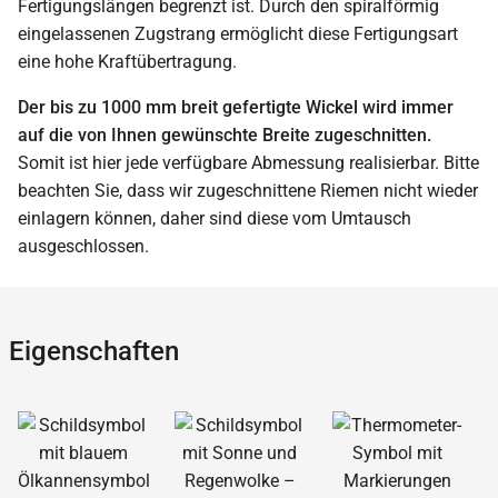
Fertigungslängen begrenzt ist. Durch den spiralförmig
eingelassenen Zugstrang ermöglicht diese Fertigungsart
eine hohe Kraftübertragung.
Der bis zu 1000 mm breit gefertigte Wickel wird immer
auf die von Ihnen gewünschte Breite zugeschnitten.
Somit ist hier jede verfügbare Abmessung realisierbar. Bitte
beachten Sie, dass wir zugeschnittene Riemen nicht wieder
einlagern können, daher sind diese vom Umtausch
ausgeschlossen.
Eigenschaften