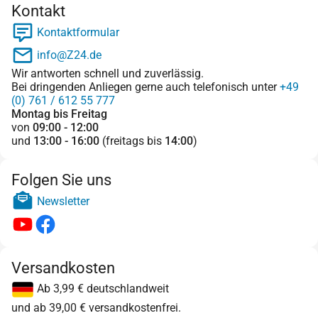
Kontakt
Kontaktformular
info@Z24.de
Wir antworten schnell und zuverlässig.
Bei dringenden Anliegen gerne auch telefonisch unter
+49
(0) 761 / 612 55 777
Montag bis Freitag
von
09:00 - 12:00
und
13:00 - 16:00
(freitags bis
14:00
)
Folgen Sie uns
Newsletter
Versandkosten
Ab 3,99 € deutschlandweit
und ab 39,00 € versandkostenfrei.