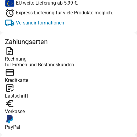
EU-weite Lieferung ab 5,99 €.
Express-Lieferung für viele Produkte möglich.
Versandinformationen
Zahlungsarten
Rechnung
für Firmen und Bestandskunden
Kreditkarte
Lastschrift
Vorkasse
PayPal