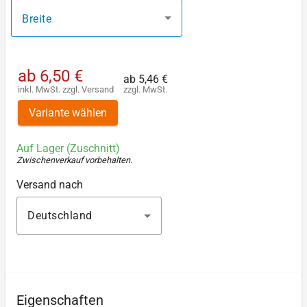
Breite
ab
6,50 €
ab
5,46 €
inkl. MwSt.
zzgl.
Versand
zzgl. MwSt.
Variante wählen
Auf Lager (Zuschnitt)
Zwischenverkauf vorbehalten
.
Versand nach
Deutschland
Eigenschaften