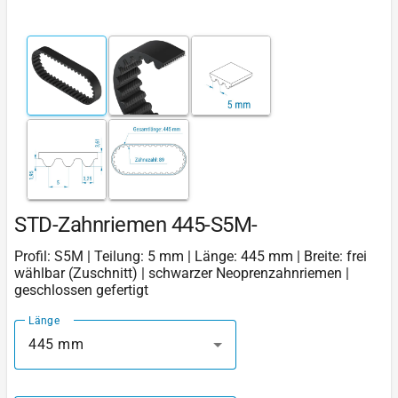
STD-Zahnriemen 445-S5M-
Profil: S5M | Teilung: 5 mm | Länge: 445 mm | Breite: frei
wählbar (Zuschnitt) | schwarzer Neoprenzahnriemen |
geschlossen gefertigt
Länge
445 mm