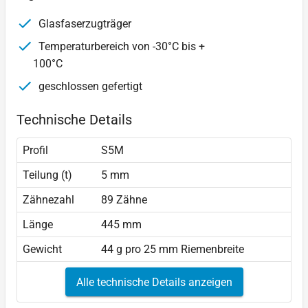
Glasfaserzugträger
Temperaturbereich von -30°C bis +
100°C
geschlossen gefertigt
Technische Details
Profil
S5M
Teilung (t)
5 mm
Zähnezahl
89 Zähne
Länge
445 mm
Gewicht
44 g pro 25 mm Riemenbreite
Alle technische Details anzeigen