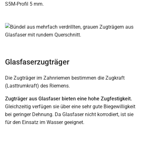
S5M-Profil 5 mm.
Glasfaserzugträger
Die Zugträger im Zahnriemen bestimmen die Zugkraft
(Lasttrumkraft) des Riemens.
Zugträger aus Glasfaser bieten eine hohe Zugfestigkeit.
Gleichzeitig verfügen sie über eine sehr gute Biegewilligkeit
bei geringer Dehnung. Da Glasfaser nicht korrodiert, ist sie
für den Einsatz im Wasser geeignet.