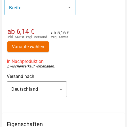
Breite
ab
6,14 €
ab
5,16 €
inkl. MwSt.
zzgl.
Versand
zzgl. MwSt.
Variante wählen
In Nachproduktion
Zwischenverkauf vorbehalten
.
Versand nach
Deutschland
Eigenschaften