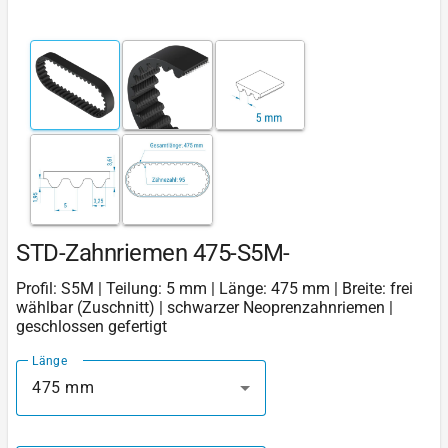
STD-Zahnriemen 475-S5M-
Profil: S5M | Teilung: 5 mm | Länge: 475 mm | Breite: frei
wählbar (Zuschnitt) | schwarzer Neoprenzahnriemen |
geschlossen gefertigt
Länge
475 mm