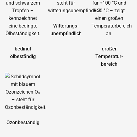
Witterungs­
unempfindlich
bedingt
großer
ölbeständig
Temperatur­
bereich
Ozonbeständig