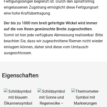
Fertigungslängen begrenzt ist. Durch den spiralförmig
eingelassenen Zugstrang ermöglicht diese Fertigungsart
eine hohe Kraftübertragung.
Der bis zu 1000 mm breit gefertigte Wickel wird immer
auf die von Ihnen gewünschte Breite zugeschnitten.
Somit ist hier jede verfügbare Abmessung realisierbar. Bitte
beachten Sie, dass wir zugeschnittene Riemen nicht wieder
einlagern können, daher sind diese vom Umtausch
ausgeschlossen.
Eigenschaften