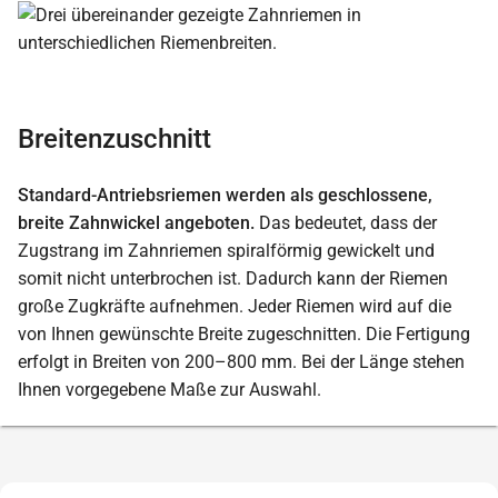
Breitenzuschnitt
Standard-Antriebsriemen werden als geschlossene,
breite Zahnwickel angeboten.
Das bedeutet, dass der
Zugstrang im Zahnriemen spiralförmig gewickelt und
somit nicht unterbrochen ist. Dadurch kann der Riemen
große Zugkräfte aufnehmen. Jeder Riemen wird auf die
von Ihnen gewünschte Breite zugeschnitten. Die Fertigung
erfolgt in Breiten von 200–800 mm. Bei der Länge stehen
Ihnen vorgegebene Maße zur Auswahl.