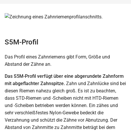
S5M-Profil
Das Profil eines Zahnriemens gibt Form, Größe und
Abstand der Zähne an.
Das S5M-Profil verfügt über eine abgerundete Zahnform
mit abgeflachter Zahnspitze.
Zahn und Zahnlücke sind bei
diesen Riemen nahezu gleich groß. Es ist zu beachten,
dass STD-Riemen und -Scheiben nicht mit HTD-Riemen
und -Scheiben betrieben werden können. Ein zähes und
sehr verschleißfestes Nylon-Gewebe bedeckt die
Verzahnung und schützt die Zähne vor Abnutzung. Der
Abstand von Zahnmitte zu Zahnmitte beträgt bei dem