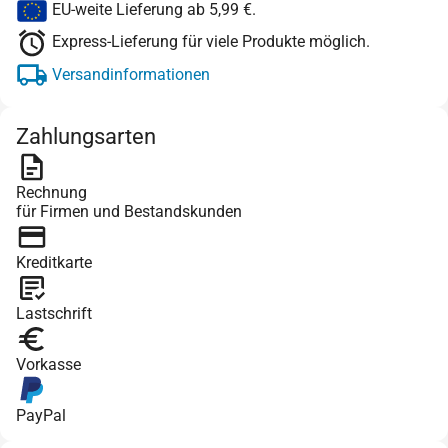
EU-weite Lieferung ab 5,99 €.
Express-Lieferung für viele Produkte möglich.
Versandinformationen
Zahlungsarten
Rechnung
für Firmen und Bestandskunden
Kreditkarte
Lastschrift
Vorkasse
PayPal