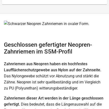
Geschlossen gefertigter Neopren-
Zahnriemen im S5M-Profil
Zahnriemen aus Neopren haben ein hochfestes
Laufflächenschutzgewebe aus Nylon auf der Zahnseite.
Das Nylongewebe schützt vor Abnutzung und stärkt die
Zähne. Neopren ist sehr quellbeständig und im Vergleich
zu PU (Polyurethan) witterungsbeständiger.
Zahnriemen dieser Art werden in der Länge geschlossen
gefertigt.
Dies bedeutet, dass die Längenauswahl auf die