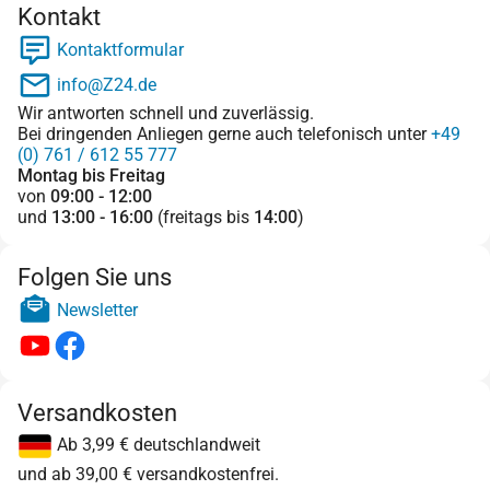
Kontakt
Kontaktformular
info@Z24.de
Wir antworten schnell und zuverlässig.
Bei dringenden Anliegen gerne auch telefonisch unter
+49
(0) 761 / 612 55 777
Montag bis Freitag
von
09:00 - 12:00
und
13:00 - 16:00
(freitags bis
14:00
)
Folgen Sie uns
Newsletter
Versandkosten
Ab 3,99 € deutschlandweit
und ab 39,00 € versandkostenfrei.