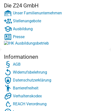
Die Z24 GmbH
Unser Familienunternehmen
Stellenangebote
Ausbildung
Presse
Informationen
AGB
Widerrufsbelehrung
Datenschutzerklärung
Barrierefreiheit
Verhaltenskodex
REACH Verordnung