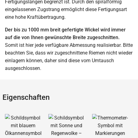
Fertigungslängen begrenzt ist. Durch den spiralförmig
eingelassenen Zugstrang ermöglicht diese Fertigungsart
eine hohe Kraftübertragung.
Der bis zu 1000 mm breit gefertigte Wickel wird immer
auf die von Ihnen gewünschte Breite zugeschnitten.
Somit ist hier jede verfügbare Abmessung realisierbar. Bitte
beachten Sie, dass wir zugeschnittene Riemen nicht wieder
einlagern können, daher sind diese vom Umtausch
ausgeschlossen.
Eigenschaften