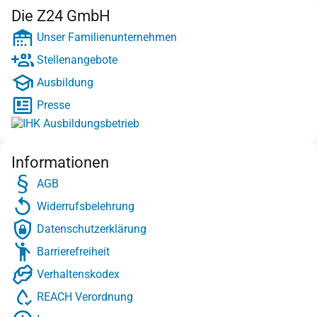
Die Z24 GmbH
Unser Familienunternehmen
Stellenangebote
Ausbildung
Presse
Informationen
AGB
Widerrufsbelehrung
Datenschutzerklärung
Barrierefreiheit
Verhaltenskodex
REACH Verordnung