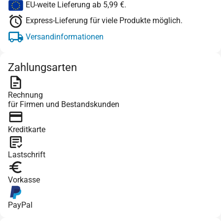
EU-weite Lieferung ab 5,99 €.
Express-Lieferung für viele Produkte möglich.
Versandinformationen
Zahlungsarten
Rechnung
für Firmen und Bestandskunden
Kreditkarte
Lastschrift
Vorkasse
PayPal