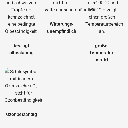
Witterungs­
unempfindlich
bedingt
großer
ölbeständig
Temperatur­
bereich
Ozonbeständig