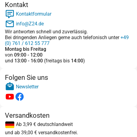
Kontakt
Kontaktformular
info@Z24.de
Wir antworten schnell und zuverlässig.
Bei dringenden Anliegen gerne auch telefonisch unter
+49
(0) 761 / 612 55 777
Montag bis Freitag
von
09:00 - 12:00
und
13:00 - 16:00
(freitags bis
14:00
)
Folgen Sie uns
Newsletter
Versandkosten
Ab 3,99 € deutschlandweit
und ab 39,00 € versandkostenfrei.