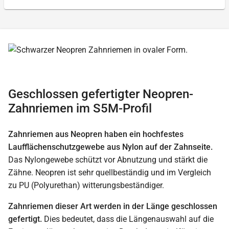
Geschlossen gefertigter Neopren-
Zahnriemen im S5M-Profil
Zahnriemen aus Neopren haben ein hochfestes
Laufflächenschutzgewebe aus Nylon auf der Zahnseite.
Das Nylongewebe schützt vor Abnutzung und stärkt die
Zähne. Neopren ist sehr quellbeständig und im Vergleich
zu PU (Polyurethan) witterungsbeständiger.
Zahnriemen dieser Art werden in der Länge geschlossen
gefertigt.
Dies bedeutet, dass die Längenauswahl auf die