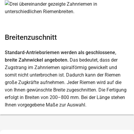
Breitenzuschnitt
Standard-Antriebsriemen werden als geschlossene,
breite Zahnwickel angeboten.
Das bedeutet, dass der
Zugstrang im Zahnriemen spiralförmig gewickelt und
somit nicht unterbrochen ist. Dadurch kann der Riemen
große Zugkräfte aufnehmen. Jeder Riemen wird auf die
von Ihnen gewünschte Breite zugeschnitten. Die Fertigung
erfolgt in Breiten von 200–800 mm. Bei der Länge stehen
Ihnen vorgegebene Maße zur Auswahl.