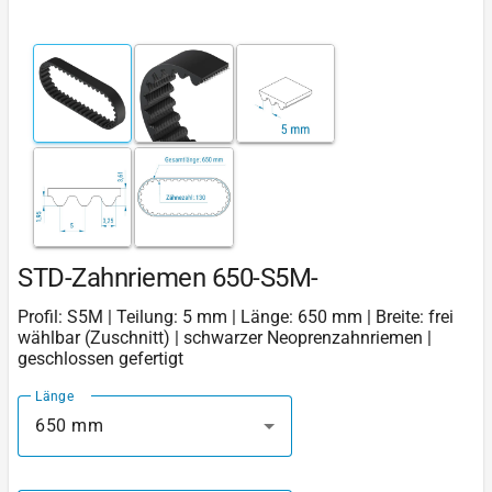
STD-Zahnriemen 650-S5M-
Profil: S5M | Teilung: 5 mm | Länge: 650 mm | Breite: frei
wählbar (Zuschnitt) | schwarzer Neoprenzahnriemen |
geschlossen gefertigt
Länge
650 mm