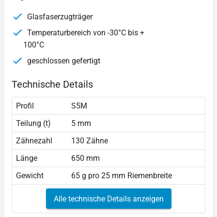
Glasfaserzugträger
Temperaturbereich von -30°C bis +
100°C
geschlossen gefertigt
Technische Details
Profil
S5M
Teilung (t)
5 mm
Zähnezahl
130 Zähne
Länge
650 mm
Gewicht
65 g pro 25 mm Riemenbreite
Alle technische Details anzeigen