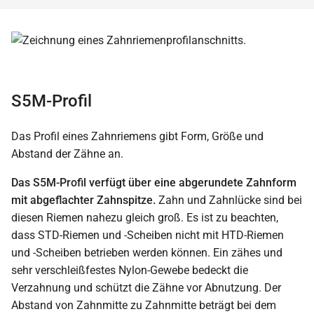
S5M-Profil
Das Profil eines Zahnriemens gibt Form, Größe und
Abstand der Zähne an.
Das S5M-Profil verfügt über eine abgerundete Zahnform
mit abgeflachter Zahnspitze.
Zahn und Zahnlücke sind bei
diesen Riemen nahezu gleich groß. Es ist zu beachten,
dass STD-Riemen und -Scheiben nicht mit HTD-Riemen
und -Scheiben betrieben werden können. Ein zähes und
sehr verschleißfestes Nylon-Gewebe bedeckt die
Verzahnung und schützt die Zähne vor Abnutzung. Der
Abstand von Zahnmitte zu Zahnmitte beträgt bei dem