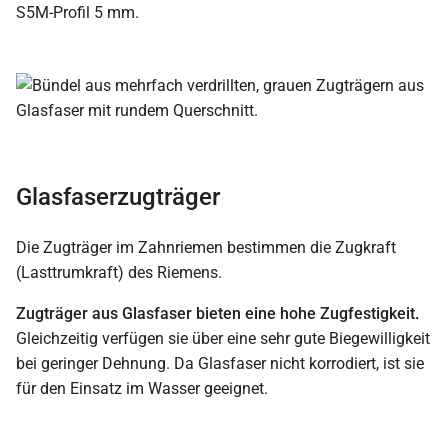
S5M-Profil 5 mm.
Glasfaserzugträger
Die Zugträger im Zahnriemen bestimmen die Zugkraft
(Lasttrumkraft) des Riemens.
Zugträger aus Glasfaser bieten eine hohe Zugfestigkeit.
Gleichzeitig verfügen sie über eine sehr gute Biegewilligkeit
bei geringer Dehnung. Da Glasfaser nicht korrodiert, ist sie
für den Einsatz im Wasser geeignet.