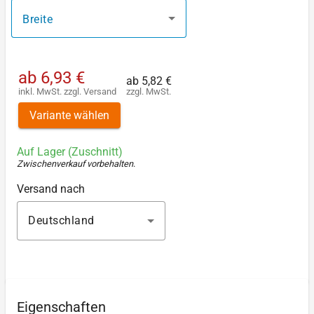
Breite
ab
6,93 €
ab
5,82 €
inkl. MwSt.
zzgl.
Versand
zzgl. MwSt.
Variante wählen
Auf Lager (Zuschnitt)
Zwischenverkauf vorbehalten
.
Versand nach
Deutschland
Eigenschaften