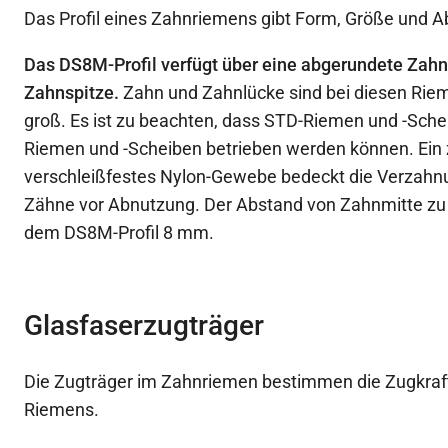
Das Profil eines Zahnriemens gibt Form, Größe und A
Das DS8M-Profil verfügt über eine abgerundete Zahn
Zahnspitze.
Zahn und Zahnlücke sind bei diesen Rie
groß. Es ist zu beachten, dass STD-Riemen und -Sche
Riemen und -Scheiben betrieben werden können. Ein
verschleißfestes Nylon-Gewebe bedeckt die Verzahnu
Zähne vor Abnutzung. Der Abstand von Zahnmitte zu 
dem DS8M-Profil 8 mm.
Glasfaserzugträger
Die Zugträger im Zahnriemen bestimmen die Zugkraft
Riemens.