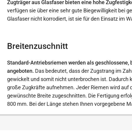
Zugträger aus Glasfaser bieten eine hohe Zugfestigke
verfügen sie über eine sehr gute Biegewilligkeit bei 
Glasfaser nicht korrodiert, ist sie für den Einsatz im 
Breitenzuschnitt
Standard-Antriebsriemen werden als geschlossene, 
angeboten.
Das bedeutet, dass der Zugstrang im Zah
gewickelt und somit nicht unterbrochen ist. Dadurch
große Zugkräfte aufnehmen. Jeder Riemen wird auf d
gewünschte Breite zugeschnitten. Die Fertigung erfol
800 mm. Bei der Länge stehen Ihnen vorgegebene M