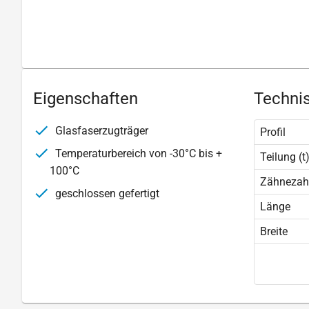
Eigenschaften
Technis
Glasfaserzugträger
Profil
Temperaturbereich von -30°C bis +
Teilung (t
100°C
Zähnezah
geschlossen gefertigt
Länge
Breite