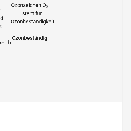
Ozonbeständig