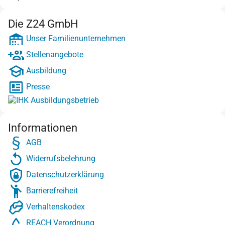
Die Z24 GmbH
Unser Familienunternehmen
Stellenangebote
Ausbildung
Presse
Informationen
AGB
Widerrufsbelehrung
Datenschutzerklärung
Barrierefreiheit
Verhaltenskodex
REACH Verordnung