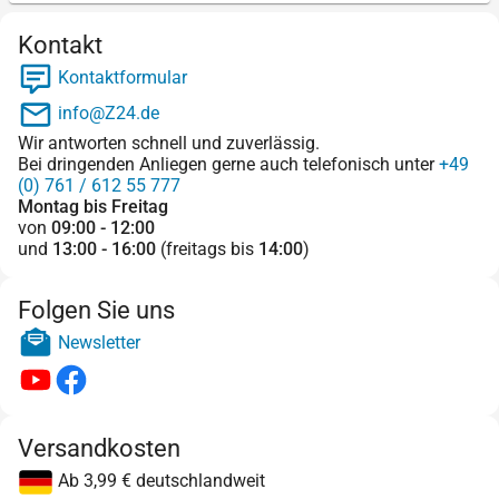
Kontakt
Kontaktformular
info@Z24.de
Wir antworten schnell und zuverlässig.
Bei dringenden Anliegen gerne auch telefonisch unter
+49
(0) 761 / 612 55 777
Montag bis Freitag
von
09:00 - 12:00
und
13:00 - 16:00
(freitags bis
14:00
)
Folgen Sie uns
Newsletter
Versandkosten
Ab 3,99 € deutschlandweit