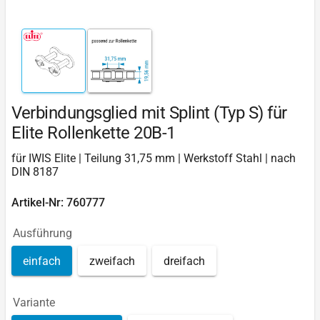
Verbindungsglied mit Splint (Typ S) für
Elite Rollenkette 20B-1
für IWIS Elite | Teilung 31,75 mm | Werkstoff Stahl | nach
DIN 8187
Artikel-Nr: 760777
Ausführung
einfach
zweifach
dreifach
Variante