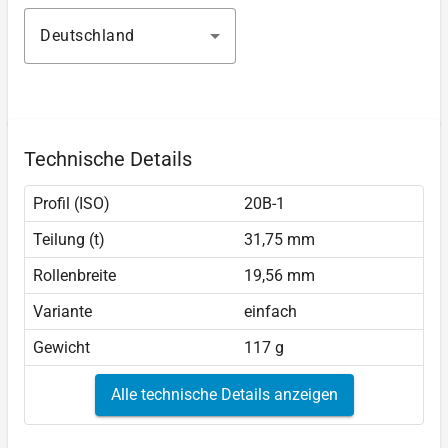
Deutschland
Technische Details
Profil (ISO)
20B-1
Teilung (t)
31,75 mm
Rollenbreite
19,56 mm
Variante
einfach
Gewicht
117 g
Alle technische Details anzeigen