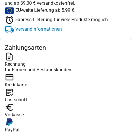
und ab 39,00 € versandkostenfrei.
EU-weite Lieferung ab 5,99 €.
Express-Lieferung für viele Produkte möglich.
Versandinformationen
Zahlungsarten
Rechnung
für Firmen und Bestandskunden
Kreditkarte
Lastschrift
Vorkasse
PayPal