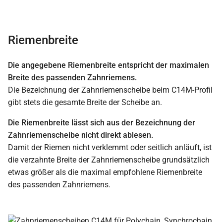
Riemenbreite
Die angegebene Riemenbreite entspricht der maximalen
Breite des passenden Zahnriemens.
Die Bezeichnung der Zahnriemenscheibe beim C14M-Profil
gibt stets die gesamte Breite der Scheibe an.
Die Riemenbreite lässt sich aus der Bezeichnung der
Zahnriemenscheibe nicht direkt ablesen.
Damit der Riemen nicht verklemmt oder seitlich anläuft, ist
die verzahnte Breite der Zahnriemenscheibe grundsätzlich
etwas größer als die maximal empfohlene Riemenbreite
des passenden Zahnriemens.