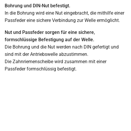
Bohrung und DIN-Nut befestigt.
In die Bohrung wird eine Nut eingebracht, die mithilfe einer
Passfeder eine sichere Verbindung zur Welle ermöglicht.
Nut und Passfeder sorgen für eine sichere,
formschlüssige Befestigung auf der Welle.
Die Bohrung und die Nut werden nach DIN gefertigt und
sind mit der Antriebswelle abzustimmen.
Die Zahnriemenscheibe wird zusammen mit einer
Passfeder formschlüssig befestigt.