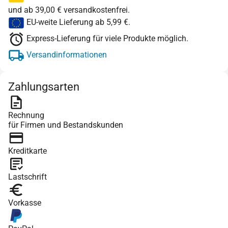
und ab 39,00 € versandkostenfrei.
EU-weite Lieferung ab 5,99 €.
Express-Lieferung für viele Produkte möglich.
Versandinformationen
Zahlungsarten
Rechnung
für Firmen und Bestandskunden
Kreditkarte
Lastschrift
Vorkasse