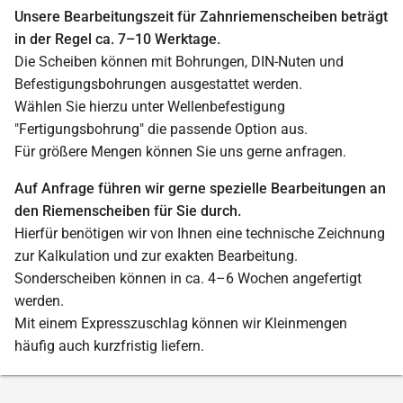
Unsere Bearbeitungszeit für Zahnriemenscheiben beträgt
in der Regel ca. 7–10 Werktage.
Die Scheiben können mit Bohrungen, DIN-Nuten und
Befestigungsbohrungen ausgestattet werden.
Wählen Sie hierzu unter Wellenbefestigung
"Fertigungsbohrung" die passende Option aus.
Für größere Mengen können Sie uns gerne anfragen.
Auf Anfrage führen wir gerne spezielle Bearbeitungen an
den Riemenscheiben für Sie durch.
Hierfür benötigen wir von Ihnen eine technische Zeichnung
zur Kalkulation und zur exakten Bearbeitung.
Sonderscheiben können in ca. 4–6 Wochen angefertigt
werden.
Mit einem Expresszuschlag können wir Kleinmengen
häufig auch kurzfristig liefern.