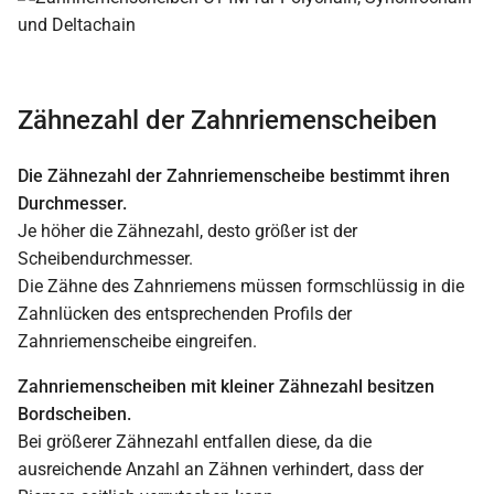
Zähnezahl der Zahnriemenscheiben
Die Zähnezahl der Zahnriemenscheibe bestimmt ihren
Durchmesser.
Je höher die Zähnezahl, desto größer ist der
Scheibendurchmesser.
Die Zähne des Zahnriemens müssen formschlüssig in die
Zahnlücken des entsprechenden Profils der
Zahnriemenscheibe eingreifen.
Zahnriemenscheiben mit kleiner Zähnezahl besitzen
Bordscheiben.
Bei größerer Zähnezahl entfallen diese, da die
ausreichende Anzahl an Zähnen verhindert, dass der