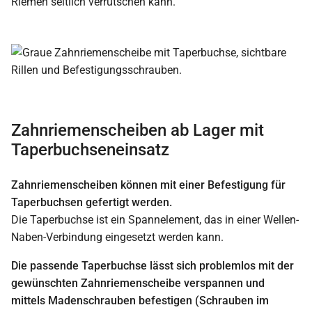
Riemen seitlich verrutschen kann.
Zahnriemenscheiben ab Lager mit
Taperbuchseneinsatz
Zahnriemenscheiben können mit einer Befestigung für
Taperbuchsen gefertigt werden.
Die Taperbuchse ist ein Spannelement, das in einer Wellen-
Naben-Verbindung eingesetzt werden kann.
Die passende Taperbuchse lässt sich problemlos mit der
gewünschten Zahnriemenscheibe verspannen und
mittels Madenschrauben befestigen (Schrauben im