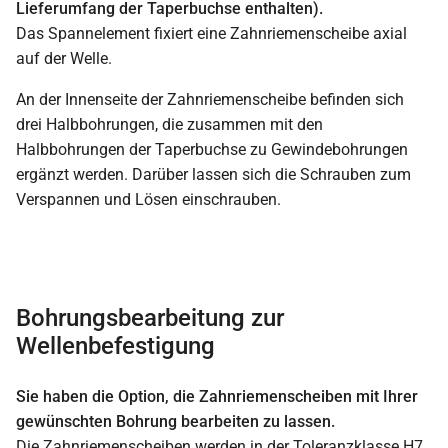
Lieferumfang der Taperbuchse enthalten).
Das Spannelement fixiert eine Zahnriemenscheibe axial
auf der Welle.
An der Innenseite der Zahnriemenscheibe befinden sich
drei Halbbohrungen, die zusammen mit den
Halbbohrungen der Taperbuchse zu Gewindebohrungen
ergänzt werden. Darüber lassen sich die Schrauben zum
Verspannen und Lösen einschrauben.
Bohrungsbearbeitung zur
Wellenbefestigung
Sie haben die Option, die Zahnriemenscheiben mit Ihrer
gewünschten Bohrung bearbeiten zu lassen.
Die Zahnriemenscheiben werden in der Toleranzklasse H7