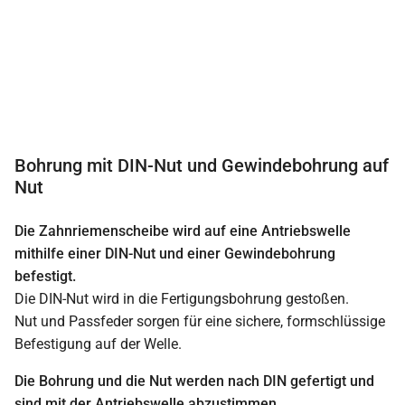
Bohrung mit DIN-Nut und Gewindebohrung auf
Nut
Die Zahnriemenscheibe wird auf eine Antriebswelle
mithilfe einer DIN-Nut und einer Gewindebohrung
befestigt.
Die DIN-Nut wird in die Fertigungsbohrung gestoßen.
Nut und Passfeder sorgen für eine sichere, formschlüssige
Befestigung auf der Welle.
Die Bohrung und die Nut werden nach DIN gefertigt und
sind mit der Antriebswelle abzustimmen.