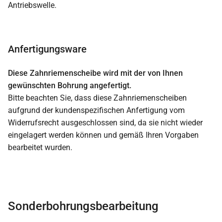
Antriebswelle.
Anfertigungsware
Diese Zahnriemenscheibe wird mit der von Ihnen
gewünschten Bohrung angefertigt.
Bitte beachten Sie, dass diese Zahnriemenscheiben
aufgrund der kundenspezifischen Anfertigung vom
Widerrufsrecht ausgeschlossen sind, da sie nicht wieder
eingelagert werden können und gemäß Ihren Vorgaben
bearbeitet wurden.
Sonderbohrungsbearbeitung