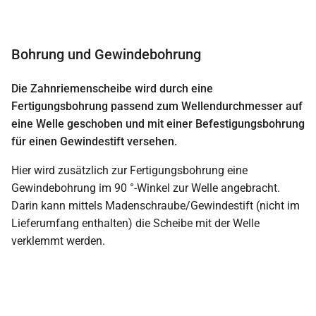
Bohrung und Gewindebohrung
Die Zahnriemenscheibe wird durch eine
Fertigungsbohrung passend zum Wellendurchmesser auf
eine Welle geschoben und mit einer Befestigungsbohrung
für einen Gewindestift versehen.
Hier wird zusätzlich zur Fertigungsbohrung eine
Gewindebohrung im 90 °-Winkel zur Welle angebracht.
Darin kann mittels Madenschraube/Gewindestift (nicht im
Lieferumfang enthalten) die Scheibe mit der Welle
verklemmt werden.