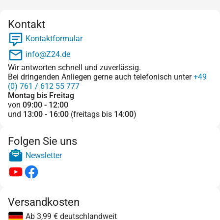
Kontakt
Kontaktformular
info@Z24.de
Wir antworten schnell und zuverlässig.
Bei dringenden Anliegen gerne auch telefonisch unter
+49
(0) 761 / 612 55 777
Montag bis Freitag
von
09:00 - 12:00
und
13:00 - 16:00
(freitags bis
14:00
)
Folgen Sie uns
Newsletter
Versandkosten
Ab 3,99 € deutschlandweit