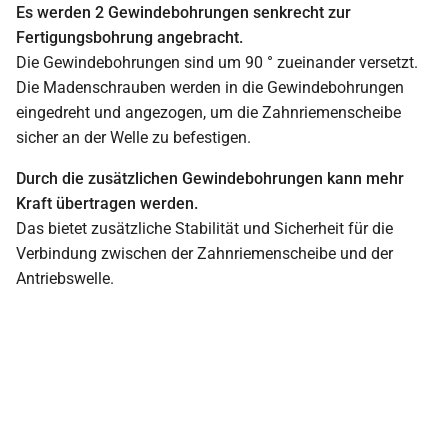
Es werden 2 Gewindebohrungen senkrecht zur
Fertigungsbohrung angebracht.
Die Gewindebohrungen sind um 90 ° zueinander versetzt.
Die Madenschrauben werden in die Gewindebohrungen
eingedreht und angezogen, um die Zahnriemenscheibe
sicher an der Welle zu befestigen.
Durch die zusätzlichen Gewindebohrungen kann mehr
Kraft übertragen werden.
Das bietet zusätzliche Stabilität und Sicherheit für die
Verbindung zwischen der Zahnriemenscheibe und der
Antriebswelle.