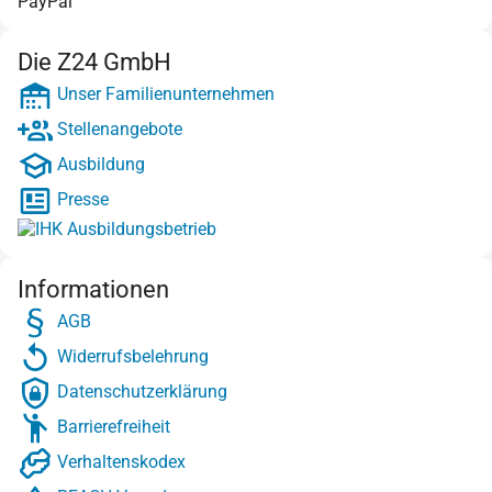
PayPal
Die Z24 GmbH
Unser Familienunternehmen
Stellenangebote
Ausbildung
Presse
Informationen
AGB
Widerrufsbelehrung
Datenschutzerklärung
Barrierefreiheit
Verhaltenskodex