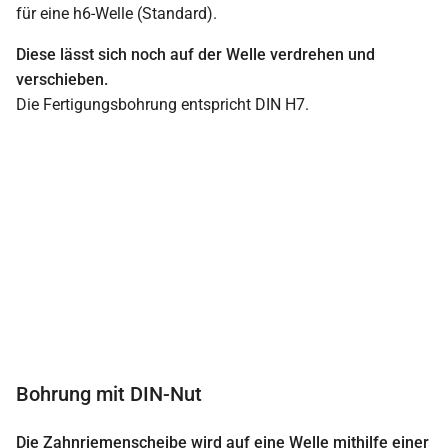
für eine h6-Welle (Standard).
Diese lässt sich noch auf der Welle verdrehen und
verschieben.
Die Fertigungsbohrung entspricht DIN H7.
Bohrung mit DIN-Nut
Die Zahnriemenscheibe wird auf eine Welle mithilfe einer