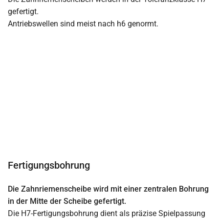
gefertigt.
Antriebswellen sind meist nach h6 genormt.
Fertigungsbohrung
Die Zahnriemenscheibe wird mit einer zentralen Bohrung
in der Mitte der Scheibe gefertigt.
Die H7-Fertigungsbohrung dient als präzise Spielpassung