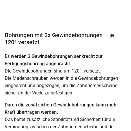
Bohrungen mit 3x Gewindebohrungen – je
120° versetzt
Es werden 3 Gewindebohrungen senkrecht zur
Fertigungsbohrung angebracht.
Die Gewindebohrungen sind um 120 ° versetzt.
Die Madenschrauben werden in die Gewindebohrungen
eingedreht und angezogen, um die Zahnriemenscheibe
sicher an der Welle zu befestigen.
Durch die zusätzlichen Gewindebohrungen kann mehr
Kraft übertragen werden.
Das bietet zusätzliche Stabilität und Sicherheit für die
Verbindung zwischen der Zahnriemenscheibe und der