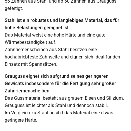
56 Zähnen aus Stahl und ab 60 Zähnen aus Grauguss
gefertigt.
Stahl ist ein robustes und langlebiges Material, das für
hohe Belastungen geeignet ist.
Das Material weist eine hohe Härte und eine gute
Wärmebeständigkeit auf.
Zahnriemenscheiben aus Stahl besitzen eine
hochabriebfeste Zahnseite und eignen sich ideal für den
Einsatz mit Spannsätzen.
Grauguss eignet sich aufgrund seines geringeren
Gewichts insbesondere für die Fertigung sehr großer
Zahnriemenscheiben.
Das Gussmaterial besteht aus grauem Eisen und Silizium.
Grauguss ist leichter als Stahl und dennoch stabil.
Im Vergleich zu Stahl besitzt das Material eine etwas
geringere Härte.