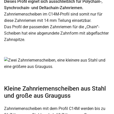
Dieses Profil eignet sich ausschließlich für Polychain-,
Synchrochain- und Deltachain-Zahnriemen.
Zahnriemenscheiben im C14M-Profil sind somit nur für
diese Zahnriemen mit 14 mm Teilung einsetzbar.
Das Profil der passenden Zahnriemen für die „Chain“-
Scheiben hat eine abgerundete Zahnform mit abgeflachter
Zahnspitze.
Kleine Zahnriemenscheiben aus Stahl
und große aus Grauguss
Zahnriemenscheiben mit dem Profil C14M werden bis zu