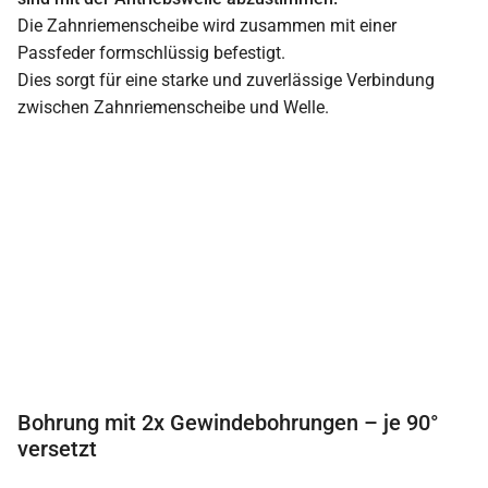
Die Zahnriemenscheibe wird zusammen mit einer
Passfeder formschlüssig befestigt.
Dies sorgt für eine starke und zuverlässige Verbindung
zwischen Zahnriemenscheibe und Welle.
Bohrung mit 2x Gewindebohrungen – je 90°
versetzt