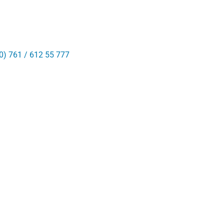
0) 761 / 612 55 777