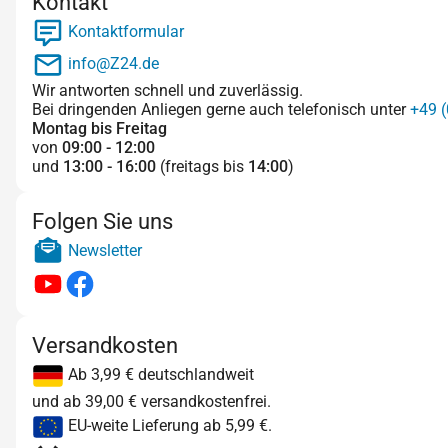
Kontakt
Kontaktformular
info@Z24.de
Wir antworten schnell und zuverlässig.
Bei dringenden Anliegen gerne auch telefonisch unter
+49 (
Montag bis Freitag
von
09:00 - 12:00
und
13:00 - 16:00
(freitags bis
14:00
)
Folgen Sie uns
Newsletter
Versandkosten
Ab 3,99 € deutschlandweit
und ab 39,00 € versandkostenfrei.
EU-weite Lieferung ab 5,99 €.