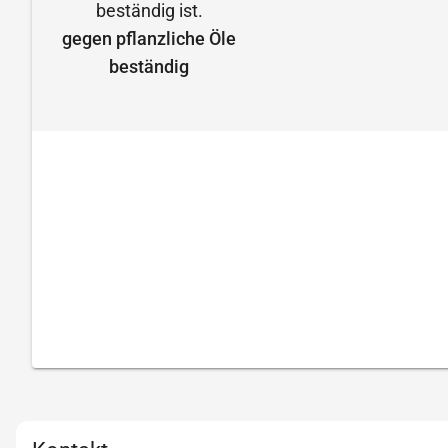
gegen pflanzliche Öle
beständig