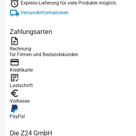
Express-Lieferung für viele Produkte möglich.
Versandinformationen
Zahlungsarten
Rechnung
für Firmen und Bestandskunden
Kreditkarte
Lastschrift
Vorkasse
PayPal
Die Z24 GmbH