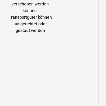
Transportgüter können
ausgerichtet oder
gestaut werden