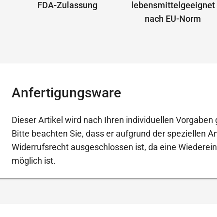
FDA-Zulassung
lebensmittelgeeignet
nach EU-Norm
Anfertigungsware
Dieser Artikel wird nach Ihren individuellen Vorgaben g
Bitte beachten Sie, dass er aufgrund der speziellen 
Widerrufsrecht ausgeschlossen ist, da eine Wiederein
möglich ist.