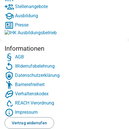
Stellenangebote
Ausbildung
Presse
Informationen
AGB
Widerrufsbelehrung
Datenschutzerklärung
Barrierefreiheit
Verhaltenskodex
REACH Verordnung
Impressum
Vertrag widerrufen