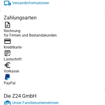
Versandinformationen
Zahlungsarten
Rechnung
für Firmen und Bestandskunden
Kreditkarte
Lastschrift
Vorkasse
PayPal
Die Z24 GmbH
Unser Familienunternehmen