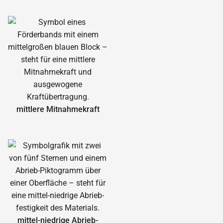
mittlere Mitnahmekraft
mittel-niedrige Abrieb­