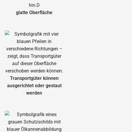
glatte Oberfläche
Transportgüter können
ausgerichtet oder gestaut
werden