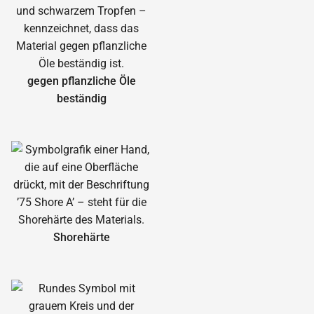
gegen pflanzliche Öle
beständig
Shorehärte