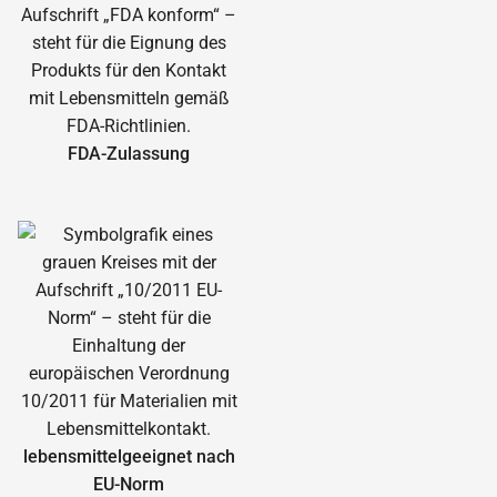
FDA-Zulassung
lebensmittelgeeignet nach
EU-Norm