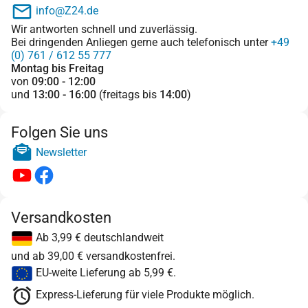
info@Z24.de
Wir antworten schnell und zuverlässig.
Bei dringenden Anliegen gerne auch telefonisch unter
+49
(0) 761 / 612 55 777
Montag bis Freitag
von
09:00 - 12:00
und
13:00 - 16:00
(freitags bis
14:00
)
Folgen Sie uns
Newsletter
Versandkosten
Ab 3,99 € deutschlandweit
und ab 39,00 € versandkostenfrei.
EU-weite Lieferung ab 5,99 €.
Express-Lieferung für viele Produkte möglich.