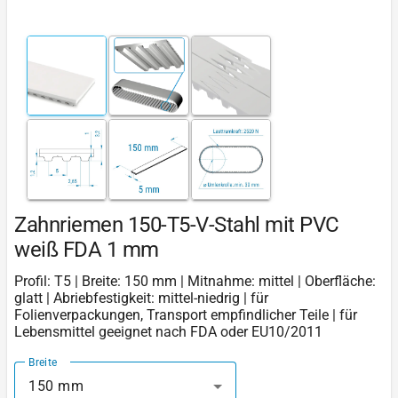
Zahnriemen 150-T5-V-Stahl mit PVC
weiß FDA 1 mm
Profil: T5 | Breite: 150 mm | Mitnahme: mittel | Oberfläche:
glatt | Abriebfestigkeit: mittel-niedrig | für
Folienverpackungen, Transport empfindlicher Teile | für
Lebensmittel geeignet nach FDA oder EU10/2011
Breite
150 mm