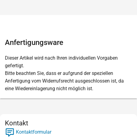
Anfertigungsware
Dieser Artikel wird nach Ihren individuellen Vorgaben
gefertigt.
Bitte beachten Sie, dass er aufgrund der speziellen
Anfertigung vom Widerrufsrecht ausgeschlossen ist, da
eine Wiedereinlagerung nicht möglich ist.
Kontakt
Kontaktformular