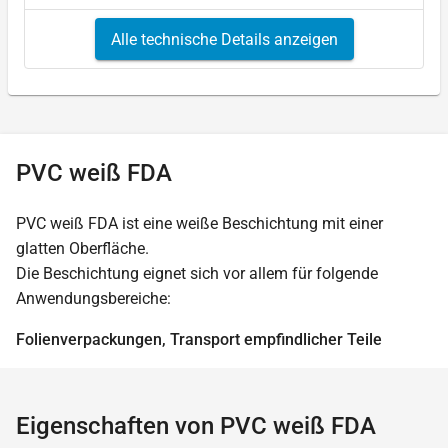
Alle technische Details anzeigen
PVC weiß FDA
PVC weiß FDA ist eine weiße Beschichtung mit einer
glatten Oberfläche.
Die Beschichtung eignet sich vor allem für folgende
Anwendungsbereiche:
Folienverpackungen, Transport empfindlicher Teile
Eigenschaften von PVC weiß FDA