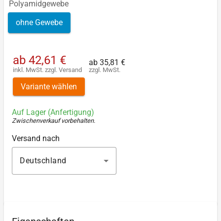
Polyamidgewebe
ohne Gewebe
ab
42,61 €
ab
35,81 €
inkl. MwSt.
zzgl.
Versand
zzgl. MwSt.
Variante wählen
Auf Lager (Anfertigung)
Zwischenverkauf vorbehalten
.
Versand nach
Deutschland