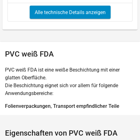
Alle technische Details anzeigen
PVC weiß FDA
PVC weiß FDA ist eine weiße Beschichtung mit einer
glatten Oberfläche.
Die Beschichtung eignet sich vor allem für folgende
Anwendungsbereiche:
Folienverpackungen, Transport empfindlicher Teile
Eigenschaften von PVC weiß FDA