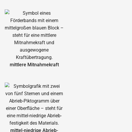
mittlere Mitnahmekraft
mittel-niedrige Abrieb­