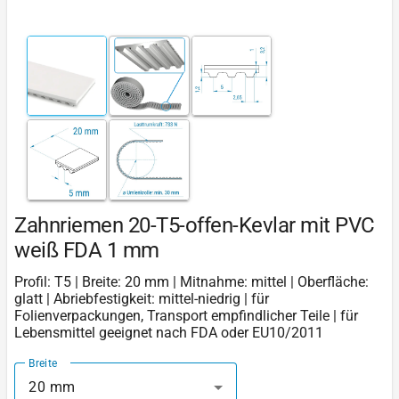
Zahnriemen 20-T5-offen-Kevlar mit PVC
weiß FDA 1 mm
Profil: T5 | Breite: 20 mm | Mitnahme: mittel | Oberfläche:
glatt | Abriebfestigkeit: mittel-niedrig | für
Folienverpackungen, Transport empfindlicher Teile | für
Lebensmittel geeignet nach FDA oder EU10/2011
Breite
20 mm