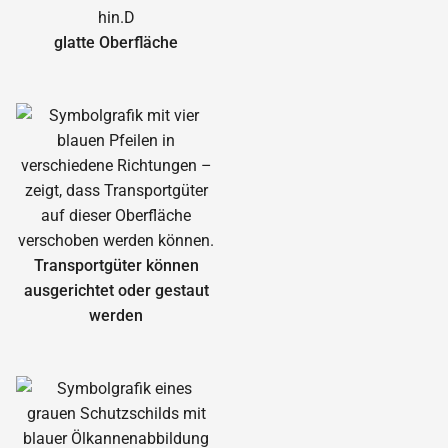
glatte Oberfläche
Transportgüter können
ausgerichtet oder gestaut
werden