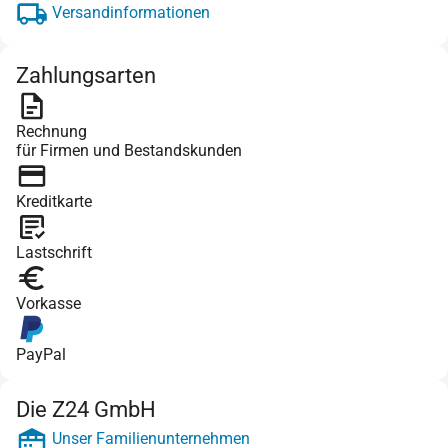
Versandinformationen
Zahlungsarten
Rechnung
für Firmen und Bestandskunden
Kreditkarte
Lastschrift
Vorkasse
PayPal
Die Z24 GmbH
Unser Familienunternehmen