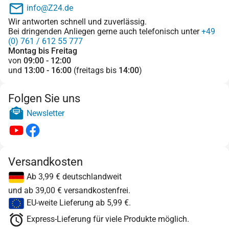
info@Z24.de
Wir antworten schnell und zuverlässig.
Bei dringenden Anliegen gerne auch telefonisch unter
+49
(0) 761 / 612 55 777
Montag bis Freitag
von
09:00 - 12:00
und
13:00 - 16:00
(freitags bis
14:00
)
Folgen Sie uns
Newsletter
Versandkosten
Ab 3,99 € deutschlandweit
und ab 39,00 € versandkostenfrei.
EU-weite Lieferung ab 5,99 €.
Express-Lieferung für viele Produkte möglich.