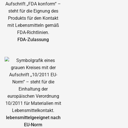
FDA-Zulassung
lebensmittelgeeignet nach
EU-Norm