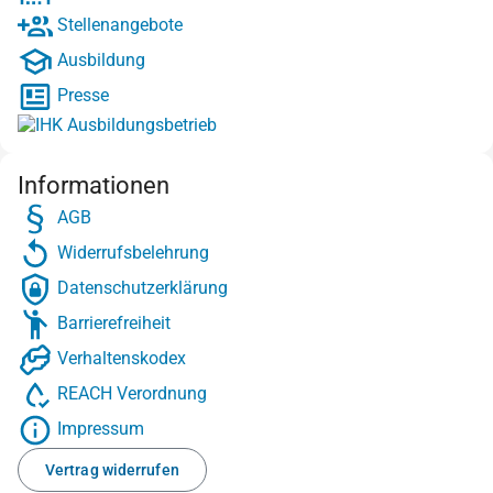
Stellenangebote
Ausbildung
Presse
Informationen
AGB
Widerrufsbelehrung
Datenschutzerklärung
Barrierefreiheit
Verhaltenskodex
REACH Verordnung
Impressum
Vertrag widerrufen