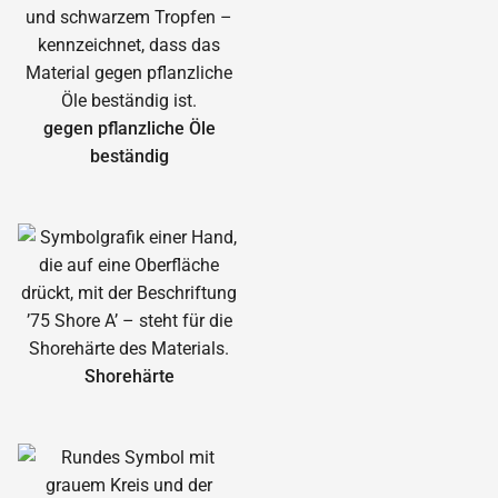
gegen pflanzliche Öle
beständig
Shorehärte