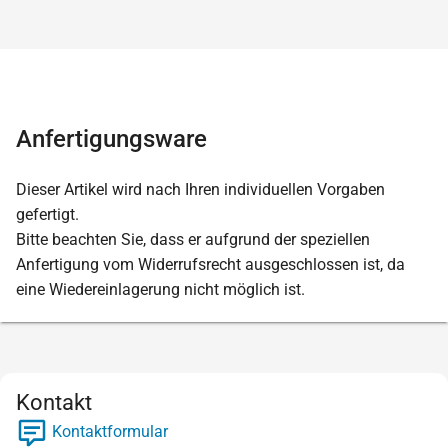
Anfertigungsware
Dieser Artikel wird nach Ihren individuellen Vorgaben
gefertigt.
Bitte beachten Sie, dass er aufgrund der speziellen
Anfertigung vom Widerrufsrecht ausgeschlossen ist, da
eine Wiedereinlagerung nicht möglich ist.
Kontakt
Kontaktformular