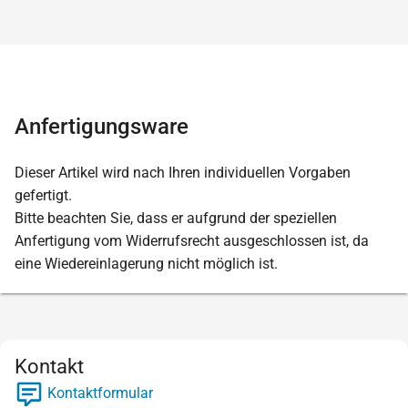
Anfertigungsware
Dieser Artikel wird nach Ihren individuellen Vorgaben
gefertigt.
Bitte beachten Sie, dass er aufgrund der speziellen
Anfertigung vom Widerrufsrecht ausgeschlossen ist, da
eine Wiedereinlagerung nicht möglich ist.
Kontakt
Kontaktformular