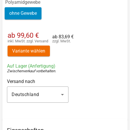
Polyamidgewebe
ohne Gewebe
ab
99,60 €
ab
83,69 €
inkl. MwSt.
zzgl.
Versand
zzgl. MwSt.
Variante wählen
Auf Lager (Anfertigung)
Zwischenverkauf vorbehalten
.
Versand nach
Deutschland