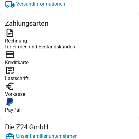
Versandinformationen
Zahlungsarten
Rechnung
für Firmen und Bestandskunden
Kreditkarte
Lastschrift
Vorkasse
PayPal
Die Z24 GmbH
Unser Familienunternehmen