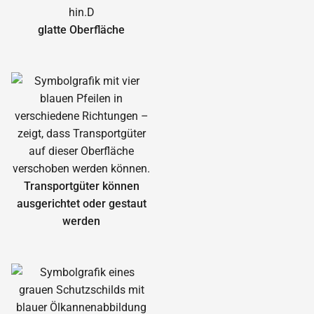
glatte Oberfläche
Transportgüter können
ausgerichtet oder gestaut
werden