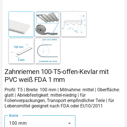
Zahnriemen 100-T5-offen-Kevlar mit
PVC weiß FDA 1 mm
Profil: T5 | Breite: 100 mm | Mitnahme: mittel | Oberfläche:
glatt | Abriebfestigkeit: mittel-niedrig | für
Folienverpackungen, Transport empfindlicher Teile | für
Lebensmittel geeignet nach FDA oder EU10/2011
Breite
100 mm