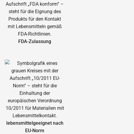
FDA-Zulassung
lebensmittelgeeignet nach
EU-Norm