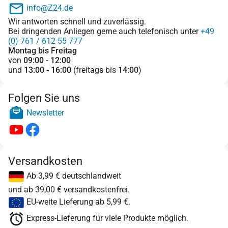
info@Z24.de
Wir antworten schnell und zuverlässig.
Bei dringenden Anliegen gerne auch telefonisch unter
+49
(0) 761 / 612 55 777
Montag bis Freitag
von
09:00 - 12:00
und
13:00 - 16:00
(freitags bis
14:00
)
Folgen Sie uns
Newsletter
Versandkosten
Ab 3,99 € deutschlandweit
und ab 39,00 € versandkostenfrei.
EU-weite Lieferung ab 5,99 €.
Express-Lieferung für viele Produkte möglich.