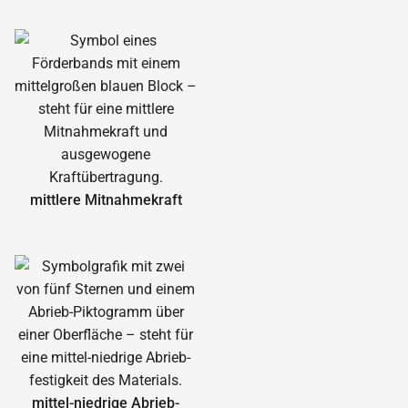
mittlere Mitnahmekraft
mittel-niedrige Abrieb­