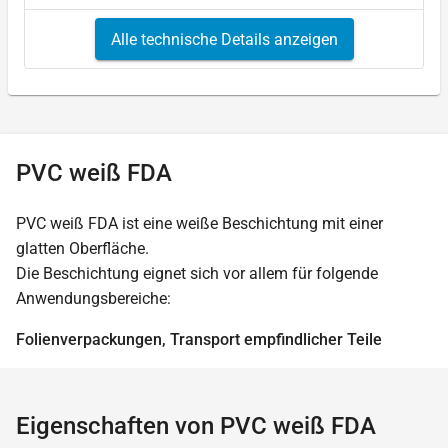
Alle technische Details anzeigen
PVC weiß FDA
PVC weiß FDA ist eine weiße Beschichtung mit einer
glatten Oberfläche.
Die Beschichtung eignet sich vor allem für folgende
Anwendungsbereiche:
Folienverpackungen, Transport empfindlicher Teile
Eigenschaften von PVC weiß FDA