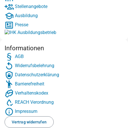
Stellenangebote
Ausbildung
Presse
Informationen
AGB
Widerrufsbelehrung
Datenschutzerklärung
Barrierefreiheit
Verhaltenskodex
REACH Verordnung
Impressum
Vertrag widerrufen