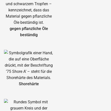
gegen pflanzliche Öle
beständig
Shorehärte