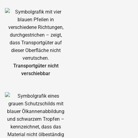
Transportgüter nicht
verschiebbar