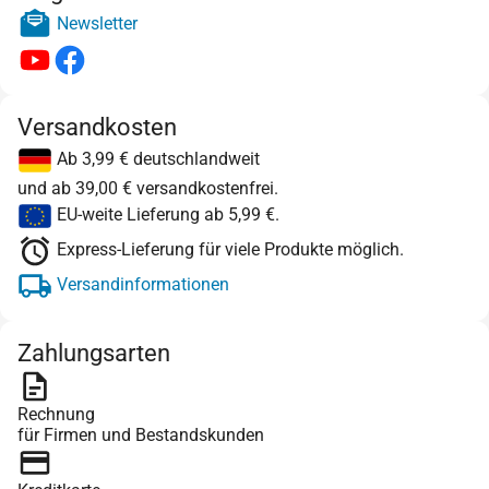
Newsletter
Versandkosten
Ab 3,99 € deutschlandweit
und ab 39,00 € versandkostenfrei.
EU-weite Lieferung ab 5,99 €.
Express-Lieferung für viele Produkte möglich.
Versandinformationen
Zahlungsarten
Rechnung
für Firmen und Bestandskunden