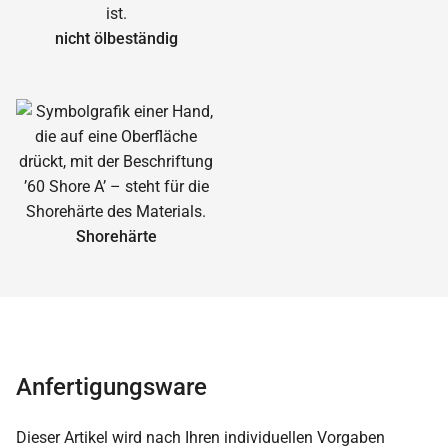
nicht ölbeständig
Shorehärte
Anfertigungsware
Dieser Artikel wird nach Ihren individuellen Vorgaben