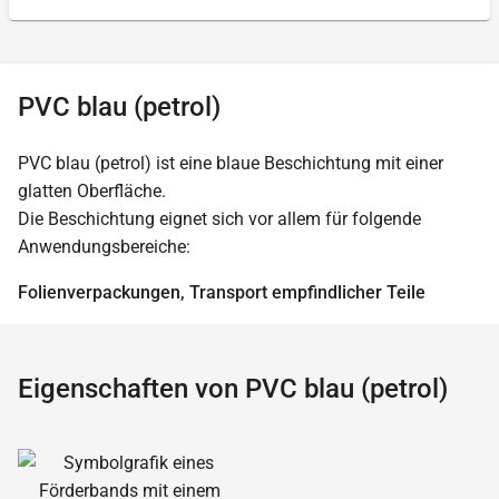
PVC blau (petrol)
PVC blau (petrol) ist eine blaue Beschichtung mit einer
glatten Oberfläche.
Die Beschichtung eignet sich vor allem für folgende
Anwendungsbereiche:
Folienverpackungen, Transport empfindlicher Teile
Eigenschaften von PVC blau (petrol)