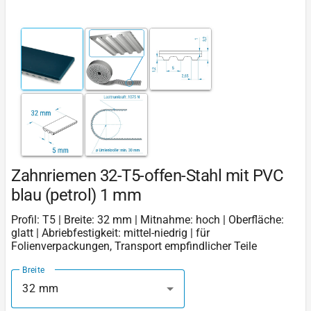
Zahnriemen 32-T5-offen-Stahl mit PVC
blau (petrol) 1 mm
Profil: T5 | Breite: 32 mm | Mitnahme: hoch | Oberfläche:
glatt | Abriebfestigkeit: mittel-niedrig | für
Folienverpackungen, Transport empfindlicher Teile
Breite
32 mm