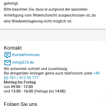
gefertigt.
Bitte beachten Sie, dass er aufgrund der speziellen
Anfertigung vom Widerrufsrecht ausgeschlossen ist, da
eine Wiedereinlagerung nicht möglich ist.
Kontakt
Kontaktformular
info@Z24.de
Wir antworten schnell und zuverlässig.
Bei dringenden Anliegen gerne auch telefonisch unter
+49
(0) 761 / 612 55 777
Montag bis Freitag
von
09:00 - 12:00
und
13:00 - 16:00
(freitags bis
14:00
)
Folgen Sie uns