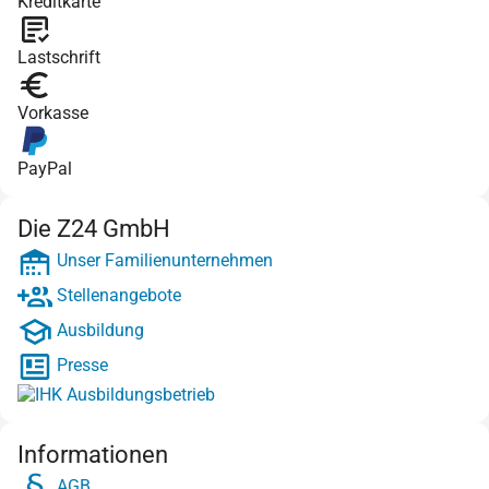
Kreditkarte
Lastschrift
Vorkasse
PayPal
Die Z24 GmbH
Unser Familienunternehmen
Stellenangebote
Ausbildung
Presse
Informationen
AGB