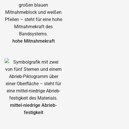
hohe Mitnahmekraft
mittel-niedrige Abrieb­
festigkeit