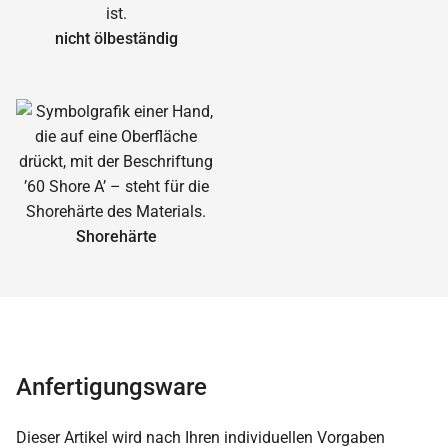
nicht ölbeständig
Shorehärte
Anfertigungsware
Dieser Artikel wird nach Ihren individuellen Vorgaben