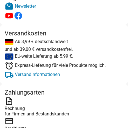
Newsletter
Versandkosten
Ab 3,99 € deutschlandweit
und ab 39,00 € versandkostenfrei.
EU-weite Lieferung ab 5,99 €.
Express-Lieferung für viele Produkte möglich.
Versandinformationen
Zahlungsarten
Rechnung
für Firmen und Bestandskunden