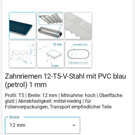
Zahnriemen 12-T5-V-Stahl mit PVC blau
(petrol) 1 mm
Profil: T5 | Breite: 12 mm | Mitnahme: hoch | Oberfläche:
glatt | Abriebfestigkeit: mittel-niedrig | für
Folienverpackungen, Transport empfindlicher Teile
Breite
12 mm