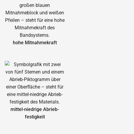
hohe Mitnahmekraft
mittel-niedrige Abrieb­
festigkeit