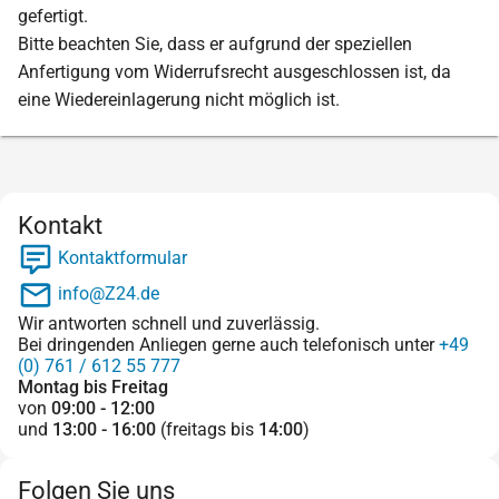
gefertigt.
Bitte beachten Sie, dass er aufgrund der speziellen
Anfertigung vom Widerrufsrecht ausgeschlossen ist, da
eine Wiedereinlagerung nicht möglich ist.
Kontakt
Kontaktformular
info@Z24.de
Wir antworten schnell und zuverlässig.
Bei dringenden Anliegen gerne auch telefonisch unter
+49
(0) 761 / 612 55 777
Montag bis Freitag
von
09:00 - 12:00
und
13:00 - 16:00
(freitags bis
14:00
)
Folgen Sie uns