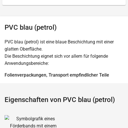
PVC blau (petrol)
PVC blau (petrol) ist eine blaue Beschichtung mit einer
glatten Oberfläche.
Die Beschichtung eignet sich vor allem für folgende
Anwendungsbereiche:
Folienverpackungen, Transport empfindlicher Teile
Eigenschaften von PVC blau (petrol)