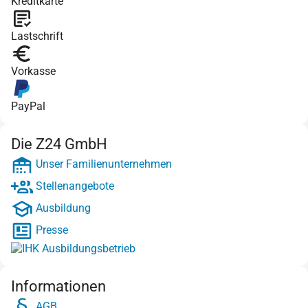
Kreditkarte
Lastschrift
Vorkasse
PayPal
Die Z24 GmbH
Unser Familienunternehmen
Stellenangebote
Ausbildung
Presse
Informationen
AGB