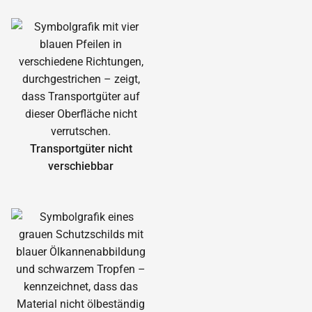
Transportgüter nicht
verschiebbar