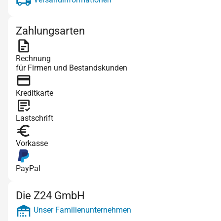
Zahlungsarten
Rechnung
für Firmen und Bestandskunden
Kreditkarte
Lastschrift
Vorkasse
PayPal
Die Z24 GmbH
Unser Familienunternehmen