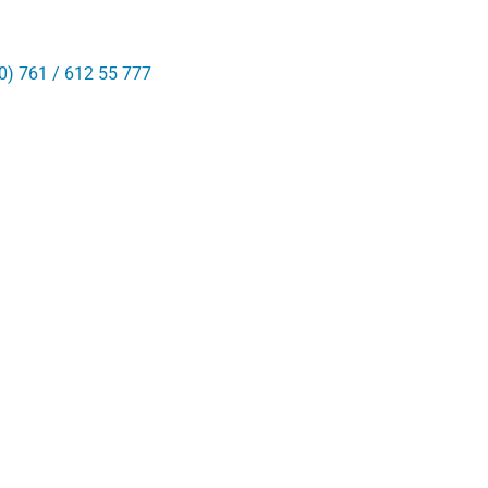
0) 761 / 612 55 777