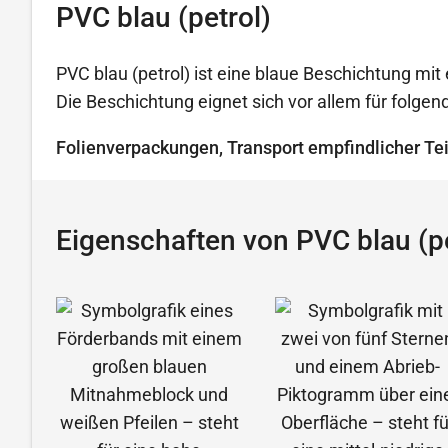
PVC blau (petrol)
PVC blau (petrol) ist eine blaue Beschichtung mit 
Die Beschichtung eignet sich vor allem für folg
Folienverpackungen, Transport empfindlicher Tei
Eigenschaften von PVC blau (pe