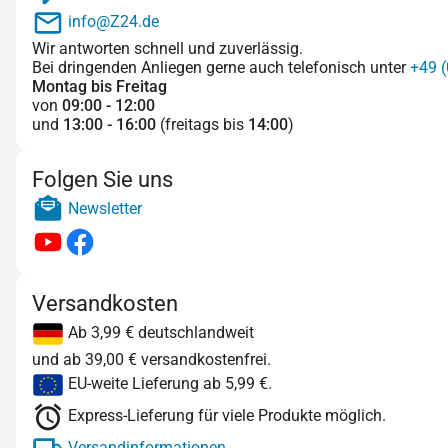
info@Z24.de
Wir antworten schnell und zuverlässig.
Bei dringenden Anliegen gerne auch telefonisch unter
+49 (
Montag bis Freitag
von
09:00 - 12:00
und
13:00 - 16:00
(freitags bis
14:00
)
Folgen Sie uns
Newsletter
Versandkosten
Ab 3,99 € deutschlandweit
und ab 39,00 € versandkostenfrei.
EU-weite Lieferung ab 5,99 €.
Express-Lieferung für viele Produkte möglich.
Versandinformationen