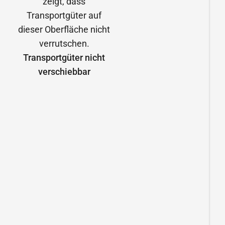
Transportgüter nicht
verschiebbar