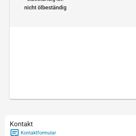
nicht ölbeständig
Kontakt
Kontaktformular