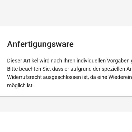
Anfertigungsware
Dieser Artikel wird nach Ihren individuellen Vorgaben g
Bitte beachten Sie, dass er aufgrund der speziellen 
Widerrufsrecht ausgeschlossen ist, da eine Wiederein
möglich ist.