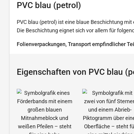
PVC blau (petrol)
PVC blau (petrol) ist eine blaue Beschichtung mit 
Die Beschichtung eignet sich vor allem für folg
Folienverpackungen, Transport empfindlicher Tei
Eigenschaften von PVC blau (pe