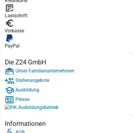
Kreditkarte
Lastschrift
Vorkasse
PayPal
Die Z24 GmbH
Unser Familienunternehmen
Stellenangebote
Ausbildung
Presse
Informationen
AGB