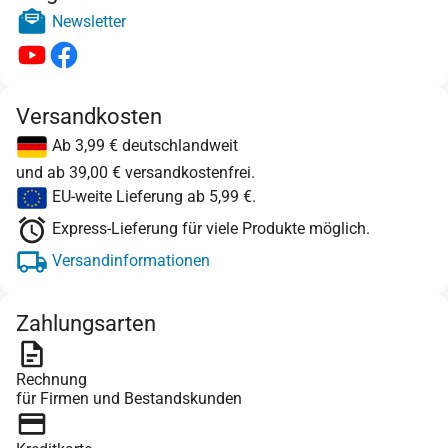
Newsletter
Versandkosten
Ab 3,99 € deutschlandweit
und ab 39,00 € versandkostenfrei.
EU-weite Lieferung ab 5,99 €.
Express-Lieferung für viele Produkte möglich.
Versandinformationen
Zahlungsarten
Rechnung
für Firmen und Bestandskunden