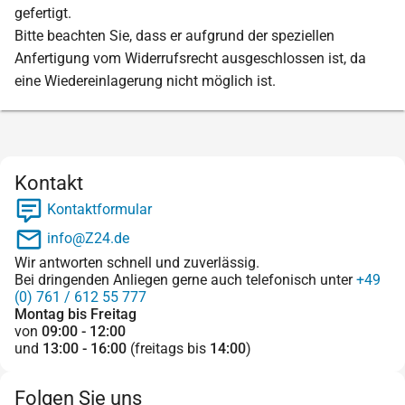
gefertigt.
Bitte beachten Sie, dass er aufgrund der speziellen
Anfertigung vom Widerrufsrecht ausgeschlossen ist, da
eine Wiedereinlagerung nicht möglich ist.
Kontakt
Kontaktformular
info@Z24.de
Wir antworten schnell und zuverlässig.
Bei dringenden Anliegen gerne auch telefonisch unter
+49
(0) 761 / 612 55 777
Montag bis Freitag
von
09:00 - 12:00
und
13:00 - 16:00
(freitags bis
14:00
)
Folgen Sie uns