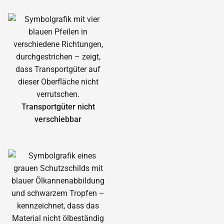
Transportgüter nicht
verschiebbar