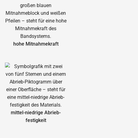
hohe Mitnahmekraft
mittel-niedrige Abrieb­
festigkeit