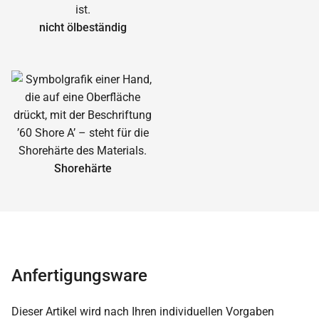
nicht ölbeständig
Shorehärte
Anfertigungsware
Dieser Artikel wird nach Ihren individuellen Vorgaben