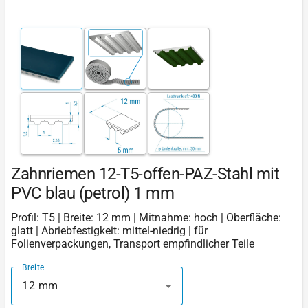
Zahnriemen 12-T5-offen-PAZ-Stahl mit
PVC blau (petrol) 1 mm
Profil: T5 | Breite: 12 mm | Mitnahme: hoch | Oberfläche:
glatt | Abriebfestigkeit: mittel-niedrig | für
Folienverpackungen, Transport empfindlicher Teile
Breite
12 mm