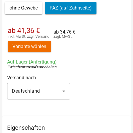
ohne Gewebe
PAZ (auf Zahnseite)
ab
41,36 €
ab
34,76 €
inkl. MwSt.
zzgl.
Versand
zzgl. MwSt.
Variante wählen
Auf Lager (Anfertigung)
Zwischenverkauf vorbehalten
.
Versand nach
Deutschland
Eigenschaften