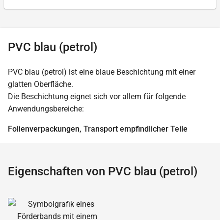
PVC blau (petrol)
PVC blau (petrol) ist eine blaue Beschichtung mit einer
glatten Oberfläche.
Die Beschichtung eignet sich vor allem für folgende
Anwendungsbereiche:
Folienverpackungen, Transport empfindlicher Teile
Eigenschaften von PVC blau (petrol)