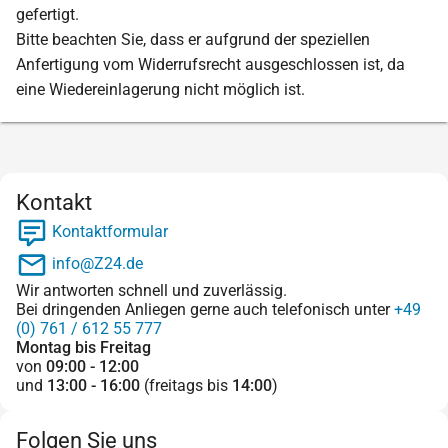
gefertigt.
Bitte beachten Sie, dass er aufgrund der speziellen
Anfertigung vom Widerrufsrecht ausgeschlossen ist, da
eine Wiedereinlagerung nicht möglich ist.
Kontakt
Kontaktformular
info@Z24.de
Wir antworten schnell und zuverlässig.
Bei dringenden Anliegen gerne auch telefonisch unter
+49
(0) 761 / 612 55 777
Montag bis Freitag
von
09:00 - 12:00
und
13:00 - 16:00
(freitags bis
14:00
)
Folgen Sie uns