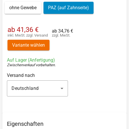
ohne Gewebe
PAZ (auf Zahnseite)
ab
41,36 €
ab
34,76 €
inkl. MwSt.
zzgl.
Versand
zzgl. MwSt.
Variante wählen
Auf Lager (Anfertigung)
Zwischenverkauf vorbehalten
.
Versand nach
Deutschland
Eigenschaften