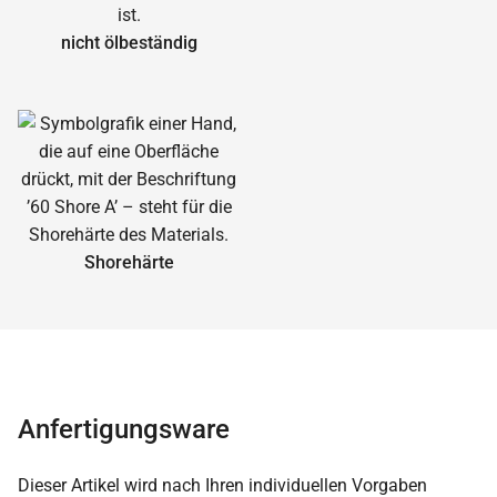
nicht ölbeständig
Shorehärte
Anfertigungsware
Dieser Artikel wird nach Ihren individuellen Vorgaben