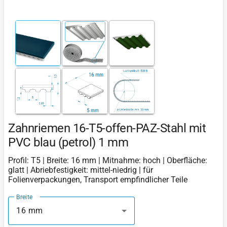
Zahnriemen 16-T5-offen-PAZ-Stahl mit
PVC blau (petrol) 1 mm
Profil: T5 | Breite: 16 mm | Mitnahme: hoch | Oberfläche:
glatt | Abriebfestigkeit: mittel-niedrig | für
Folienverpackungen, Transport empfindlicher Teile
Breite
16 mm