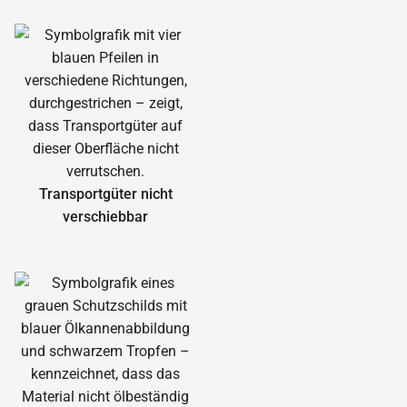
Transportgüter nicht
verschiebbar