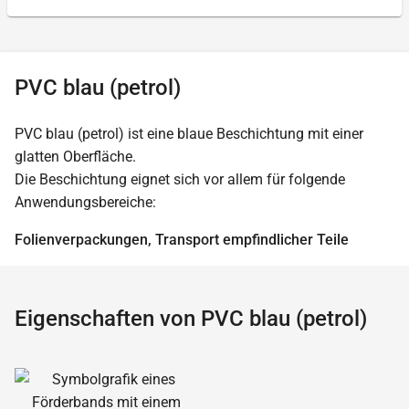
PVC blau (petrol)
PVC blau (petrol) ist eine blaue Beschichtung mit einer
glatten Oberfläche.
Die Beschichtung eignet sich vor allem für folgende
Anwendungsbereiche:
Folienverpackungen, Transport empfindlicher Teile
Eigenschaften von PVC blau (petrol)