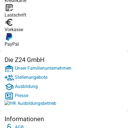
Kreditkarte
Lastschrift
Vorkasse
PayPal
Die Z24 GmbH
Unser Familienunternehmen
Stellenangebote
Ausbildung
Presse
Informationen
AGB