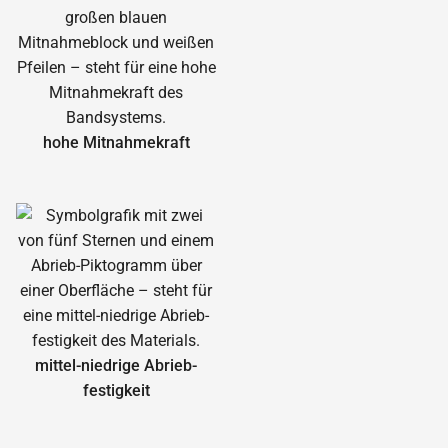
hohe Mitnahmekraft
mittel-niedrige Abrieb­
festigkeit