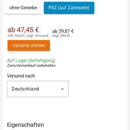
ohne Gewebe
PAZ (auf Zahnseite)
ab
47,45 €
ab
39,87 €
inkl. MwSt.
zzgl.
Versand
zzgl. MwSt.
Variante wählen
Auf Lager (Anfertigung)
Zwischenverkauf vorbehalten
.
Versand nach
Deutschland
Eigenschaften