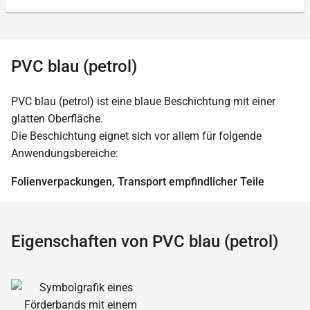
PVC blau (petrol)
PVC blau (petrol) ist eine blaue Beschichtung mit einer
glatten Oberfläche.
Die Beschichtung eignet sich vor allem für folgende
Anwendungsbereiche:
Folienverpackungen, Transport empfindlicher Teile
Eigenschaften von PVC blau (petrol)