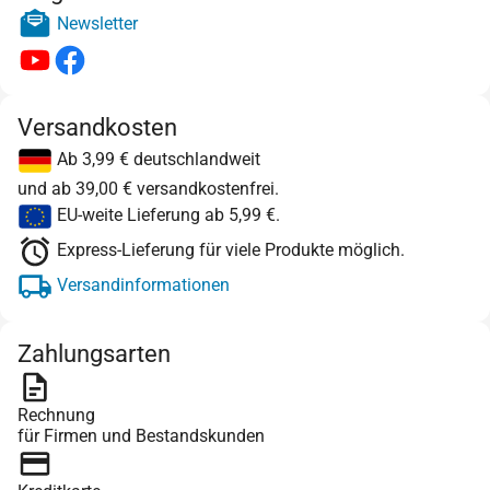
Newsletter
Versandkosten
Ab 3,99 € deutschlandweit
und ab 39,00 € versandkostenfrei.
EU-weite Lieferung ab 5,99 €.
Express-Lieferung für viele Produkte möglich.
Versandinformationen
Zahlungsarten
Rechnung
für Firmen und Bestandskunden