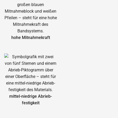
hohe Mitnahmekraft
mittel-niedrige Abrieb­
festigkeit