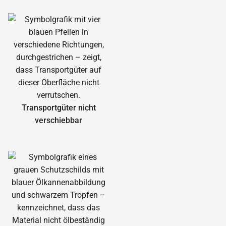
Transportgüter nicht
verschiebbar