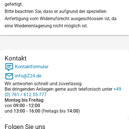
gefertigt.
Bitte beachten Sie, dass er aufgrund der speziellen
Anfertigung vom Widerrufsrecht ausgeschlossen ist, da
eine Wiedereinlagerung nicht möglich ist.
Kontakt
Kontaktformular
info@Z24.de
Wir antworten schnell und zuverlässig.
Bei dringenden Anliegen gerne auch telefonisch unter
+49
(0) 761 / 612 55 777
Montag bis Freitag
von
09:00 - 12:00
und
13:00 - 16:00
(freitags bis
14:00
)
Folgen Sie uns