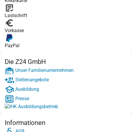
Kreditkarte
Lastschrift
Vorkasse
PayPal
Die Z24 GmbH
Unser Familienunternehmen
Stellenangebote
Ausbildung
Presse
Informationen
AGB