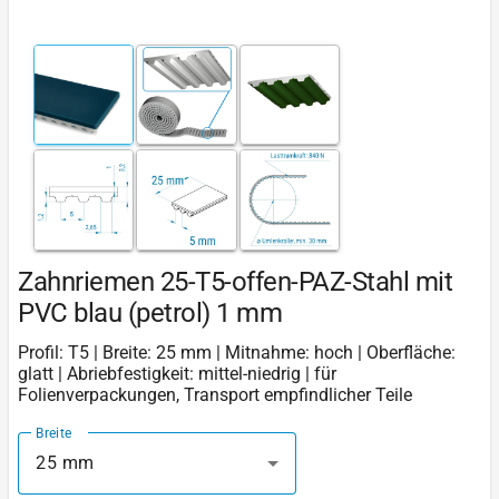
Zahnriemen 25-T5-offen-PAZ-Stahl mit
PVC blau (petrol) 1 mm
Profil: T5 | Breite: 25 mm | Mitnahme: hoch | Oberfläche:
glatt | Abriebfestigkeit: mittel-niedrig | für
Folienverpackungen, Transport empfindlicher Teile
Breite
25 mm