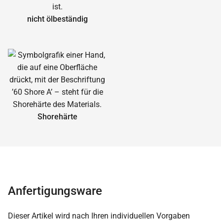
nicht ölbeständig
Shorehärte
Anfertigungsware
Dieser Artikel wird nach Ihren individuellen Vorgaben