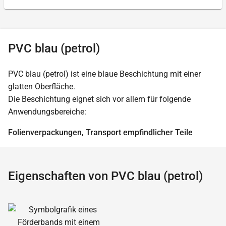
PVC blau (petrol)
PVC blau (petrol) ist eine blaue Beschichtung mit einer
glatten Oberfläche.
Die Beschichtung eignet sich vor allem für folgende
Anwendungsbereiche:
Folienverpackungen, Transport empfindlicher Teile
Eigenschaften von PVC blau (petrol)