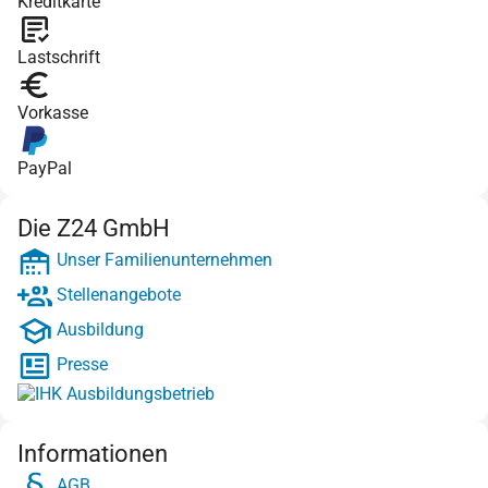
Kreditkarte
Lastschrift
Vorkasse
PayPal
Die Z24 GmbH
Unser Familienunternehmen
Stellenangebote
Ausbildung
Presse
Informationen
AGB