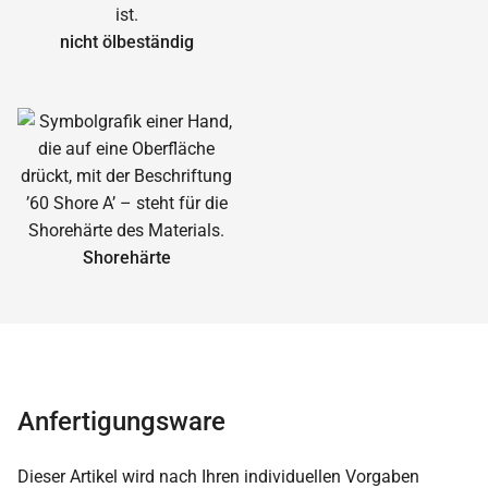
nicht ölbeständig
Shorehärte
Anfertigungsware
Dieser Artikel wird nach Ihren individuellen Vorgaben