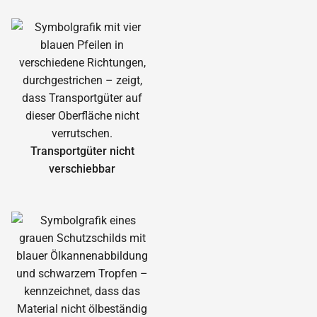
Transportgüter nicht
verschiebbar