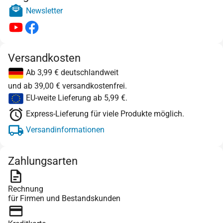
Newsletter
Versandkosten
Ab 3,99 € deutschlandweit
und ab 39,00 € versandkostenfrei.
EU-weite Lieferung ab 5,99 €.
Express-Lieferung für viele Produkte möglich.
Versandinformationen
Zahlungsarten
Rechnung
für Firmen und Bestandskunden