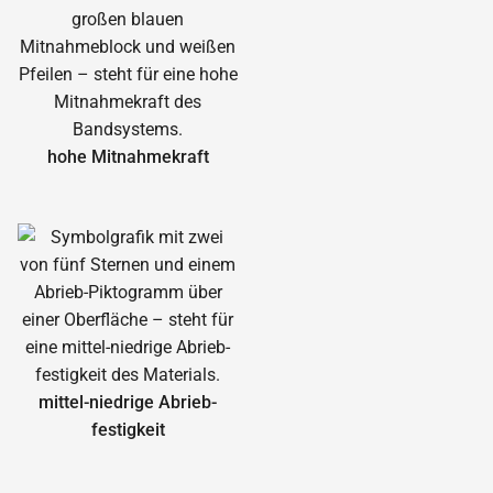
hohe Mitnahmekraft
mittel-niedrige Abrieb­
festigkeit