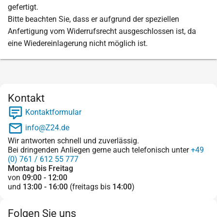
gefertigt.
Bitte beachten Sie, dass er aufgrund der speziellen
Anfertigung vom Widerrufsrecht ausgeschlossen ist, da
eine Wiedereinlagerung nicht möglich ist.
Kontakt
Kontaktformular
info@Z24.de
Wir antworten schnell und zuverlässig.
Bei dringenden Anliegen gerne auch telefonisch unter
+49
(0) 761 / 612 55 777
Montag bis Freitag
von
09:00 - 12:00
und
13:00 - 16:00
(freitags bis
14:00
)
Folgen Sie uns