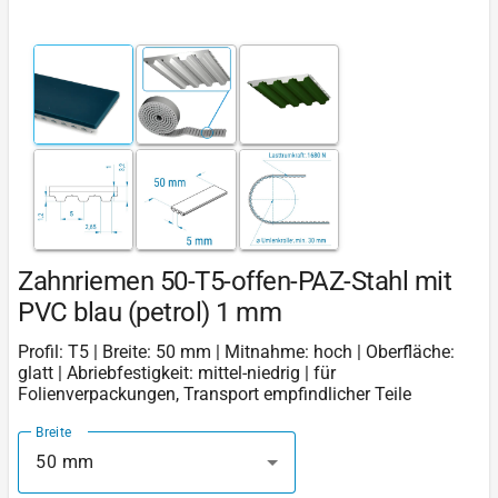
Zahnriemen 50-T5-offen-PAZ-Stahl mit
PVC blau (petrol) 1 mm
Profil: T5 | Breite: 50 mm | Mitnahme: hoch | Oberfläche:
glatt | Abriebfestigkeit: mittel-niedrig | für
Folienverpackungen, Transport empfindlicher Teile
Breite
50 mm