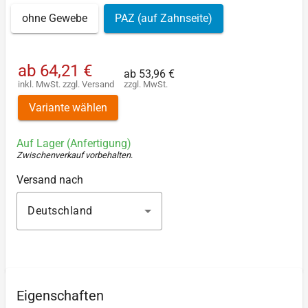
ohne Gewebe
PAZ (auf Zahnseite)
ab
64,21 €
ab
53,96 €
inkl. MwSt.
zzgl.
Versand
zzgl. MwSt.
Variante wählen
Auf Lager (Anfertigung)
Zwischenverkauf vorbehalten
.
Versand nach
Deutschland
Eigenschaften