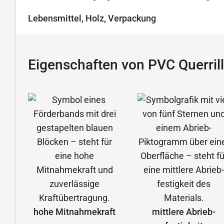
Lebensmittel, Holz, Verpackung
Eigenschaften von PVC Querril
hohe Mitnahmekraft
mittlere Abrieb­