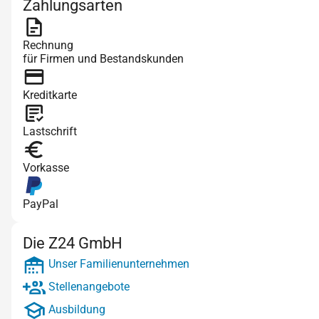
Zahlungsarten
Rechnung
für Firmen und Bestandskunden
Kreditkarte
Lastschrift
Vorkasse
PayPal
Die Z24 GmbH
Unser Familienunternehmen
Stellenangebote
Ausbildung