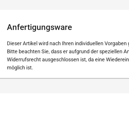
Anfertigungsware
Dieser Artikel wird nach Ihren individuellen Vorgaben g
Bitte beachten Sie, dass er aufgrund der speziellen 
Widerrufsrecht ausgeschlossen ist, da eine Wiederein
möglich ist.