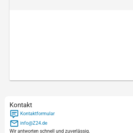
Kontakt
Kontaktformular
info@Z24.de
Wir antworten schnell und zuverlässig.