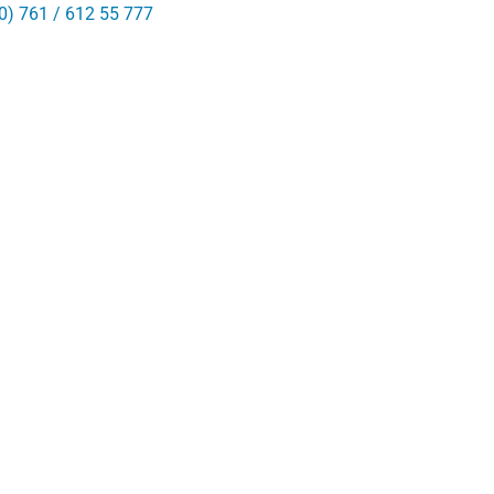
0) 761 / 612 55 777