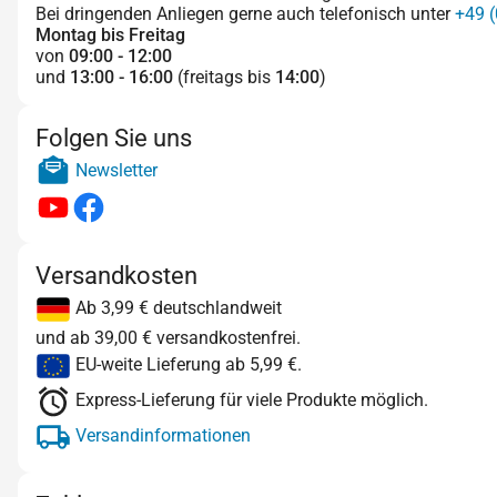
Bei dringenden Anliegen gerne auch telefonisch unter
+49 (
Montag bis Freitag
von
09:00 - 12:00
und
13:00 - 16:00
(freitags bis
14:00
)
Folgen Sie uns
Newsletter
Versandkosten
Ab 3,99 € deutschlandweit
und ab 39,00 € versandkostenfrei.
EU-weite Lieferung ab 5,99 €.
Express-Lieferung für viele Produkte möglich.
Versandinformationen