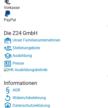
Vorkasse
PayPal
Die Z24 GmbH
Unser Familienunternehmen
Stellenangebote
Ausbildung
Presse
Informationen
AGB
Widerrufsbelehrung
Datenschutzerklärung