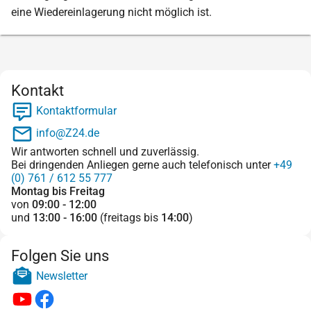
eine Wiedereinlagerung nicht möglich ist.
Kontakt
Kontaktformular
info@Z24.de
Wir antworten schnell und zuverlässig.
Bei dringenden Anliegen gerne auch telefonisch unter
+49
(0) 761 / 612 55 777
Montag bis Freitag
von
09:00 - 12:00
und
13:00 - 16:00
(freitags bis
14:00
)
Folgen Sie uns
Newsletter