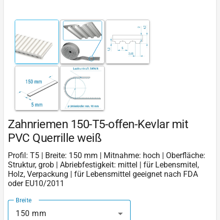
Zahnriemen 150-T5-offen-Kevlar mit
PVC Querrille weiß
Profil: T5 | Breite: 150 mm | Mitnahme: hoch | Oberfläche:
Struktur, grob | Abriebfestigkeit: mittel | für Lebensmitel,
Holz, Verpackung | für Lebensmittel geeignet nach FDA
oder EU10/2011
Breite
150 mm