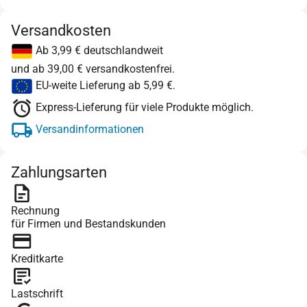
Versandkosten
Ab 3,99 € deutschlandweit
und ab 39,00 € versandkostenfrei.
EU-weite Lieferung ab 5,99 €.
Express-Lieferung für viele Produkte möglich.
Versandinformationen
Zahlungsarten
Rechnung
für Firmen und Bestandskunden
Kreditkarte
Lastschrift