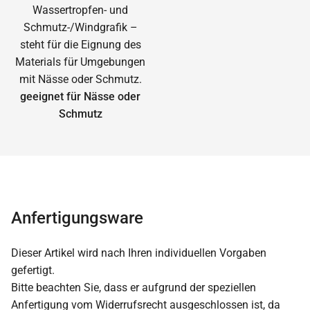
geeignet für Nässe oder
Schmutz
Anfertigungsware
Dieser Artikel wird nach Ihren individuellen Vorgaben
gefertigt.
Bitte beachten Sie, dass er aufgrund der speziellen
Anfertigung vom Widerrufsrecht ausgeschlossen ist, da