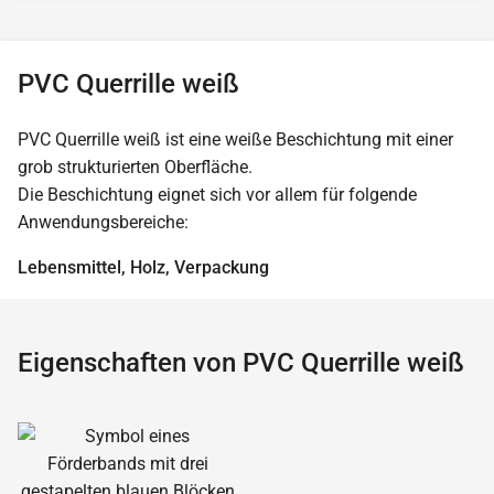
PVC Querrille weiß
PVC Querrille weiß ist eine weiße Beschichtung mit einer
grob strukturierten Oberfläche.
Die Beschichtung eignet sich vor allem für folgende
Anwendungsbereiche:
Lebensmittel, Holz, Verpackung
Eigenschaften von PVC Querrille weiß