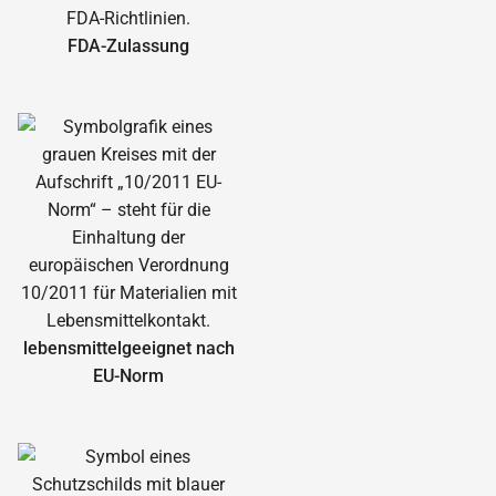
FDA-Zulassung
lebensmittelgeeignet nach
EU-Norm