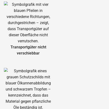
Transportgüter nicht
verschiebbar