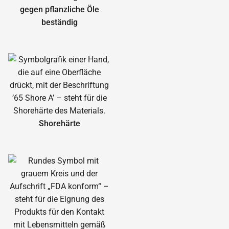
gegen pflanzliche Öle
beständig
Shorehärte