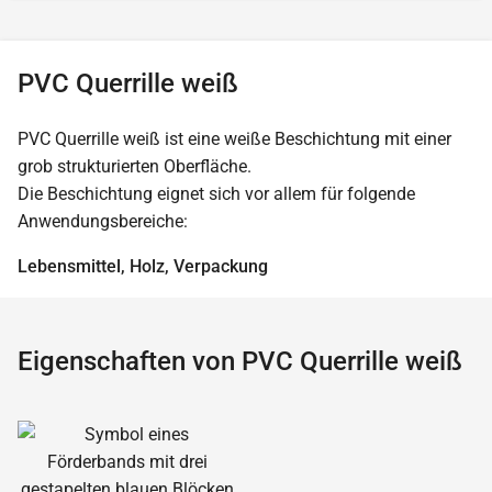
PVC Querrille weiß
PVC Querrille weiß ist eine weiße Beschichtung mit einer
grob strukturierten Oberfläche.
Die Beschichtung eignet sich vor allem für folgende
Anwendungsbereiche:
Lebensmittel, Holz, Verpackung
Eigenschaften von PVC Querrille weiß