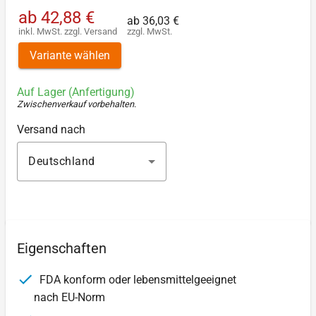
ab
42,88 €
ab
36,03 €
inkl. MwSt.
zzgl.
Versand
zzgl. MwSt.
Variante wählen
Auf Lager (Anfertigung)
Zwischenverkauf vorbehalten
.
Versand nach
Deutschland
Eigenschaften
FDA konform oder lebensmittelgeeignet
nach EU-Norm