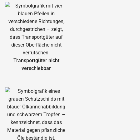
Transportgüter nicht
verschiebbar