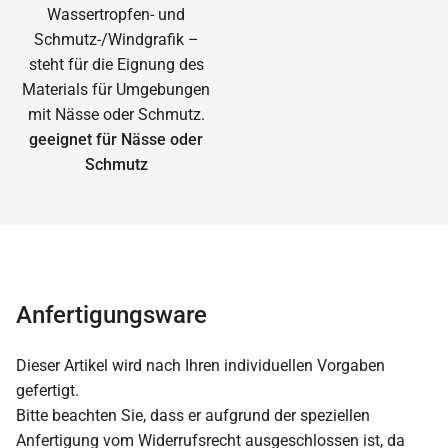
geeignet für Nässe oder
Schmutz
Anfertigungsware
Dieser Artikel wird nach Ihren individuellen Vorgaben
gefertigt.
Bitte beachten Sie, dass er aufgrund der speziellen
Anfertigung vom Widerrufsrecht ausgeschlossen ist, da