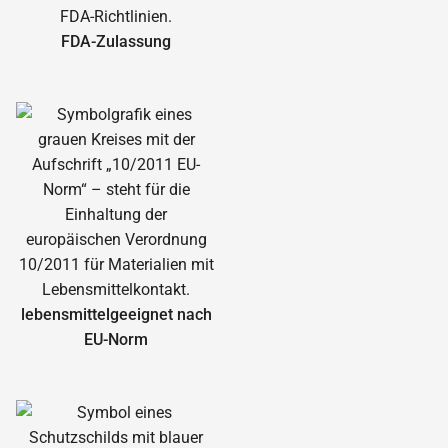
FDA-Zulassung
lebensmittelgeeignet nach
EU-Norm