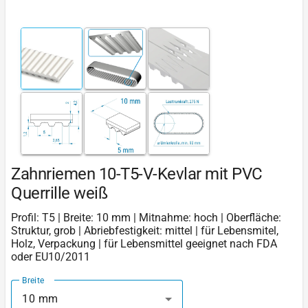
Zahnriemen 10-T5-V-Kevlar mit PVC
Querrille weiß
Profil: T5 | Breite: 10 mm | Mitnahme: hoch | Oberfläche:
Struktur, grob | Abriebfestigkeit: mittel | für Lebensmitel,
Holz, Verpackung | für Lebensmittel geeignet nach FDA
oder EU10/2011
Breite
10 mm