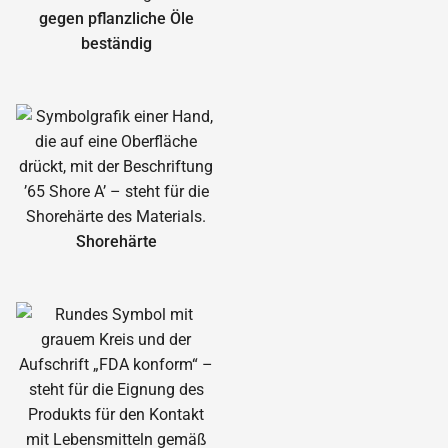
gegen pflanzliche Öle
beständig
Shorehärte