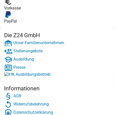
Vorkasse
PayPal
Die Z24 GmbH
Unser Familienunternehmen
Stellenangebote
Ausbildung
Presse
Informationen
AGB
Widerrufsbelehrung
Datenschutzerklärung