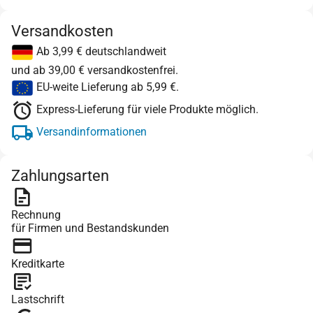
Versandkosten
Ab 3,99 € deutschlandweit
und ab 39,00 € versandkostenfrei.
EU-weite Lieferung ab 5,99 €.
Express-Lieferung für viele Produkte möglich.
Versandinformationen
Zahlungsarten
Rechnung
für Firmen und Bestandskunden
Kreditkarte
Lastschrift