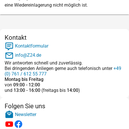
eine Wiedereinlagerung nicht möglich ist.
Kontakt
Kontaktformular
info@Z24.de
Wir antworten schnell und zuverlässig.
Bei dringenden Anliegen gerne auch telefonisch unter
+49
(0) 761 / 612 55 777
Montag bis Freitag
von
09:00 - 12:00
und
13:00 - 16:00
(freitags bis
14:00
)
Folgen Sie uns
Newsletter