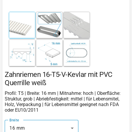
Zahnriemen 16-T5-V-Kevlar mit PVC
Querrille weiß
Profil: T5 | Breite: 16 mm | Mitnahme: hoch | Oberfläche:
Struktur, grob | Abriebfestigkeit: mittel | für Lebensmitel,
Holz, Verpackung | für Lebensmittel geeignet nach FDA
oder EU10/2011
Breite
16 mm