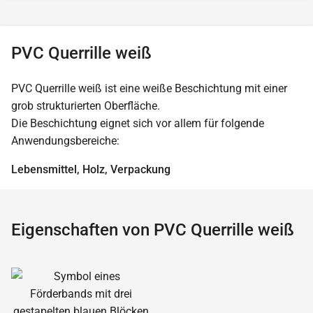
PVC Querrille weiß
PVC Querrille weiß ist eine weiße Beschichtung mit einer
grob strukturierten Oberfläche.
Die Beschichtung eignet sich vor allem für folgende
Anwendungsbereiche:
Lebensmittel, Holz, Verpackung
Eigenschaften von PVC Querrille weiß