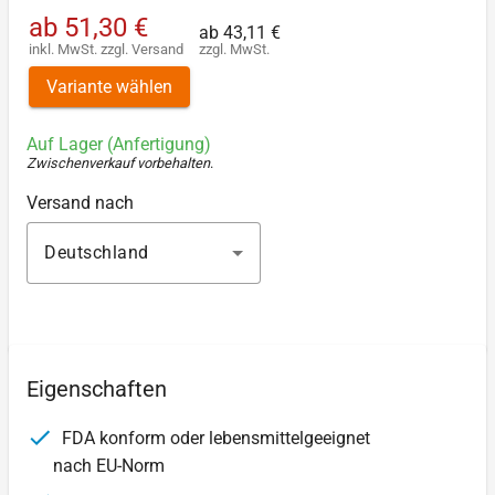
ab
51,30 €
ab
43,11 €
inkl. MwSt.
zzgl.
Versand
zzgl. MwSt.
Variante wählen
Auf Lager (Anfertigung)
Zwischenverkauf vorbehalten
.
Versand nach
Deutschland
Eigenschaften
FDA konform oder lebensmittelgeeignet
nach EU-Norm