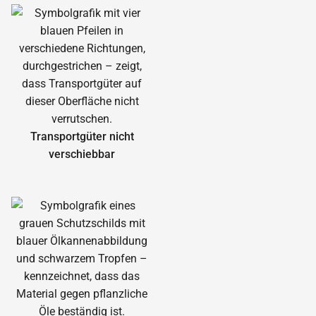
Transportgüter nicht
verschiebbar