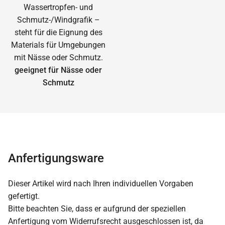
geeignet für Nässe oder
Schmutz
Anfertigungsware
Dieser Artikel wird nach Ihren individuellen Vorgaben
gefertigt.
Bitte beachten Sie, dass er aufgrund der speziellen
Anfertigung vom Widerrufsrecht ausgeschlossen ist, da