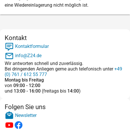
eine Wiedereinlagerung nicht möglich ist.
Kontakt
Kontaktformular
info@Z24.de
Wir antworten schnell und zuverlässig.
Bei dringenden Anliegen gerne auch telefonisch unter
+49
(0) 761 / 612 55 777
Montag bis Freitag
von
09:00 - 12:00
und
13:00 - 16:00
(freitags bis
14:00
)
Folgen Sie uns
Newsletter