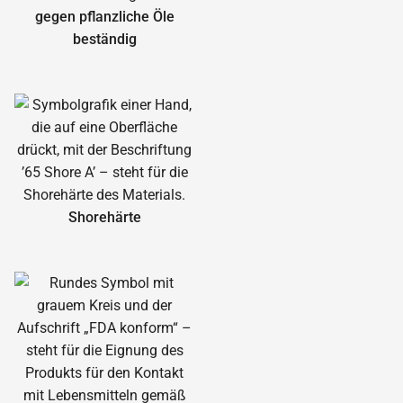
gegen pflanzliche Öle
beständig
Shorehärte