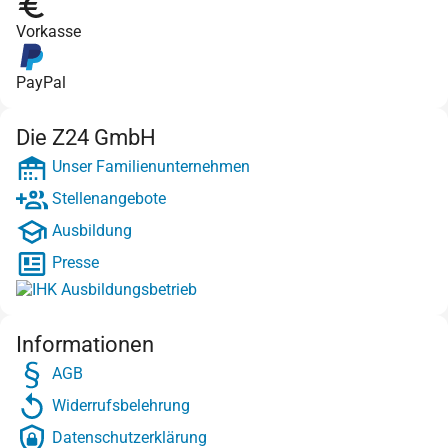
Vorkasse
PayPal
Die Z24 GmbH
Unser Familienunternehmen
Stellenangebote
Ausbildung
Presse
Informationen
AGB
Widerrufsbelehrung
Datenschutzerklärung