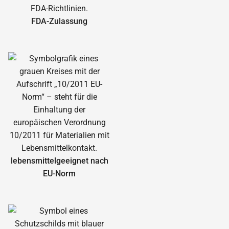
FDA-Zulassung
lebensmittelgeeignet nach
EU-Norm