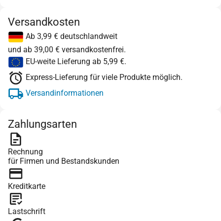
Versandkosten
Ab 3,99 € deutschlandweit
und ab 39,00 € versandkostenfrei.
EU-weite Lieferung ab 5,99 €.
Express-Lieferung für viele Produkte möglich.
Versandinformationen
Zahlungsarten
Rechnung
für Firmen und Bestandskunden
Kreditkarte
Lastschrift