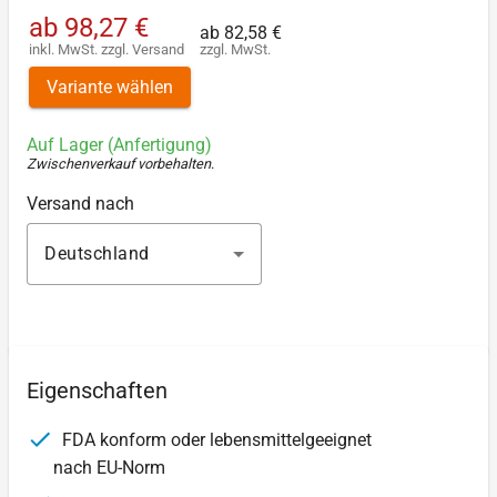
ab
98,27 €
ab
82,58 €
inkl. MwSt.
zzgl.
Versand
zzgl. MwSt.
Variante wählen
Auf Lager (Anfertigung)
Zwischenverkauf vorbehalten
.
Versand nach
Deutschland
Eigenschaften
FDA konform oder lebensmittelgeeignet
nach EU-Norm