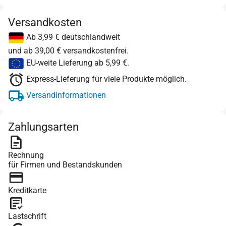
Versandkosten
Ab 3,99 € deutschlandweit
und ab 39,00 € versandkostenfrei.
EU-weite Lieferung ab 5,99 €.
Express-Lieferung für viele Produkte möglich.
Versandinformationen
Zahlungsarten
Rechnung
für Firmen und Bestandskunden
Kreditkarte
Lastschrift