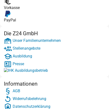
Vorkasse
PayPal
Die Z24 GmbH
Unser Familienunternehmen
Stellenangebote
Ausbildung
Presse
Informationen
AGB
Widerrufsbelehrung
Datenschutzerklärung