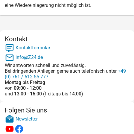
eine Wiedereinlagerung nicht möglich ist.
Kontakt
Kontaktformular
info@Z24.de
Wir antworten schnell und zuverlässig.
Bei dringenden Anliegen gerne auch telefonisch unter
+49
(0) 761 / 612 55 777
Montag bis Freitag
von
09:00 - 12:00
und
13:00 - 16:00
(freitags bis
14:00
)
Folgen Sie uns
Newsletter