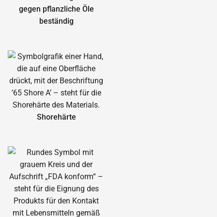
gegen pflanzliche Öle
beständig
Shorehärte