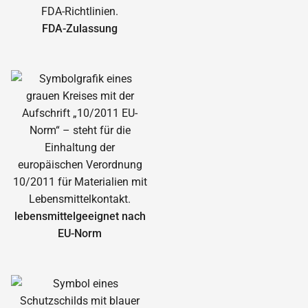
FDA-Zulassung
lebensmittelgeeignet nach
EU-Norm