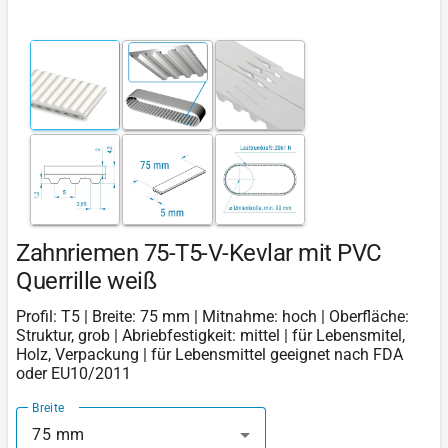
Zahnriemen 75-T5-V-Kevlar mit PVC
Querrille weiß
Profil: T5 | Breite: 75 mm | Mitnahme: hoch | Oberfläche:
Struktur, grob | Abriebfestigkeit: mittel | für Lebensmitel,
Holz, Verpackung | für Lebensmittel geeignet nach FDA
oder EU10/2011
Breite
75 mm