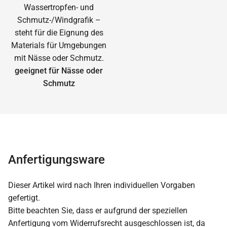
geeignet für Nässe oder
Schmutz
Anfertigungsware
Dieser Artikel wird nach Ihren individuellen Vorgaben
gefertigt.
Bitte beachten Sie, dass er aufgrund der speziellen
Anfertigung vom Widerrufsrecht ausgeschlossen ist, da