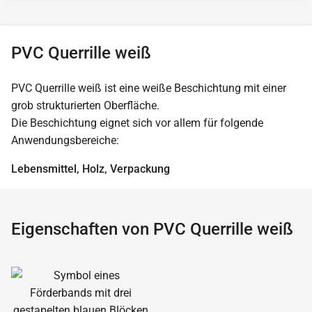
PVC Querrille weiß
PVC Querrille weiß ist eine weiße Beschichtung mit einer
grob strukturierten Oberfläche.
Die Beschichtung eignet sich vor allem für folgende
Anwendungsbereiche:
Lebensmittel, Holz, Verpackung
Eigenschaften von PVC Querrille weiß