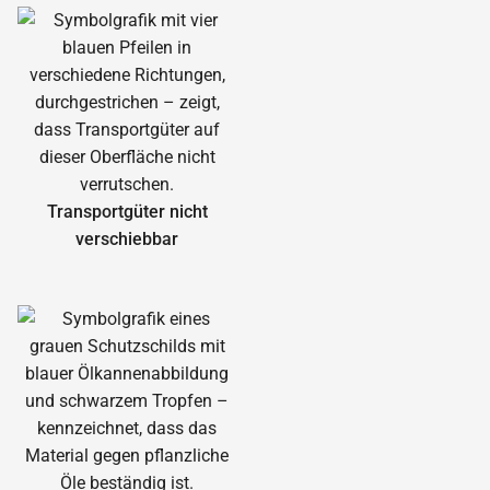
Transportgüter nicht
verschiebbar