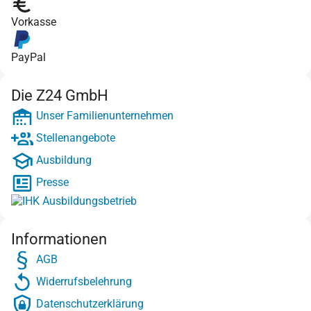
Vorkasse
PayPal
Die Z24 GmbH
Unser Familienunternehmen
Stellenangebote
Ausbildung
Presse
Informationen
AGB
Widerrufsbelehrung
Datenschutzerklärung