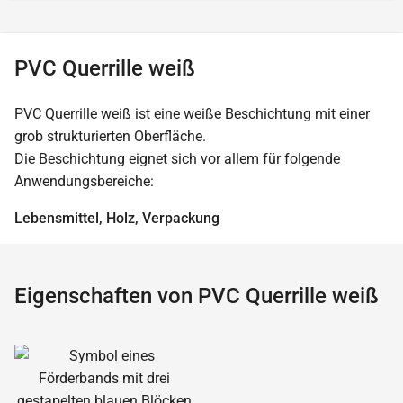
PVC Querrille weiß
PVC Querrille weiß ist eine weiße Beschichtung mit einer
grob strukturierten Oberfläche.
Die Beschichtung eignet sich vor allem für folgende
Anwendungsbereiche:
Lebensmittel, Holz, Verpackung
Eigenschaften von PVC Querrille weiß