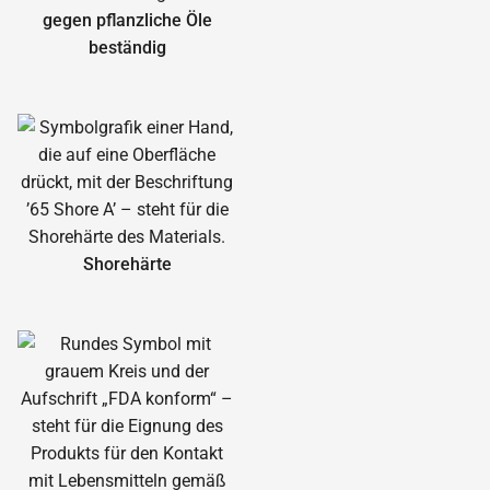
gegen pflanzliche Öle
beständig
Shorehärte