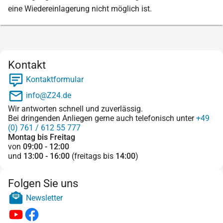
eine Wiedereinlagerung nicht möglich ist.
Kontakt
Kontaktformular
info@Z24.de
Wir antworten schnell und zuverlässig.
Bei dringenden Anliegen gerne auch telefonisch unter
+49
(0) 761 / 612 55 777
Montag bis Freitag
von
09:00 - 12:00
und
13:00 - 16:00
(freitags bis
14:00
)
Folgen Sie uns
Newsletter