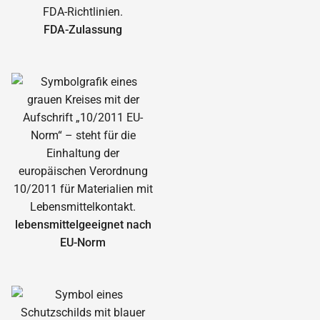
FDA-Zulassung
lebensmittelgeeignet nach
EU-Norm