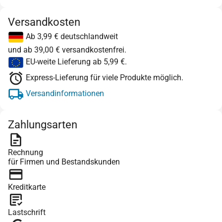
Versandkosten
Ab 3,99 € deutschlandweit
und ab 39,00 € versandkostenfrei.
EU-weite Lieferung ab 5,99 €.
Express-Lieferung für viele Produkte möglich.
Versandinformationen
Zahlungsarten
Rechnung
für Firmen und Bestandskunden
Kreditkarte
Lastschrift