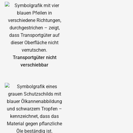
Transportgüter nicht
verschiebbar