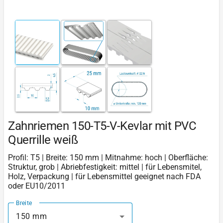
Zahnriemen 150-T5-V-Kevlar mit PVC
Querrille weiß
Profil: T5 | Breite: 150 mm | Mitnahme: hoch | Oberfläche:
Struktur, grob | Abriebfestigkeit: mittel | für Lebensmitel,
Holz, Verpackung | für Lebensmittel geeignet nach FDA
oder EU10/2011
Breite
150 mm