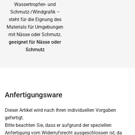
geeignet für Nässe oder
Schmutz
Anfertigungsware
Dieser Artikel wird nach Ihren individuellen Vorgaben
gefertigt.
Bitte beachten Sie, dass er aufgrund der speziellen
Anfertigung vom Widerrufsrecht ausgeschlossen ist, da