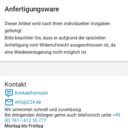
Anfertigungsware
Dieser Artikel wird nach Ihren individuellen Vorgaben
gefertigt.
Bitte beachten Sie, dass er aufgrund der speziellen
Anfertigung vom Widerrufsrecht ausgeschlossen ist, da
eine Wiedereinlagerung nicht möglich ist.
Kontakt
Kontaktformular
info@Z24.de
Wir antworten schnell und zuverlässig.
Bei dringenden Anliegen gerne auch telefonisch unter
+49
(0) 761 / 612 55 777
Montag bis Freitag