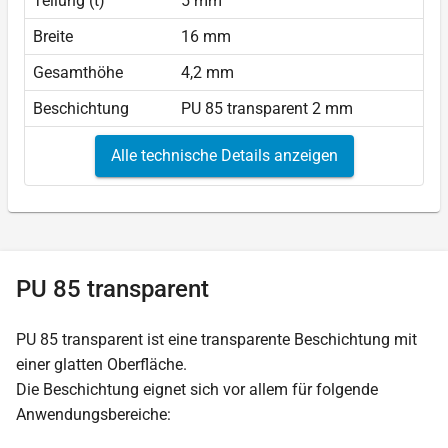
Teilung (t)
5 mm
Breite
16 mm
Gesamthöhe
4,2 mm
Beschichtung
PU 85 transparent 2 mm
Alle technische Details anzeigen
PU 85 transparent
PU 85 transparent ist eine transparente Beschichtung mit
einer glatten Oberfläche.
Die Beschichtung eignet sich vor allem für folgende
Anwendungsbereiche: