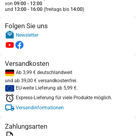
von
09:00 - 12:00
und
13:00 - 16:00
(freitags bis
14:00
)
Folgen Sie uns
Newsletter
Versandkosten
Ab 3,99 € deutschlandweit
und ab 39,00 € versandkostenfrei.
EU-weite Lieferung ab 5,99 €.
Express-Lieferung für viele Produkte möglich.
Versandinformationen
Zahlungsarten