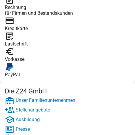
Rechnung
für Firmen und Bestandskunden
Kreditkarte
Lastschrift
Vorkasse
PayPal
Die Z24 GmbH
Unser Familienunternehmen
Stellenangebote
Ausbildung
Presse