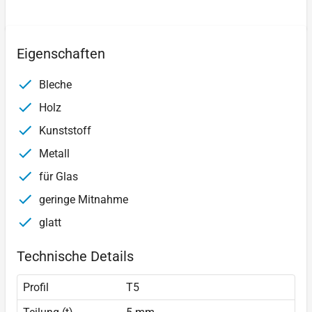
Eigenschaften
Bleche
Holz
Kunststoff
Metall
für Glas
geringe Mitnahme
glatt
Technische Details
Profil
T5