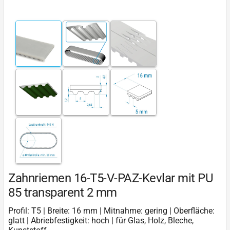
Zahnriemen 16-T5-V-PAZ-Kevlar mit PU
85 transparent 2 mm
Profil: T5 | Breite: 16 mm | Mitnahme: gering | Oberfläche:
glatt | Abriebfestigkeit: hoch | für Glas, Holz, Bleche,