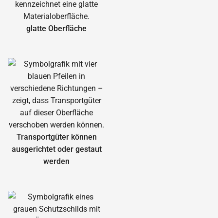
glatte Oberfläche
Transportgüter können
ausgerichtet oder gestaut
werden