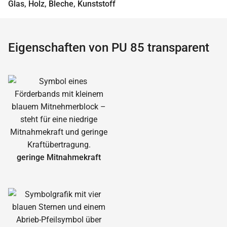
Glas, Holz, Bleche, Kunststoff
Eigenschaften von PU 85 transparent
geringe Mitnahmekraft