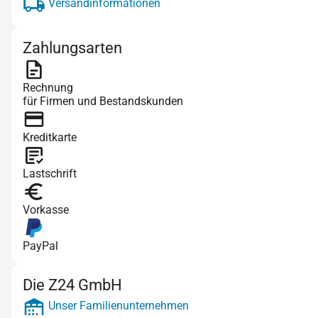
Versandinformationen
Zahlungsarten
Rechnung
für Firmen und Bestandskunden
Kreditkarte
Lastschrift
Vorkasse
PayPal
Die Z24 GmbH
Unser Familienunternehmen