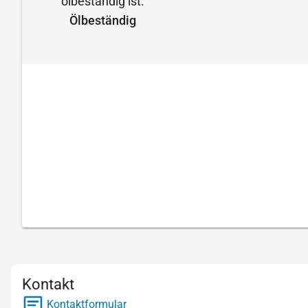
Ölbeständig
Kontakt
Kontaktformular