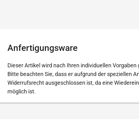
Anfertigungsware
Dieser Artikel wird nach Ihren individuellen Vorgaben g
Bitte beachten Sie, dass er aufgrund der speziellen 
Widerrufsrecht ausgeschlossen ist, da eine Wiederein
möglich ist.