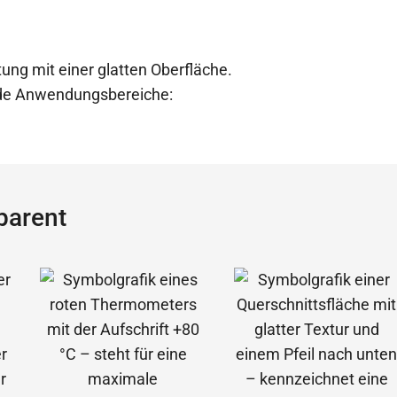
ung mit einer glatten Oberfläche.
ende Anwendungsbereiche:
parent