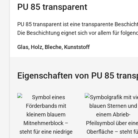
PU 85 transparent
PU 85 transparent ist eine transparente Beschicht
Die Beschichtung eignet sich vor allem für folg
Glas, Holz, Bleche, Kunststoff
Eigenschaften von PU 85 trans