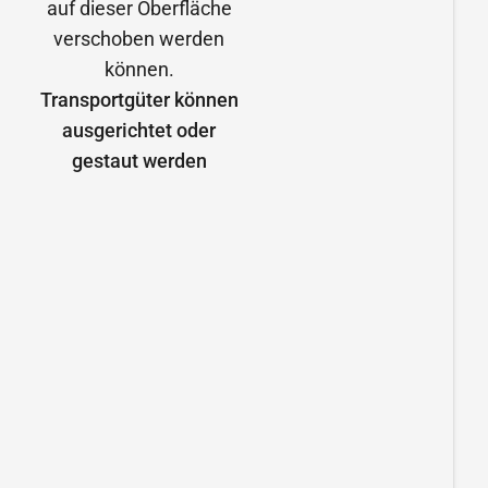
Transportgüter können
ausgerichtet oder
gestaut werden