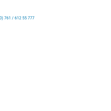
0) 761 / 612 55 777