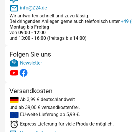
info@Z24.de
Wir antworten schnell und zuverlässig.
Bei dringenden Anliegen gerne auch telefonisch unter
+49 (
Montag bis Freitag
von
09:00 - 12:00
und
13:00 - 16:00
(freitags bis
14:00
)
Folgen Sie uns
Newsletter
Versandkosten
Ab 3,99 € deutschlandweit
und ab 39,00 € versandkostenfrei.
EU-weite Lieferung ab 5,99 €.
Express-Lieferung für viele Produkte möglich.