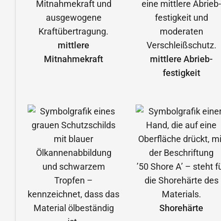
mittlere
Mitnahmekraft
mittlere Abrieb­
festigkeit
Shorehärte