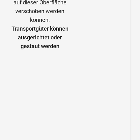
Transportgüter können
ausgerichtet oder
gestaut werden