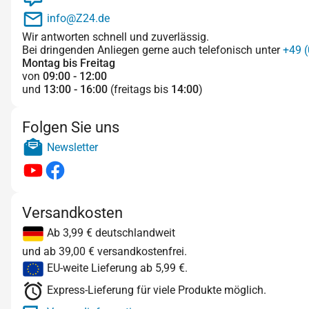
info@Z24.de
Wir antworten schnell und zuverlässig.
Bei dringenden Anliegen gerne auch telefonisch unter
+49 (
Montag bis Freitag
von
09:00 - 12:00
und
13:00 - 16:00
(freitags bis
14:00
)
Folgen Sie uns
Newsletter
Versandkosten
Ab 3,99 € deutschlandweit
und ab 39,00 € versandkostenfrei.
EU-weite Lieferung ab 5,99 €.
Express-Lieferung für viele Produkte möglich.