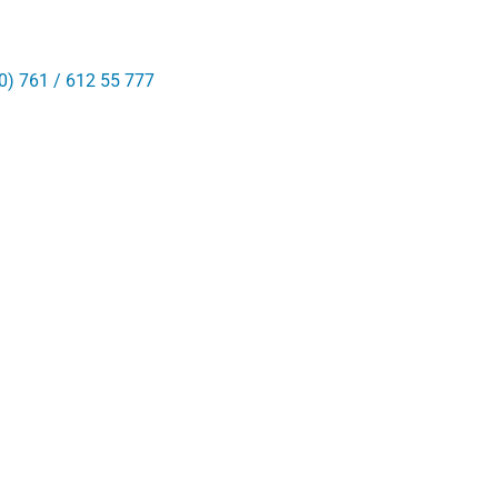
0) 761 / 612 55 777