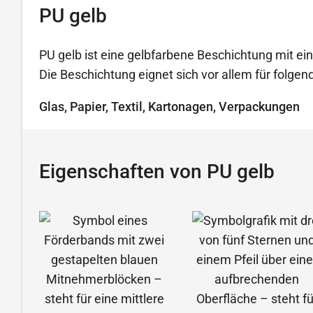
PU gelb
PU gelb ist eine gelbfarbene Beschichtung mit ein
Die Beschichtung eignet sich vor allem für folg
Glas, Papier, Textil, Kartonagen, Verpackungen
Eigenschaften von PU gelb