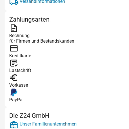
Versandinformationen
Zahlungsarten
Rechnung
für Firmen und Bestandskunden
Kreditkarte
Lastschrift
Vorkasse
PayPal
Die Z24 GmbH
Unser Familienunternehmen