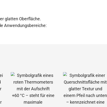
er glatten Oberfläche.
ende Anwendungsbereiche: