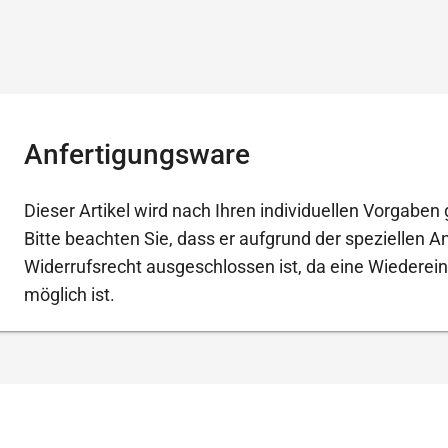
Anfertigungsware
Dieser Artikel wird nach Ihren individuellen Vorgaben g
Bitte beachten Sie, dass er aufgrund der speziellen 
Widerrufsrecht ausgeschlossen ist, da eine Wiederein
möglich ist.