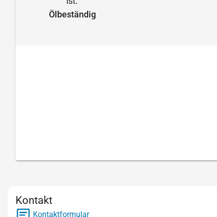
Ölbeständig
Kontakt
Kontaktformular