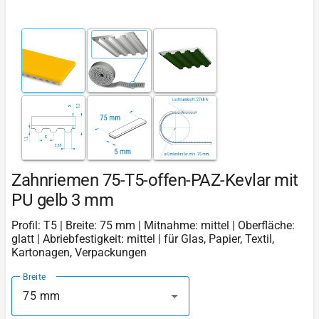
Zahnriemen 75-T5-offen-PAZ-Kevlar mit
PU gelb 3 mm
Profil: T5 | Breite: 75 mm | Mitnahme: mittel | Oberfläche:
glatt | Abriebfestigkeit: mittel | für Glas, Papier, Textil,
Kartonagen, Verpackungen
Breite
75 mm