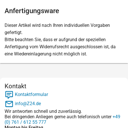
Anfertigungsware
Dieser Artikel wird nach Ihren individuellen Vorgaben
gefertigt.
Bitte beachten Sie, dass er aufgrund der speziellen
Anfertigung vom Widerrufsrecht ausgeschlossen ist, da
eine Wiedereinlagerung nicht möglich ist.
Kontakt
Kontaktformular
info@Z24.de
Wir antworten schnell und zuverlässig.
Bei dringenden Anliegen gerne auch telefonisch unter
+49
(0) 761 / 612 55 777
Montag bis Freitag