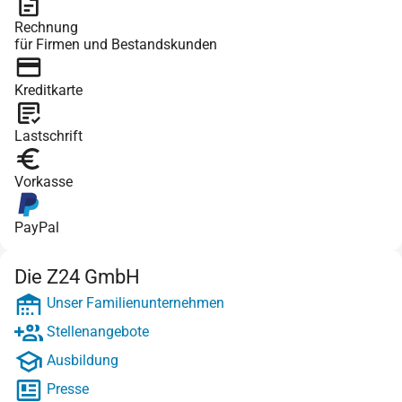
Rechnung
für Firmen und Bestandskunden
Kreditkarte
Lastschrift
Vorkasse
PayPal
Die Z24 GmbH
Unser Familienunternehmen
Stellenangebote
Ausbildung
Presse