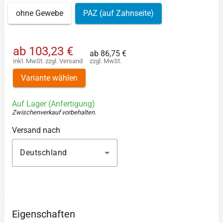
ohne Gewebe
PAZ (auf Zahnseite)
ab
103,23 €
ab
86,75 €
inkl. MwSt.
zzgl.
Versand
zzgl. MwSt.
Variante wählen
Auf Lager (Anfertigung)
Zwischenverkauf vorbehalten
.
Versand nach
Deutschland
Eigenschaften