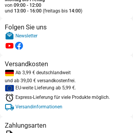
von
09:00 - 12:00
und
13:00 - 16:00
(freitags bis
14:00
)
Folgen Sie uns
Newsletter
Versandkosten
Ab 3,99 € deutschlandweit
und ab 39,00 € versandkostenfrei.
EU-weite Lieferung ab 5,99 €.
Express-Lieferung für viele Produkte möglich.
Versandinformationen
Zahlungsarten