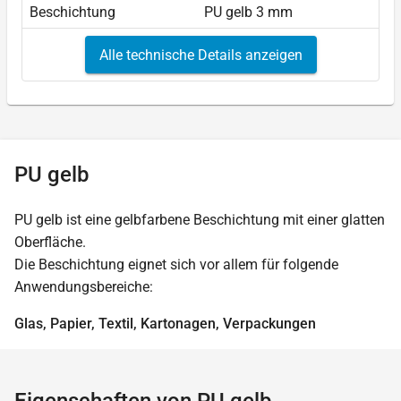
Beschichtung
PU gelb 3 mm
Alle technische Details anzeigen
PU gelb
PU gelb ist eine gelbfarbene Beschichtung mit einer glatten
Oberfläche.
Die Beschichtung eignet sich vor allem für folgende
Anwendungsbereiche:
Glas, Papier, Textil, Kartonagen, Verpackungen