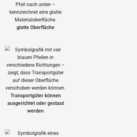
glatte Oberfläche
Transportgüter können
ausgerichtet oder gestaut
werden