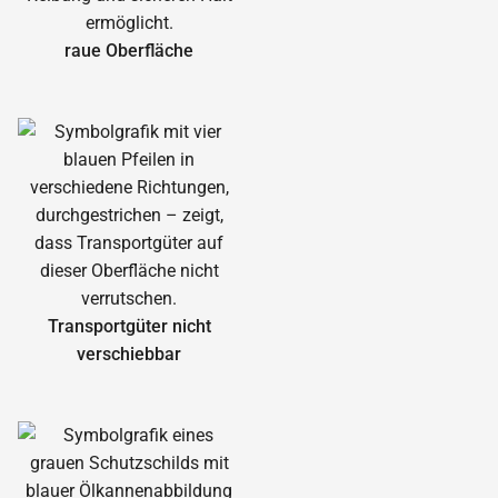
raue Oberfläche
Transportgüter nicht
verschiebbar