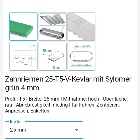
Zahnriemen 25-T5-V-Kevlar mit Sylomer
grün 4 mm
Profil: T5 | Breite: 25 mm | Mitnahme: hoch | Oberfläche:
rau | Abriebfestigkeit: niedrig | für Führen, Zentrieren,
Anpressen, Etiketten
Breite
25 mm