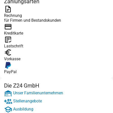
Zahlungsarten
Rechnung
für Firmen und Bestandskunden
Kreditkarte
Lastschrift
Vorkasse
PayPal
Die Z24 GmbH
Unser Familienunternehmen
Stellenangebote
Ausbildung