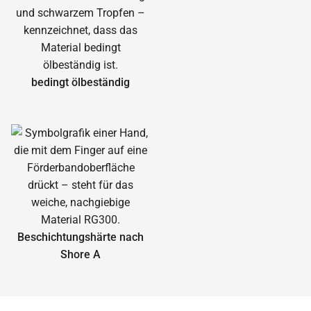
bedingt ölbeständig
Beschichtungshärte nach
Shore A