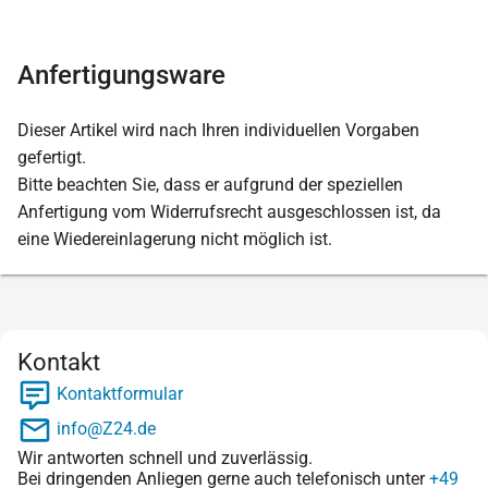
Anfertigungsware
Dieser Artikel wird nach Ihren individuellen Vorgaben
gefertigt.
Bitte beachten Sie, dass er aufgrund der speziellen
Anfertigung vom Widerrufsrecht ausgeschlossen ist, da
eine Wiedereinlagerung nicht möglich ist.
Kontakt
Kontaktformular
info@Z24.de
Wir antworten schnell und zuverlässig.
Bei dringenden Anliegen gerne auch telefonisch unter
+49