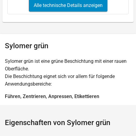
Alle technische Details anzeigen
Sylomer grün
Sylomer grün ist eine grüne Beschichtung mit einer rauen
Oberfläche.
Die Beschichtung eignet sich vor allem für folgende
Anwendungsbereiche:
Führen, Zentrieren, Anpressen, Etikettieren
Eigenschaften von Sylomer grün