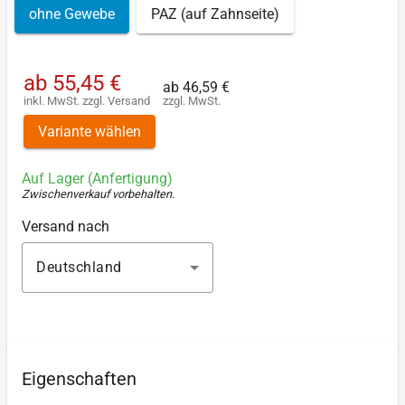
ohne Gewebe
PAZ (auf Zahnseite)
ab
55,45 €
ab
46,59 €
inkl. MwSt.
zzgl.
Versand
zzgl. MwSt.
Variante wählen
Auf Lager (Anfertigung)
Zwischenverkauf vorbehalten
.
Versand nach
Deutschland
Eigenschaften