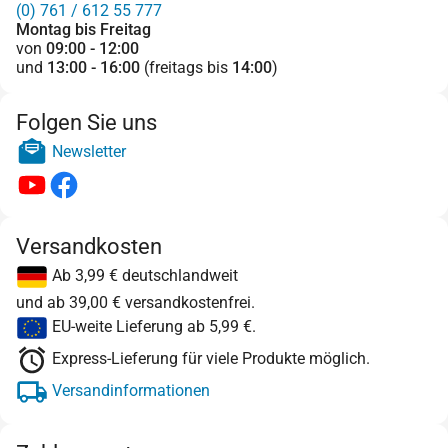
(0) 761 / 612 55 777
Montag bis Freitag
von
09:00 - 12:00
und
13:00 - 16:00
(freitags bis
14:00
)
Folgen Sie uns
Newsletter
Versandkosten
Ab 3,99 € deutschlandweit
und ab 39,00 € versandkostenfrei.
EU-weite Lieferung ab 5,99 €.
Express-Lieferung für viele Produkte möglich.
Versandinformationen