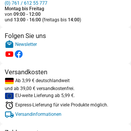
(0) 761 / 612 55 777
Montag bis Freitag
von
09:00 - 12:00
und
13:00 - 16:00
(freitags bis
14:00
)
Folgen Sie uns
Newsletter
Versandkosten
Ab 3,99 € deutschlandweit
und ab 39,00 € versandkostenfrei.
EU-weite Lieferung ab 5,99 €.
Express-Lieferung für viele Produkte möglich.
Versandinformationen