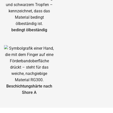
bedingt ölbeständig
Beschichtungshärte nach
Shore A