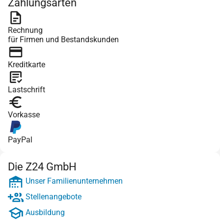
Zahlungsarten
Rechnung
für Firmen und Bestandskunden
Kreditkarte
Lastschrift
Vorkasse
PayPal
Die Z24 GmbH
Unser Familienunternehmen
Stellenangebote
Ausbildung