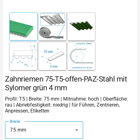
Zahnriemen 75-T5-offen-PAZ-Stahl mit
Sylomer grün 4 mm
Profil: T5 | Breite: 75 mm | Mitnahme: hoch | Oberfläche:
rau | Abriebfestigkeit: niedrig | für Führen, Zentrieren,
Anpressen, Etiketten
Breite
75 mm