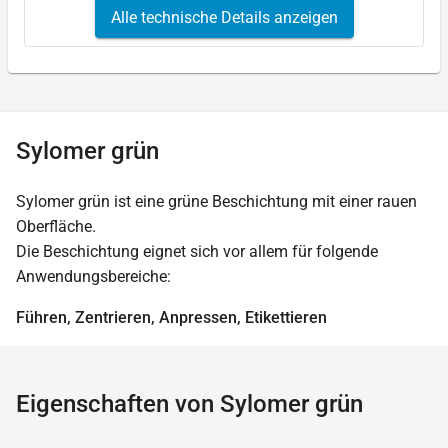
Alle technische Details anzeigen
Sylomer grün
Sylomer grün ist eine grüne Beschichtung mit einer rauen
Oberfläche.
Die Beschichtung eignet sich vor allem für folgende
Anwendungsbereiche:
Führen, Zentrieren, Anpressen, Etikettieren
Eigenschaften von Sylomer grün