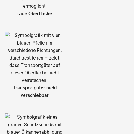
raue Oberfläche
Transportgüter nicht
verschiebbar