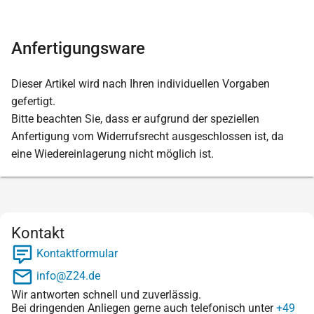
Anfertigungsware
Dieser Artikel wird nach Ihren individuellen Vorgaben
gefertigt.
Bitte beachten Sie, dass er aufgrund der speziellen
Anfertigung vom Widerrufsrecht ausgeschlossen ist, da
eine Wiedereinlagerung nicht möglich ist.
Kontakt
Kontaktformular
info@Z24.de
Wir antworten schnell und zuverlässig.
Bei dringenden Anliegen gerne auch telefonisch unter
+49