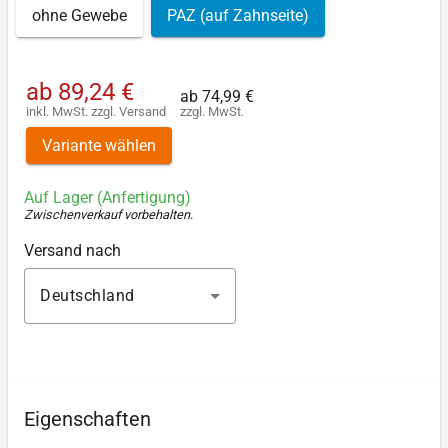
ohne Gewebe
PAZ (auf Zahnseite)
ab
89,24 €
ab
74,99 €
inkl. MwSt.
zzgl.
Versand
zzgl. MwSt.
Variante wählen
Auf Lager (Anfertigung)
Zwischenverkauf vorbehalten
.
Versand nach
Deutschland
Eigenschaften