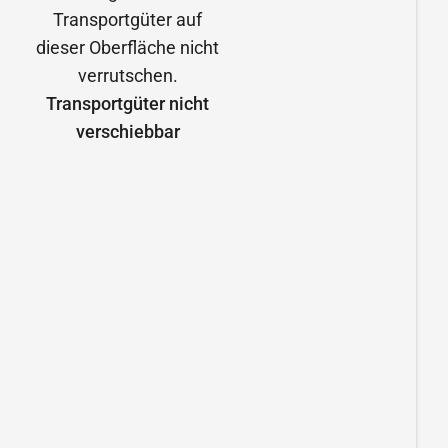
Transportgüter nicht
verschiebbar