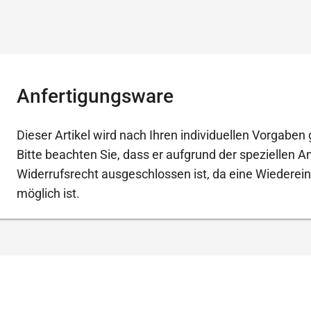
Anfertigungsware
Dieser Artikel wird nach Ihren individuellen Vorgaben g
Bitte beachten Sie, dass er aufgrund der speziellen 
Widerrufsrecht ausgeschlossen ist, da eine Wiederein
möglich ist.