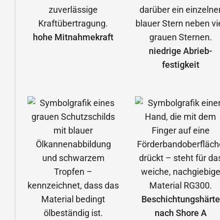
hohe Mitnahmekraft
niedrige Abrieb­
festigkeit
Beschichtungshärte
nach Shore A