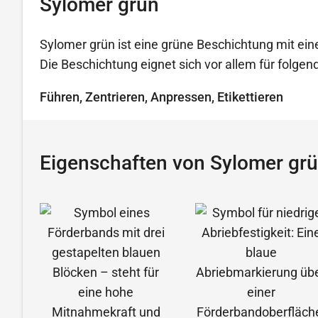
Sylomer grün
Sylomer grün ist eine grüne Beschichtung mit ein
Die Beschichtung eignet sich vor allem für folg
Führen, Zentrieren, Anpressen, Etikettieren
Eigenschaften von Sylomer gr