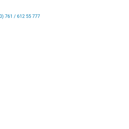
0) 761 / 612 55 777