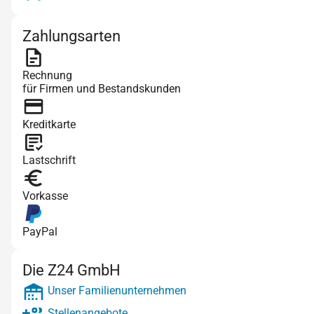
Zahlungsarten
Rechnung
für Firmen und Bestandskunden
Kreditkarte
Lastschrift
Vorkasse
PayPal
Die Z24 GmbH
Unser Familienunternehmen
Stellenangebote