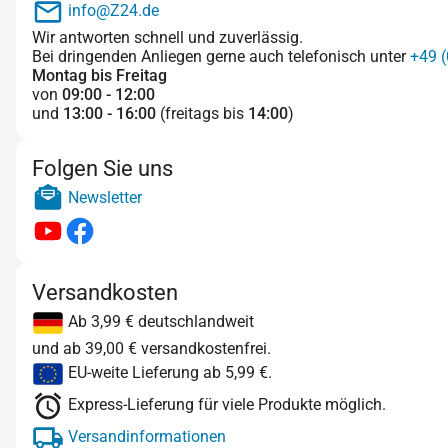
info@Z24.de
Wir antworten schnell und zuverlässig.
Bei dringenden Anliegen gerne auch telefonisch unter
+49 (
Montag bis Freitag
von
09:00 - 12:00
und
13:00 - 16:00
(freitags bis
14:00
)
Folgen Sie uns
Newsletter
Versandkosten
Ab 3,99 € deutschlandweit
und ab 39,00 € versandkostenfrei.
EU-weite Lieferung ab 5,99 €.
Express-Lieferung für viele Produkte möglich.
Versandinformationen