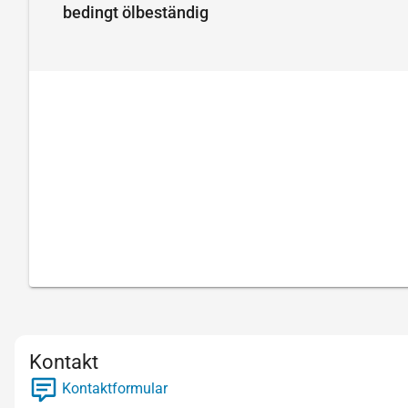
bedingt ölbeständig
Kontakt
Kontaktformular