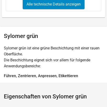
Alle technische Details anzeigen
Sylomer grün
Sylomer grün ist eine grüne Beschichtung mit einer rauen
Oberfläche.
Die Beschichtung eignet sich vor allem für folgende
Anwendungsbereiche:
Führen, Zentrieren, Anpressen, Etikettieren
Eigenschaften von Sylomer grün