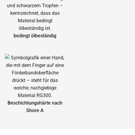
bedingt ölbeständig
Beschichtungshärte nach
Shore A