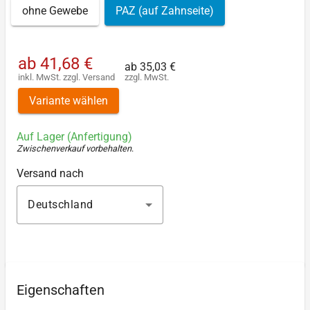
ohne Gewebe
PAZ (auf Zahnseite)
ab
41,68 €
ab
35,03 €
inkl. MwSt.
zzgl.
Versand
zzgl. MwSt.
Variante wählen
Auf Lager (Anfertigung)
Zwischenverkauf vorbehalten
.
Versand nach
Deutschland
Eigenschaften