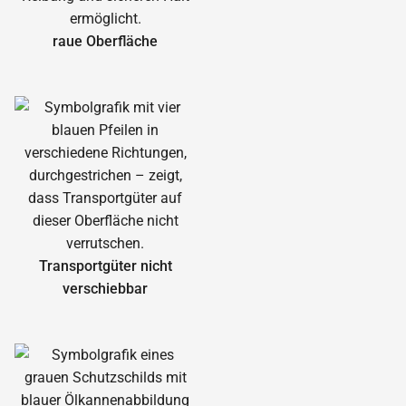
raue Oberfläche
Transportgüter nicht
verschiebbar