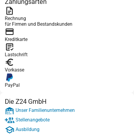
Zahlungsarten
Rechnung
für Firmen und Bestandskunden
Kreditkarte
Lastschrift
Vorkasse
PayPal
Die Z24 GmbH
Unser Familienunternehmen
Stellenangebote
Ausbildung