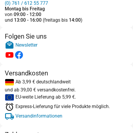
(0) 761 / 612 55 777
Montag bis Freitag
von
09:00 - 12:00
und
13:00 - 16:00
(freitags bis
14:00
)
Folgen Sie uns
Newsletter
Versandkosten
Ab 3,99 € deutschlandweit
und ab 39,00 € versandkostenfrei.
EU-weite Lieferung ab 5,99 €.
Express-Lieferung für viele Produkte möglich.
Versandinformationen