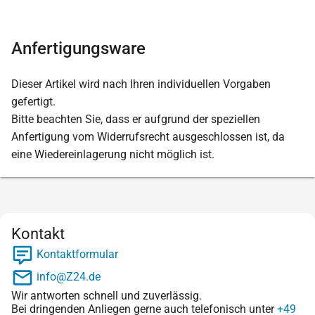
Anfertigungsware
Dieser Artikel wird nach Ihren individuellen Vorgaben
gefertigt.
Bitte beachten Sie, dass er aufgrund der speziellen
Anfertigung vom Widerrufsrecht ausgeschlossen ist, da
eine Wiedereinlagerung nicht möglich ist.
Kontakt
Kontaktformular
info@Z24.de
Wir antworten schnell und zuverlässig.
Bei dringenden Anliegen gerne auch telefonisch unter
+49