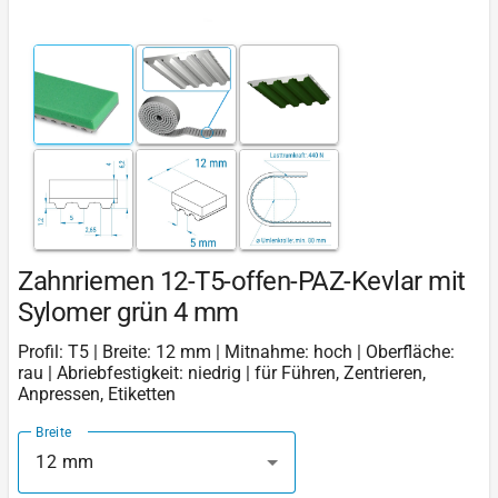
Zahnriemen 12-T5-offen-PAZ-Kevlar mit
Sylomer grün 4 mm
Profil: T5 | Breite: 12 mm | Mitnahme: hoch | Oberfläche:
rau | Abriebfestigkeit: niedrig | für Führen, Zentrieren,
Anpressen, Etiketten
Breite
12 mm