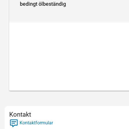
bedingt ölbeständig
Kontakt
Kontaktformular