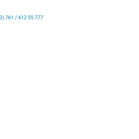
0) 761 / 612 55 777