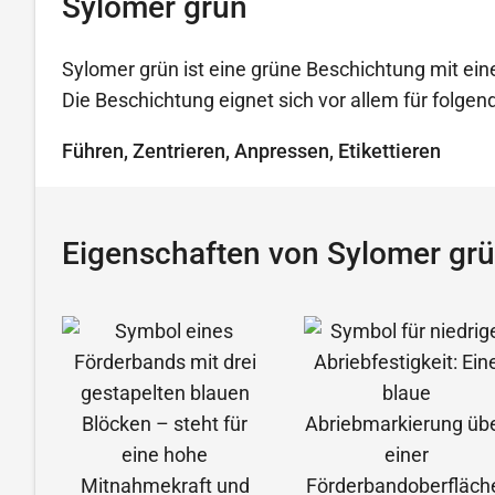
Sylomer grün
Sylomer grün ist eine grüne Beschichtung mit ein
Die Beschichtung eignet sich vor allem für folg
Führen, Zentrieren, Anpressen, Etikettieren
Eigenschaften von Sylomer gr