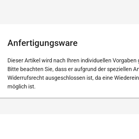
Anfertigungsware
Dieser Artikel wird nach Ihren individuellen Vorgaben g
Bitte beachten Sie, dass er aufgrund der speziellen 
Widerrufsrecht ausgeschlossen ist, da eine Wiederein
möglich ist.