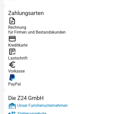
Zahlungsarten
Rechnung
für Firmen und Bestandskunden
Kreditkarte
Lastschrift
Vorkasse
PayPal
Die Z24 GmbH
Unser Familienunternehmen
Stellenangebote