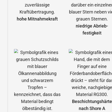
hohe Mitnahmekraft
niedrige Abrieb­
festigkeit
Beschichtungshärte
nach Shore A