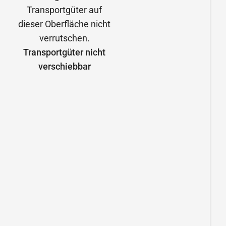
Transportgüter nicht
verschiebbar