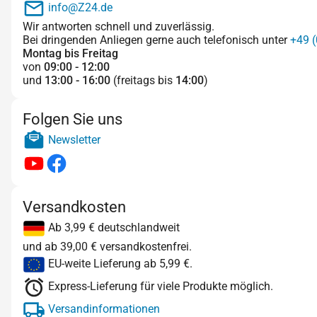
info@Z24.de
Wir antworten schnell und zuverlässig.
Bei dringenden Anliegen gerne auch telefonisch unter
+49 (
Montag bis Freitag
von
09:00 - 12:00
und
13:00 - 16:00
(freitags bis
14:00
)
Folgen Sie uns
Newsletter
Versandkosten
Ab 3,99 € deutschlandweit
und ab 39,00 € versandkostenfrei.
EU-weite Lieferung ab 5,99 €.
Express-Lieferung für viele Produkte möglich.
Versandinformationen