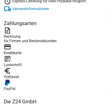
Express-Lieferung für viele Produkte möglich.
Versandinformationen
Zahlungsarten
Rechnung
für Firmen und Bestandskunden
Kreditkarte
Lastschrift
Vorkasse
PayPal
Die Z24 GmbH