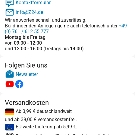
Kontaktformular
info@Z24.de
Wir antworten schnell und zuverlässig.
Bei dringenden Anliegen gerne auch telefonisch unter
+49
(0) 761 / 612 55 777
Montag bis Freitag
von
09:00 - 12:00
und
13:00 - 16:00
(freitags bis
14:00
)
Folgen Sie uns
Newsletter
Versandkosten
Ab 3,99 € deutschlandweit
und ab 39,00 € versandkostenfrei.
EU-weite Lieferung ab 5,99 €.