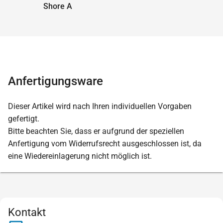
Shore A
Anfertigungsware
Dieser Artikel wird nach Ihren individuellen Vorgaben
gefertigt.
Bitte beachten Sie, dass er aufgrund der speziellen
Anfertigung vom Widerrufsrecht ausgeschlossen ist, da
eine Wiedereinlagerung nicht möglich ist.
Kontakt