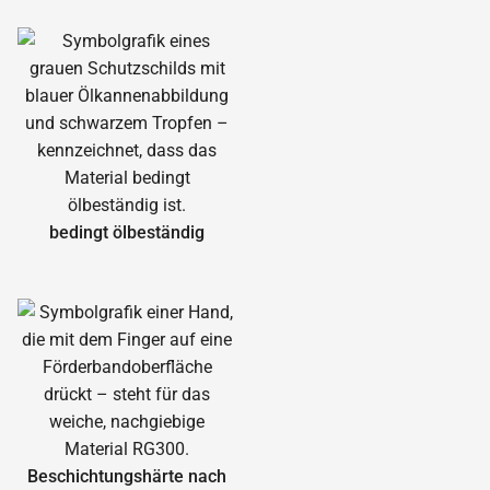
bedingt ölbeständig
Beschichtungshärte nach