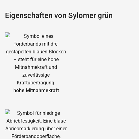
Eigenschaften von Sylomer grün
hohe Mitnahmekraft