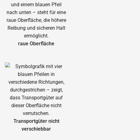
raue Oberfläche
Transportgüter nicht
verschiebbar