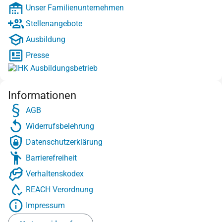
Unser Familienunternehmen
Stellenangebote
Ausbildung
Presse
Informationen
AGB
Widerrufsbelehrung
Datenschutzerklärung
Barrierefreiheit
Verhaltenskodex
REACH Verordnung
Impressum