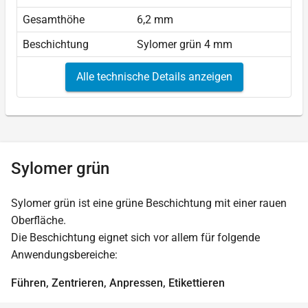
Gesamthöhe
6,2 mm
Beschichtung
Sylomer grün 4 mm
Alle technische Details anzeigen
Sylomer grün
Sylomer grün ist eine grüne Beschichtung mit einer rauen
Oberfläche.
Die Beschichtung eignet sich vor allem für folgende
Anwendungsbereiche:
Führen, Zentrieren, Anpressen, Etikettieren