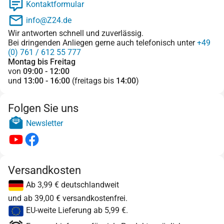
Kontaktformular
info@Z24.de
Wir antworten schnell und zuverlässig.
Bei dringenden Anliegen gerne auch telefonisch unter
+49
(0) 761 / 612 55 777
Montag bis Freitag
von
09:00 - 12:00
und
13:00 - 16:00
(freitags bis
14:00
)
Folgen Sie uns
Newsletter
Versandkosten
Ab 3,99 € deutschlandweit
und ab 39,00 € versandkostenfrei.
EU-weite Lieferung ab 5,99 €.