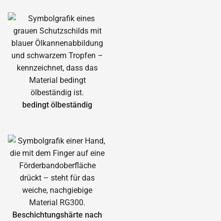
bedingt ölbeständig
Beschichtungshärte nach