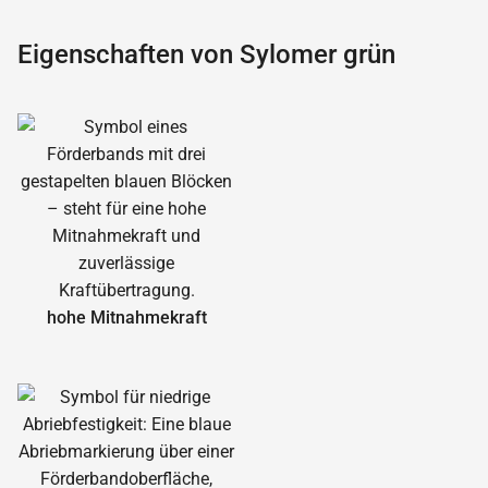
Eigenschaften von Sylomer grün
hohe Mitnahmekraft