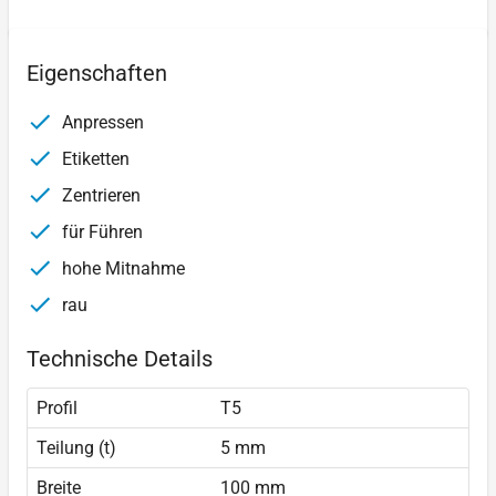
Eigenschaften
Anpressen
Etiketten
Zentrieren
für Führen
hohe Mitnahme
rau
Technische Details
Profil
T5
Teilung (t)
5 mm
Breite
100 mm