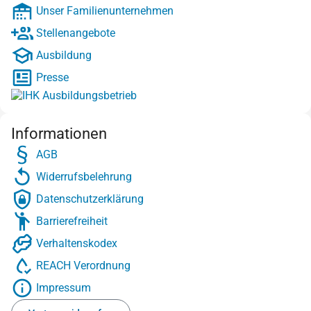
Unser Familienunternehmen
Stellenangebote
Ausbildung
Presse
Informationen
AGB
Widerrufsbelehrung
Datenschutzerklärung
Barrierefreiheit
Verhaltenskodex
REACH Verordnung
Impressum