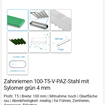
Zahnriemen 100-T5-V-PAZ-Stahl mit
Sylomer grün 4 mm
Profil: T5 | Breite: 100 mm | Mitnahme: hoch | Oberfläche:
rau | Abriebfestigkeit: niedrig | für Führen, Zentrieren,