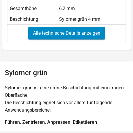
Gesamthöhe
6,2 mm
Beschichtung
Sylomer grün 4 mm
Alle technische Details anzeigen
Sylomer grün
Sylomer grün ist eine grüne Beschichtung mit einer rauen
Oberfläche.
Die Beschichtung eignet sich vor allem für folgende
Anwendungsbereiche:
Führen, Zentrieren, Anpressen, Etikettieren