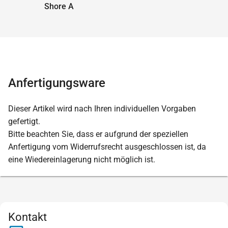
Shore A
Anfertigungsware
Dieser Artikel wird nach Ihren individuellen Vorgaben
gefertigt.
Bitte beachten Sie, dass er aufgrund der speziellen
Anfertigung vom Widerrufsrecht ausgeschlossen ist, da
eine Wiedereinlagerung nicht möglich ist.
Kontakt