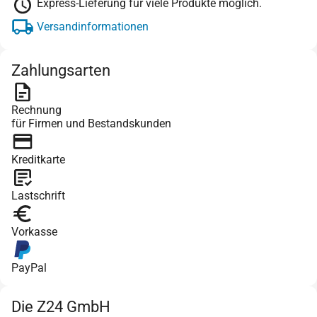
Express-Lieferung für viele Produkte möglich.
Versandinformationen
Zahlungsarten
Rechnung
für Firmen und Bestandskunden
Kreditkarte
Lastschrift
Vorkasse
PayPal
Die Z24 GmbH