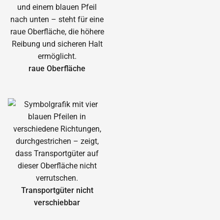
raue Oberfläche
Transportgüter nicht
verschiebbar