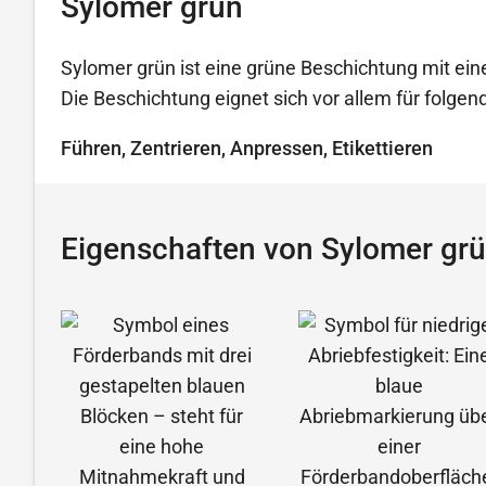
Sylomer grün
Sylomer grün ist eine grüne Beschichtung mit ein
Die Beschichtung eignet sich vor allem für folg
Führen, Zentrieren, Anpressen, Etikettieren
Eigenschaften von Sylomer gr