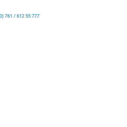
0) 761 / 612 55 777