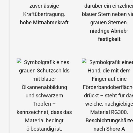
hohe Mitnahmekraft
niedrige Abrieb­
festigkeit
Beschichtungshärte
nach Shore A