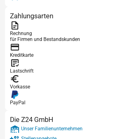
Zahlungsarten
Rechnung
für Firmen und Bestandskunden
Kreditkarte
Lastschrift
Vorkasse
PayPal
Die Z24 GmbH
Unser Familienunternehmen
Stellenangebote