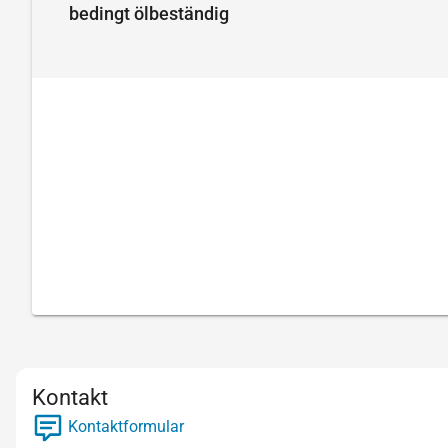
bedingt ölbeständig
Kontakt
Kontaktformular