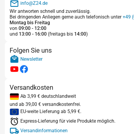
info@Z24.de
Wir antworten schnell und zuverlässig.
Bei dringenden Anliegen gerne auch telefonisch unter
+49 (
Montag bis Freitag
von
09:00 - 12:00
und
13:00 - 16:00
(freitags bis
14:00
)
Folgen Sie uns
Newsletter
Versandkosten
Ab 3,99 € deutschlandweit
und ab 39,00 € versandkostenfrei.
EU-weite Lieferung ab 5,99 €.
Express-Lieferung für viele Produkte möglich.
Versandinformationen