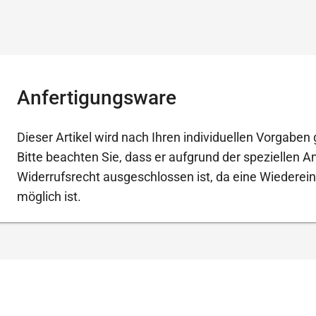
Anfertigungsware
Dieser Artikel wird nach Ihren individuellen Vorgaben g
Bitte beachten Sie, dass er aufgrund der speziellen 
Widerrufsrecht ausgeschlossen ist, da eine Wiederein
möglich ist.