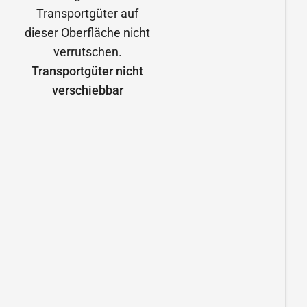
Transportgüter nicht
verschiebbar