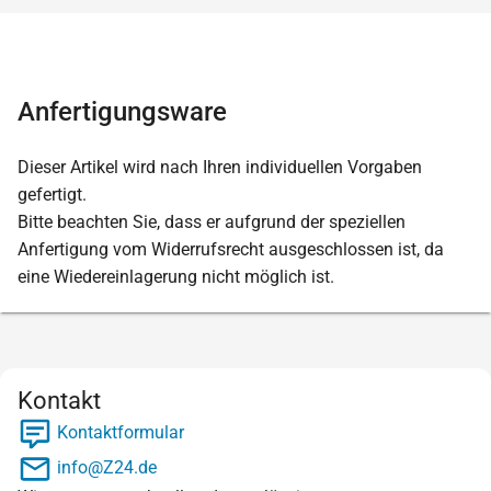
Anfertigungsware
Dieser Artikel wird nach Ihren individuellen Vorgaben
gefertigt.
Bitte beachten Sie, dass er aufgrund der speziellen
Anfertigung vom Widerrufsrecht ausgeschlossen ist, da
eine Wiedereinlagerung nicht möglich ist.
Kontakt
Kontaktformular
info@Z24.de