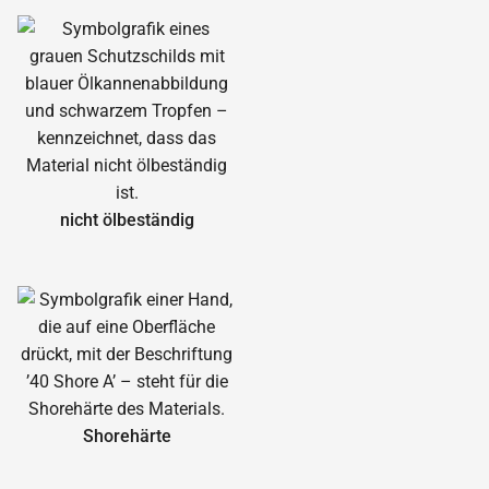
nicht ölbeständig
Shorehärte