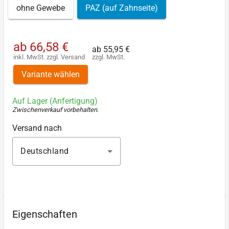
ohne Gewebe
PAZ (auf Zahnseite)
ab
66,58 €
ab
55,95 €
inkl. MwSt.
zzgl.
Versand
zzgl. MwSt.
Variante wählen
Auf Lager (Anfertigung)
Zwischenverkauf vorbehalten
.
Versand nach
Deutschland
Eigenschaften