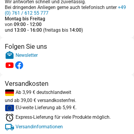
Wir antworten schnell und zuverlässig.
Bei dringenden Anliegen gerne auch telefonisch unter
+49
(0) 761 / 612 55 777
Montag bis Freitag
von
09:00 - 12:00
und
13:00 - 16:00
(freitags bis
14:00
)
Folgen Sie uns
Newsletter
Versandkosten
Ab 3,99 € deutschlandweit
und ab 39,00 € versandkostenfrei.
EU-weite Lieferung ab 5,99 €.
Express-Lieferung für viele Produkte möglich.
Versandinformationen