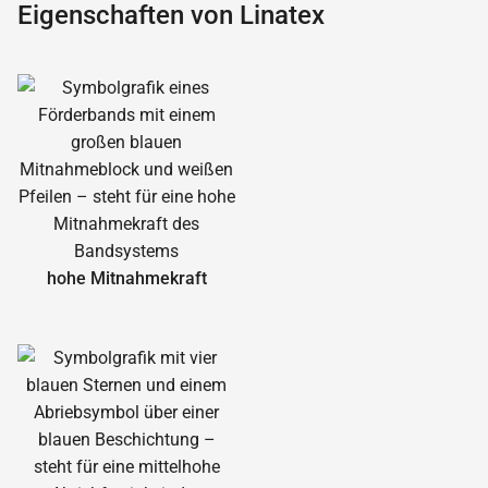
Eigenschaften von Linatex
hohe Mitnahmekraft