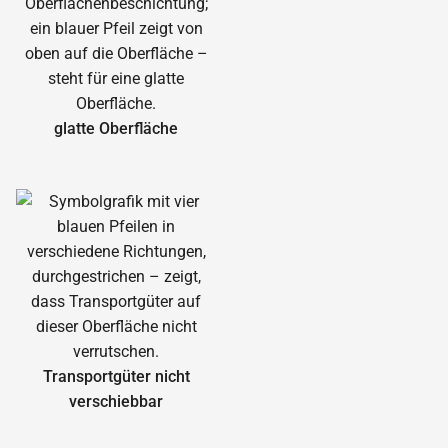
glatte Oberfläche
Transportgüter nicht
verschiebbar