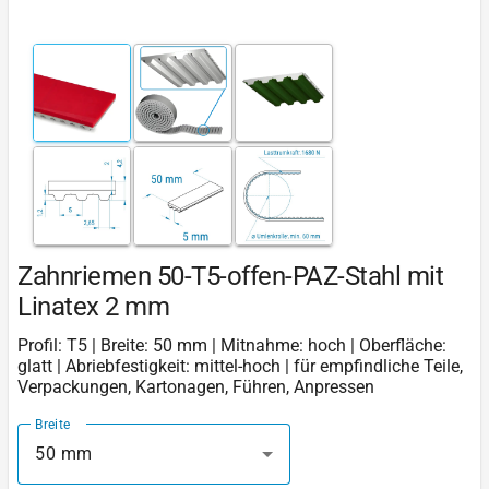
Zahnriemen 50-T5-offen-PAZ-Stahl mit
Linatex 2 mm
Profil: T5 | Breite: 50 mm | Mitnahme: hoch | Oberfläche:
glatt | Abriebfestigkeit: mittel-hoch | für empfindliche Teile,
Verpackungen, Kartonagen, Führen, Anpressen
Breite
50 mm