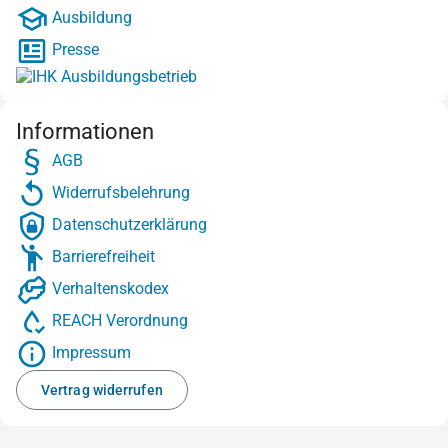
Ausbildung
Presse
Informationen
AGB
Widerrufsbelehrung
Datenschutzerklärung
Barrierefreiheit
Verhaltenskodex
REACH Verordnung
Impressum
Vertrag widerrufen