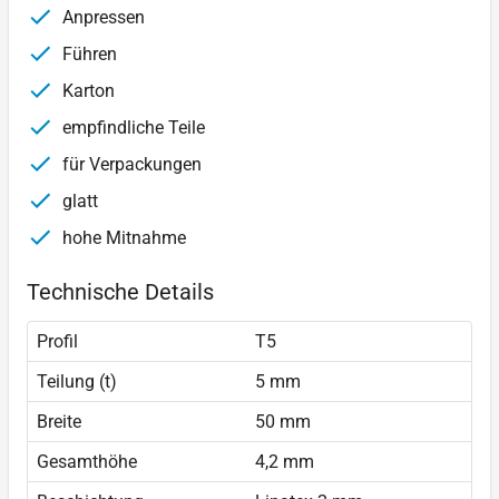
Anpressen
Führen
Karton
empfindliche Teile
für Verpackungen
glatt
hohe Mitnahme
Technische Details
Profil
T5
Teilung (t)
5 mm
Breite
50 mm
Gesamthöhe
4,2 mm