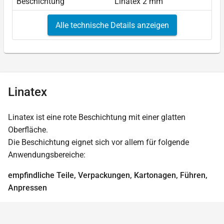
Beschichtung
Linatex 2 mm
Alle technische Details anzeigen
Linatex
Linatex ist eine rote Beschichtung mit einer glatten
Oberfläche.
Die Beschichtung eignet sich vor allem für folgende
Anwendungsbereiche:
empfindliche Teile, Verpackungen, Kartonagen, Führen,
Anpressen