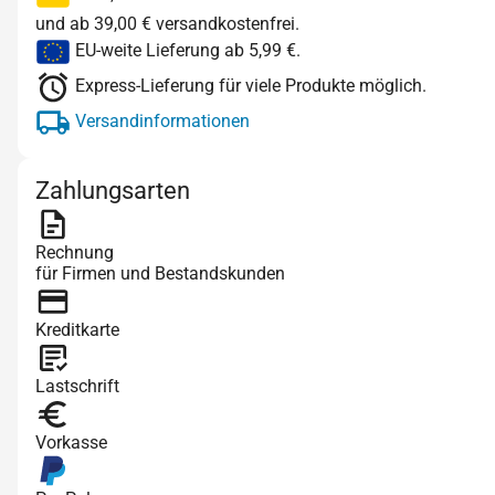
und ab 39,00 € versandkostenfrei.
EU-weite Lieferung ab 5,99 €.
Express-Lieferung für viele Produkte möglich.
Versandinformationen
Zahlungsarten
Rechnung
für Firmen und Bestandskunden
Kreditkarte
Lastschrift
Vorkasse