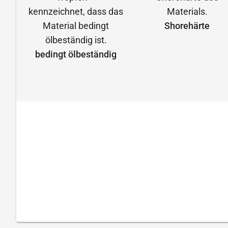
Shorehärte
bedingt ölbeständig