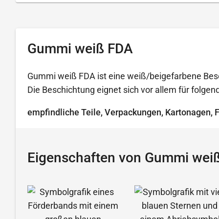
Gummi weiß FDA
Gummi weiß FDA ist eine weiß/beigefarbene Besch
Die Beschichtung eignet sich vor allem für folg
empfindliche Teile, Verpackungen, Kartonagen, 
Eigenschaften von Gummi wei