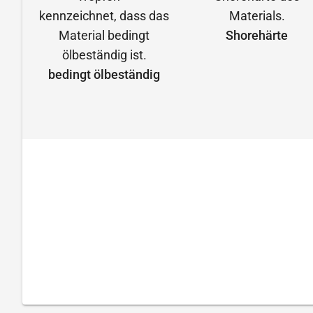
Shorehärte
bedingt ölbeständig