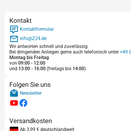
Kontakt
Kontaktformular
info@Z24.de
Wir antworten schnell und zuverlässig.
Bei dringenden Anliegen gerne auch telefonisch unter
+49 (
Montag bis Freitag
von
09:00 - 12:00
und
13:00 - 16:00
(freitags bis
14:00
)
Folgen Sie uns
Newsletter
Versandkosten
Ab 3,99 € deutschlandweit