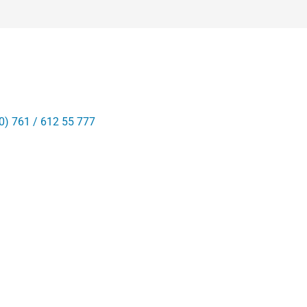
0) 761 / 612 55 777