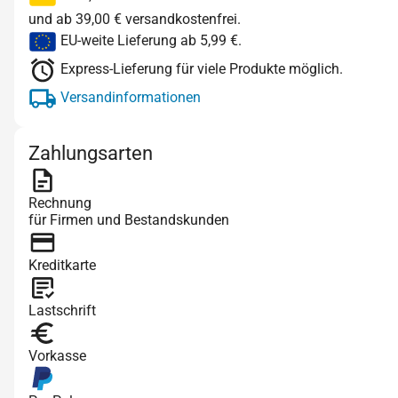
und ab 39,00 € versandkostenfrei.
EU-weite Lieferung ab 5,99 €.
Express-Lieferung für viele Produkte möglich.
Versandinformationen
Zahlungsarten
Rechnung
für Firmen und Bestandskunden
Kreditkarte
Lastschrift
Vorkasse