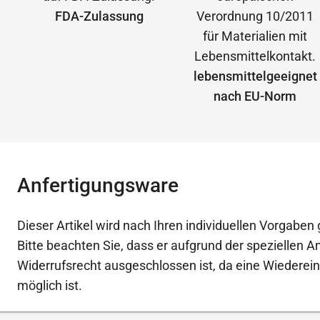
FDA-Zulassung
lebensmittelgeeignet
nach EU-Norm
Anfertigungsware
Dieser Artikel wird nach Ihren individuellen Vorgaben g
Bitte beachten Sie, dass er aufgrund der speziellen 
Widerrufsrecht ausgeschlossen ist, da eine Wiederein
möglich ist.