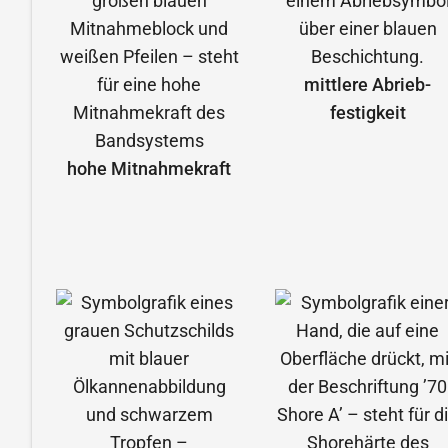
mittlere Abrieb­
festigkeit
hohe Mitnahmekraft