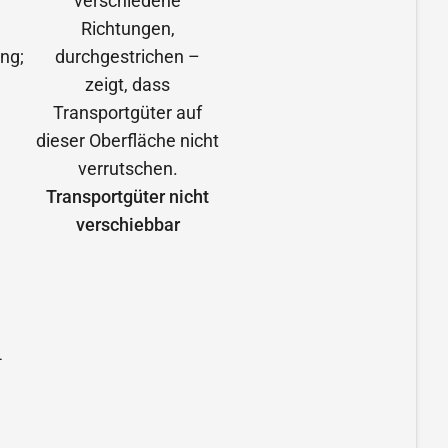
Transportgüter nicht
verschiebbar